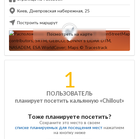
Киев, Днепровская набережная, 25
Построить маршрут
Посмотреть на карте
1
ПОЛЬЗОВАТЕЛЬ
планирует посетить кальянную «Chillout»
Тоже планируете посетить?
Сохраните это место в своем
списке планируемых для посещения мест
нажатием
на кнопку ниже