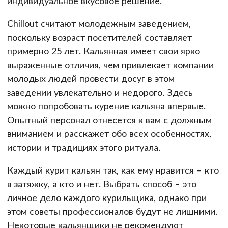
индивидуальное вкусовое решение.
Chillout считают молодежным заведением,
поскольку возраст посетителей составляет
примерно 25 лет. Кальянная имеет свои ярко
выраженные отличия, чем привлекает компании
молодых людей провести досуг в этом
заведении увлекательно и недорого. Здесь
можно попробовать курение кальяна впервые.
Опытный персонал отнесется к вам с должным
вниманием и расскажет обо всех особенностях,
истории и традициях этого ритуала.
Каждый курит кальян так, как ему нравится – кто
в затяжку, а кто и нет. Выбрать способ – это
личное дело каждого курильщика, однако при
этом советы профессионалов будут не лишними.
Некоторые кальянщики не рекомендуют