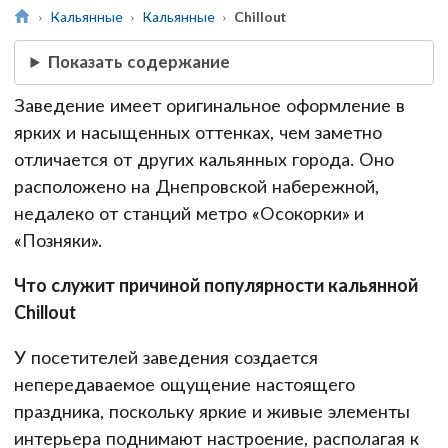
Кальянные
Кальянные
Chillout
Показать содержание
Заведение имеет оригинальное оформление в
ярких и насыщенных оттенках, чем заметно
отличается от других кальянных города. Оно
расположено на Днепровской набережной,
недалеко от станций метро «Осокорки» и
«Позняки».
Что служит причиной популярности кальянной
Chillout
У посетителей заведения создается
непередаваемое ощущение настоящего
праздника, поскольку яркие и живые элементы
интерьера поднимают настроение, располагая к