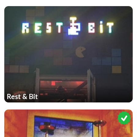
Rest & Bit