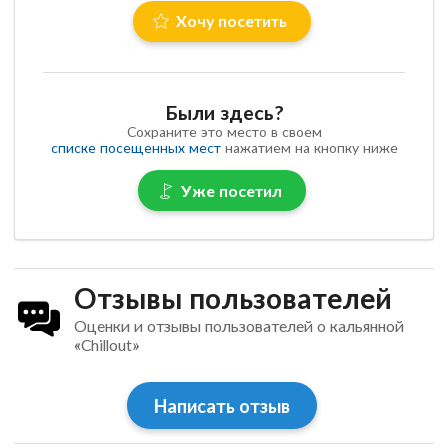
Хочу посетить
Были здесь?
Сохраните это место в своем
списке посещенных мест
нажатием на кнопку ниже
Уже посетил
Отзывы пользователей
Оценки и отзывы пользователей о кальянной
«Chillout»
Написать отзыв