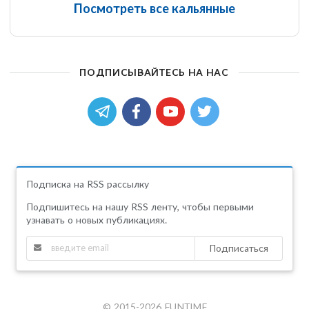
Посмотреть все кальянные
ПОДПИСЫВАЙТЕСЬ НА НАС
Подписка на RSS рассылку
Подпишитесь на нашу RSS ленту, чтобы первыми
узнавать о новых публикациях.
Подписаться
© 2015-2026 FUNTIME