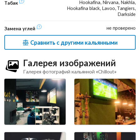
Hookafina, Nirvana, Nakhla,
Табак
Hookafina black, Lavoo, Tangiers,
Darkside
не проверено
Замена углей
Сравнить с другими кальянными
Галерея изображений
Галерея фотографий кальянной «Chillout»