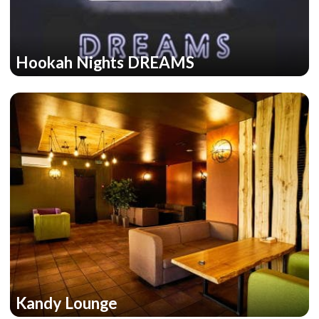
Hookah Nights DREAMS
Kandy Lounge