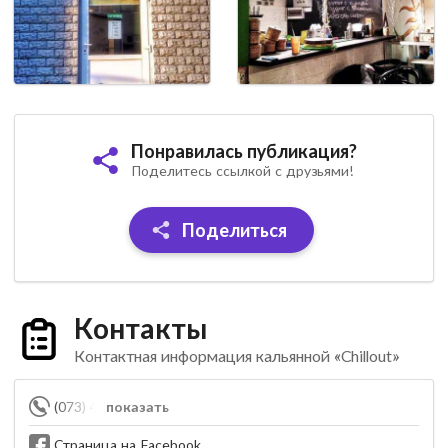
Понравилась публикация?
Поделитесь ссылкой с друзьями!
Поделиться
Контакты
Контактная информация кальянной «Chillout»
(073) 445-44-15
показать
Страница на Facebook