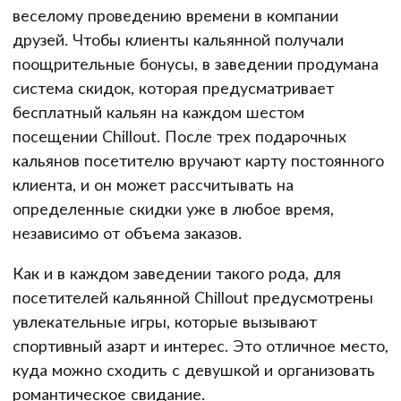
веселому проведению времени в компании
друзей. Чтобы клиенты кальянной получали
поощрительные бонусы, в заведении продумана
система скидок, которая предусматривает
бесплатный кальян на каждом шестом
посещении Chillout. После трех подарочных
кальянов посетителю вручают карту постоянного
клиента, и он может рассчитывать на
определенные скидки уже в любое время,
независимо от объема заказов.
Как и в каждом заведении такого рода, для
посетителей кальянной Chillout предусмотрены
увлекательные игры, которые вызывают
спортивный азарт и интерес. Это отличное место,
куда можно сходить с девушкой и организовать
романтическое свидание.