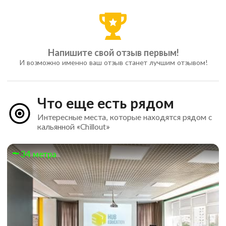
Напишите свой отзыв первым!
И возможно именно ваш отзыв станет лучшим отзывом!
Что еще есть рядом
Интересные места, которые находятся рядом с
кальянной «Chillout»
34 метра