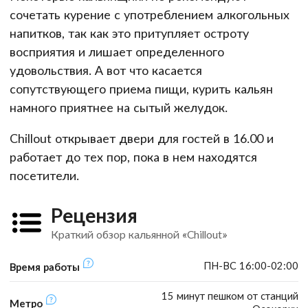
сочетать курение с употреблением алкогольных
напитков, так как это притупляет остроту
восприятия и лишает определенного
удовольствия. А вот что касается
сопутствующего приема пищи, курить кальян
намного приятнее на сытый желудок.
Chillout открывает двери для гостей в 16.00 и
работает до тех пор, пока в нем находятся
посетители.
Рецензия
Краткий обзор кальянной «Chillout»
ПН-ВС 16:00-02:00
Время работы
15 минут пешком от станций
Метро