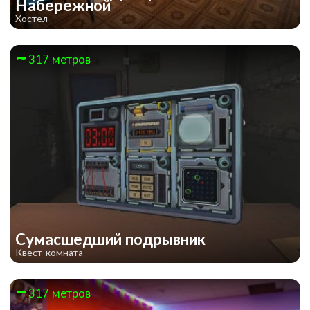
Набережной
Хостел
317 метров
Сумасшедший подрывник
Квест-комната
317 метров