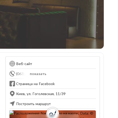
Веб-сайт
(063) 601-29-92
показать
Страница на Facebook
Киев, ул. Гоголевская, 11/39
Построить маршрут