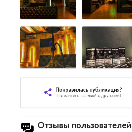
Понравилась публикация?
Поделитесь ссылкой с друзьями!
Отзывы пользователей