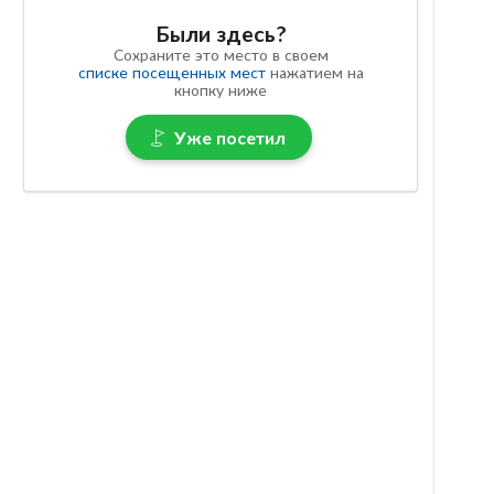
Были здесь?
Сохраните это место в своем
списке посещенных мест
нажатием на
кнопку ниже
Уже посетил