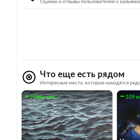
Оценки и отзывы пользователей о кальянно
Что еще есть рядом
Интересные места, которые находятся рядо
97 метров
109 м