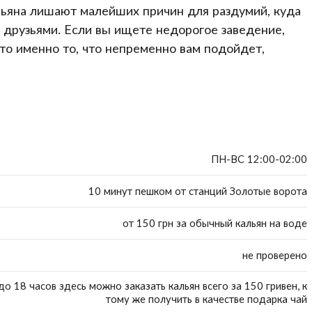
льяна лишают малейших причин для раздумий, куда
 друзьями. Если вы ищете недорогое заведение,
 это именно то, что непременно вам подойдет,
ПН-ВС 12:00-02:00
10 минут пешком от станций Золотые ворота
от 150 грн за обычный кальян на воде
не проверено
до 18 часов здесь можно заказать кальян всего за 150 гривен, к
тому же получить в качестве подарка чай