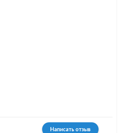
Написать отзыв