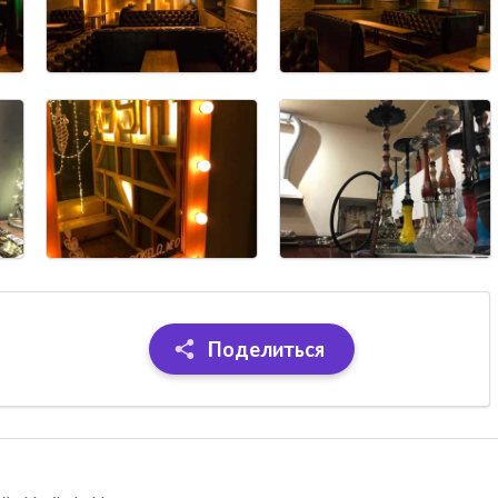
Поделиться