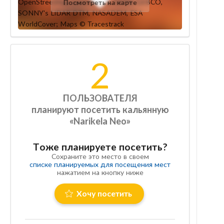
Посмотреть на карте
2
ПОЛЬЗОВАТЕЛЯ
планируют посетить кальянную
«Narikela Neo»
Тоже планируете посетить?
Сохраните это место в своем
списке планируемых для посещения мест
нажатием на кнопку ниже
Хочу посетить