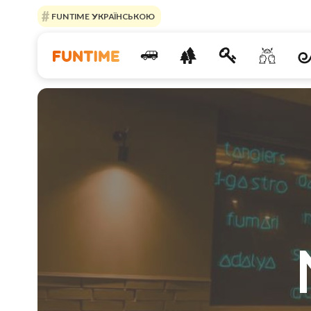
FUNTIME УКРАЇНСЬКОЮ