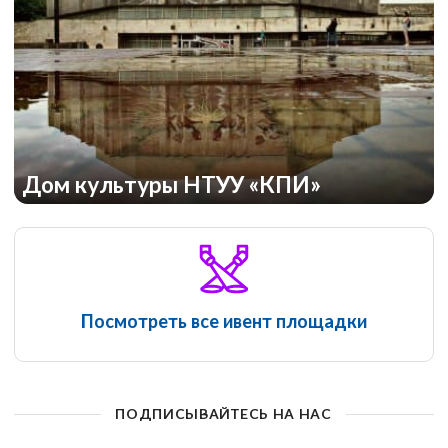
Дом культуры НТУУ «КПИ»
Посмотреть все ивент площадки
ПОДПИСЫВАЙТЕСЬ НА НАС