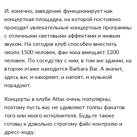
И, конечно, заведение функционирует как
концертная площадка, на которой постоянно
проходят увлекательные концертные программы
с отличными световыми эффектами и живым
звуком. На сегодня клуб способен вместить
около 1500 человек, фан-зона вмещает 1200
человек. По соседству с ним, в том же здании, на
втором этаже находится Barbara Bar. А значит,
здесь вас и накормят, и напоят, и музыкой
порадуют.
Концерты в клубе Atlas очень популярны,
поэтому пусть вас не удивляют толпы фанатов
того или иного исполнителя. Будьте также
готовы к довольно строгому фэйс-контролю и
дресс-коду.