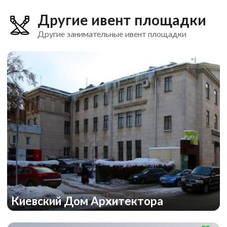
Другие ивент площадки
Другие занимательные ивент площадки
Киевский Дом Архитектора