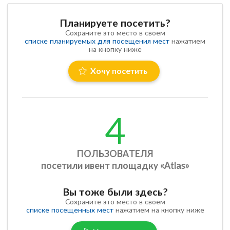
Планируете посетить?
Сохраните это место в своем
списке планируемых для посещения мест
нажатием
на кнопку ниже
Хочу посетить
4
ПОЛЬЗОВАТЕЛЯ
посетили ивент площадку «Atlas»
Вы тоже были здесь?
Сохраните это место в своем
списке посещенных мест
нажатием на кнопку ниже