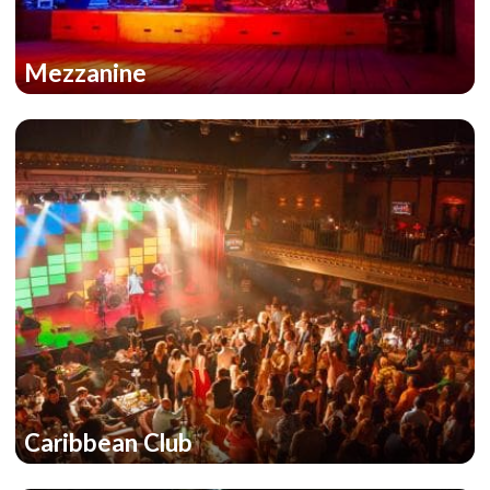
Mezzanine
Caribbean Club