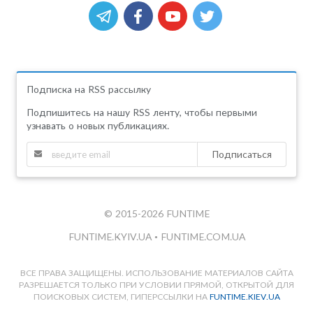
Подписка на RSS рассылку
Подпишитесь на нашу RSS ленту, чтобы первыми
узнавать о новых публикациях.
Подписаться
© 2015-2026 FUNTIME
FUNTIME.KYIV.UA
•
FUNTIME.COM.UA
ВСЕ ПРАВА ЗАЩИЩЕНЫ. ИСПОЛЬЗОВАНИЕ МАТЕРИАЛОВ САЙТА
РАЗРЕШАЕТСЯ ТОЛЬКО ПРИ УСЛОВИИ ПРЯМОЙ, ОТКРЫТОЙ ДЛЯ
ПОИСКОВЫХ СИСТЕМ, ГИПЕРССЫЛКИ НА
FUNTIME.KIEV.UA