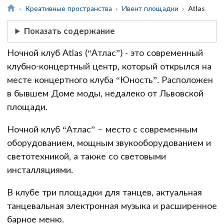
Креативные пространства
Ивент площадки
Atlas
Показать содержание
Ночной клуб Atlas (“Атлас”) - это современный
клубно-концертный центр, который открылся на
месте концертного клуба “Юность”. Расположен
в бывшем Доме моды, недалеко от Львовской
площади.
Ночной клуб “Атлас” – место с современным
оборудованием, мощным звукооборудованием и
светотехникой, а также со световыми
инсталляциями.
В клубе три площадки для танцев, актуальная
танцевальная электронная музыка и расширенное
барное меню.