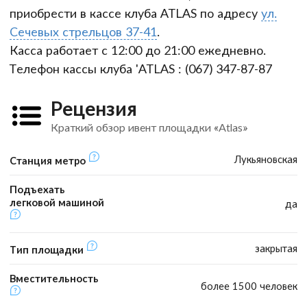
приобрести в кассе клуба ATLAS по адресу
ул.
Сечевых стрельцов 37-41
.
Касса работает с 12:00 до 21:00 ежедневно.
Телефон кассы клуба 'ATLAS : (067) 347-87-87
Рецензия
Краткий обзор ивент площадки «Atlas»
Лукьяновская
Станция метро
Подъехать
легковой машиной
да
закрытая
Тип площадки
Вместительность
более 1500 человек