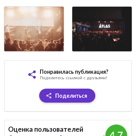
Понравилась публикация?
Поделитесь ссылкой с друзьями!
Поделиться
Оценка пользователей
4.7