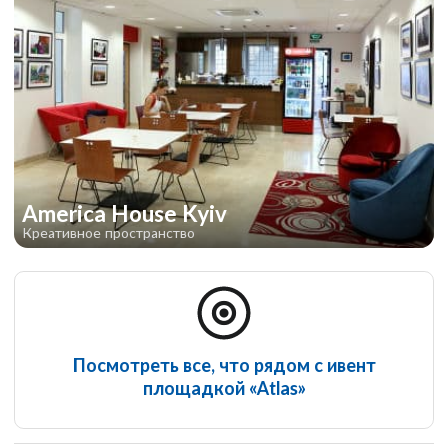
America House Kyiv
Креативное пространство
Посмотреть все, что рядом с ивент
площадкой «Atlas»