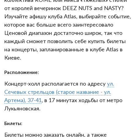
от королей вечеринок DEEZ NUTS and NASTY?
Изучайте афишу клуба Atlas, выбирайте событие,
которое вас больше всего заинтересовало
Ценовой диапазон достаточно широк, так что
каждый сможет позволить себе купить билеты
на концерты, запланированные в клубе Atlas в
Киеве.
Расположение:
Концерт-холл располагается по адресу
ул.
Сечевых стрельцов (старое название - ул.
Артема), 37-41
, в 17 минутах ходьбы от метро
Лукьяновская.
Билеты:
Билеты можно заказать онлайн, а также