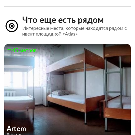
Что еще есть рядом
Интересные места, которые находятся рядом с
ивент площадкой «Atlas»
45 метров
Artem
Хостел