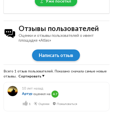
Уже посетил
Отзывы пользователей
Оценки и отзывы пользователей о ивент
площадке «Atlas»
Написать отзыв
Всего 1 отзыв пользователей. Показано сначала самые новые
отзывы.
Сортировать
10 лет назад
Артур
оценил на
4.7
1
Оценки
Пожаловаться