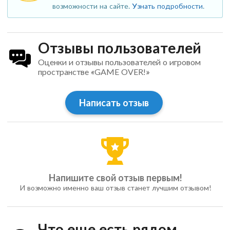
возможности на сайте.
Узнать подробности
.
Отзывы пользователей
Оценки и отзывы пользователей о игровом
пространстве «GAME OVER!»
Написать отзыв
Напишите свой отзыв первым!
И возможно именно ваш отзыв станет лучшим отзывом!
Что еще есть рядом