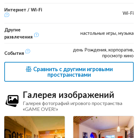
Интернет / Wi-Fi
Wi-Fi
Другие
настольные игры, музыка
развлечения
день Рождения, корпоратив,
События
просмотр кино
Сравнить с другими игровыми
пространствами
Галерея изображений
Галерея фотографий игрового пространства
«GAME OVER!»