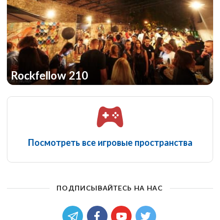
Rockfellow 210
Посмотреть все игровые пространства
ПОДПИСЫВАЙТЕСЬ НА НАС