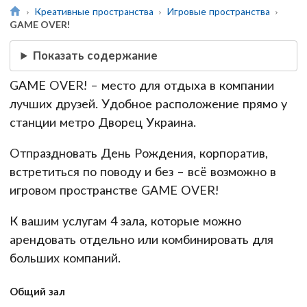
Креативные пространства
Игровые пространства
GAME OVER!
Показать содержание
GAME OVER! – место для отдыха в компании
лучших друзей. Удобное расположение прямо у
станции метро Дворец Украина.
Отпраздновать День Рождения, корпоратив,
встретиться по поводу и без – всё возможно в
игровом пространстве GAME OVER!
К вашим услугам 4 зала, которые можно
арендовать отдельно или комбинировать для
больших компаний.
Общий зал