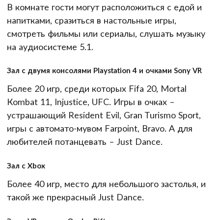
В комнате гости могут расположиться с едой и
напитками, сразиться в настольные игры,
смотреть фильмы или сериалы, слушать музыку
на аудиосистеме 5.1.
Зал с двумя консолями Playstation 4 и очками Sony VR
Более 20 игр, среди которых Fifa 20, Mortal
Кombat 11, Injustice, UFC. Игры в очках –
устрашающий Resident Evil, Gran Turismo Sport,
игры с автомато-мувом Farpoint, Bravo. А для
любителей потанцевать – Just Dance.
Зал с Xbox
Более 40 игр, место для небольшого застолья, и
такой же прекрасный Just Dance.