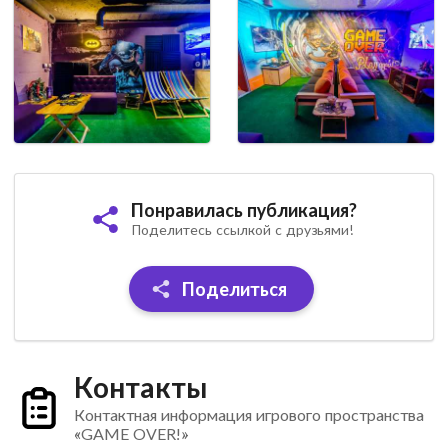
Понравилась публикация?
Поделитесь ссылкой с друзьями!
Поделиться
Контакты
Контактная информация игрового пространства
«GAME OVER!»