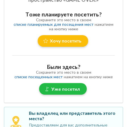
Тоже планируете посетить?
Сохраните это место в своем
списке планируемых для посещения мест
нажатием
на кнопку ниже
Хочу посетить
Были здесь?
Сохраните это место в своем
списке посещенных мест
нажатием на кнопку ниже
Уже посетил
Вы владелец или представитель этого
места?
Предоставляем для вас дополнительные