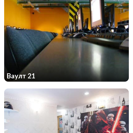
Ваулт 21