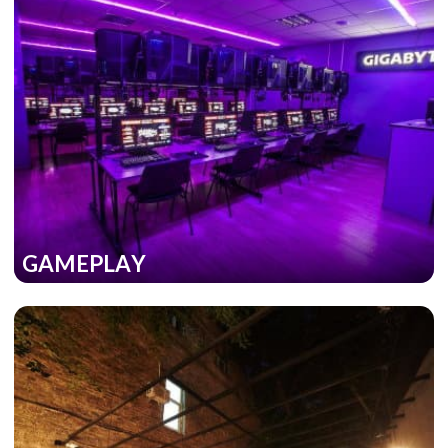
GAMEPLAY