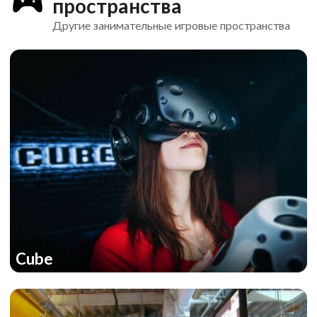
пространства
Другие занимательные игровые пространства
Cube