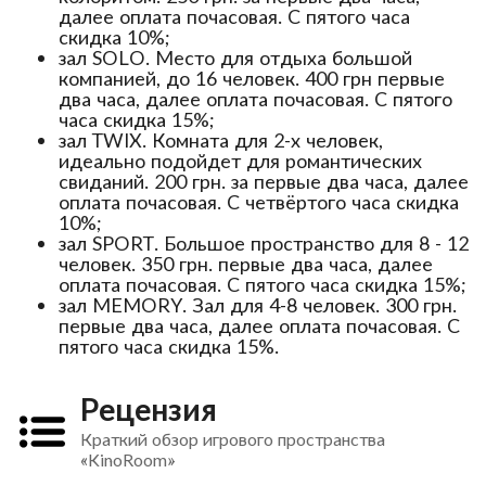
далее оплата почасовая. С пятого часа
скидка 10%;
зал SOLO. Место для отдыха большой
компанией, до 16 человек. 400 грн первые
два часа, далее оплата почасовая. С пятого
часа скидка 15%;
зал TWIX. Комната для 2-х человек,
идеально подойдет для романтических
свиданий. 200 грн. за первые два часа, далее
оплата почасовая. С четвёртого часа скидка
10%;
зал SPORT. Большое пространство для 8 - 12
человек. 350 грн. первые два часа, далее
оплата почасовая. С пятого часа скидка 15%;
зал MEMORY. Зал для 4-8 человек. 300 грн.
первые два часа, далее оплата почасовая. С
пятого часа скидка 15%.
Рецензия
Краткий обзор игрового пространства
«KinoRoom»