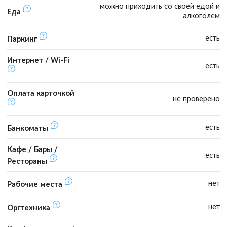
можно приходить со своей едой и
Еда
алкоголем
есть
Паркинг
Интернет / Wi-Fi
есть
Оплата карточкой
не проверено
есть
Банкоматы
Кафе / Бары /
есть
Рестораны
нет
Рабочие места
нет
Оргтехника