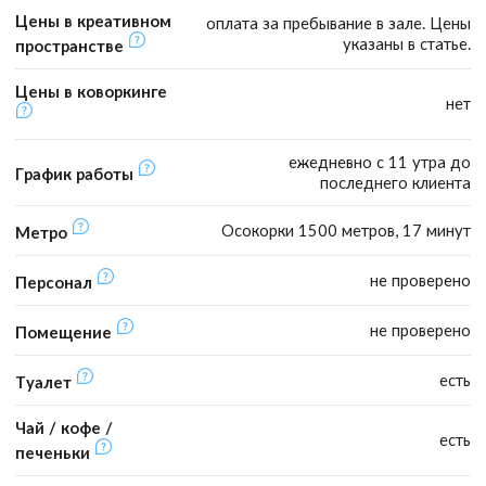
Цены в креативном
оплата за пребывание в зале. Цены
указаны в статье.
пространстве
Цены в коворкинге
нет
ежедневно с 11 утра до
График работы
последнего клиента
Осокорки 1500 метров, 17 минут
Метро
не проверено
Персонал
не проверено
Помещение
есть
Туалет
Чай / кофе /
есть
печеньки