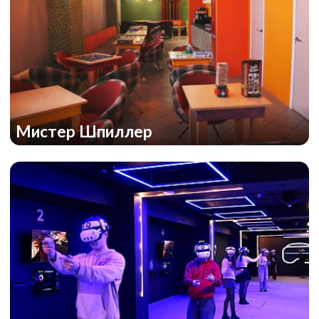
Мистер Шпиллер