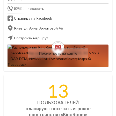
(095) 260-44-55
показать
Страница на Facebook
Киев ул. Анны Ахматовой 46
Построить маршрут
Посмотреть на карте
13
ПОЛЬЗОВАТЕЛЕЙ
планируют посетить игровое
пространство «KinoRoom»