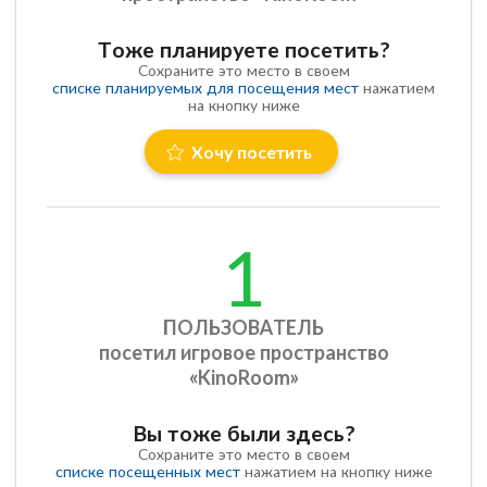
Тоже планируете посетить?
Сохраните это место в своем
списке планируемых для посещения мест
нажатием
на кнопку ниже
Хочу посетить
1
ПОЛЬЗОВАТЕЛЬ
посетил игровое пространство
«KinoRoom»
Вы тоже были здесь?
Сохраните это место в своем
списке посещенных мест
нажатием на кнопку ниже