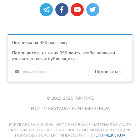
Подписка на RSS рассылку
Подпишитесь на нашу RSS ленту, чтобы первыми
узнавать о новых публикациях.
Подписаться
© 2015-2026 FUNTIME
FUNTIME.KYIV.UA
•
FUNTIME.COM.UA
ВСЕ ПРАВА ЗАЩИЩЕНЫ. ИСПОЛЬЗОВАНИЕ МАТЕРИАЛОВ САЙТА
РАЗРЕШАЕТСЯ ТОЛЬКО ПРИ УСЛОВИИ ПРЯМОЙ, ОТКРЫТОЙ ДЛЯ
ПОИСКОВЫХ СИСТЕМ, ГИПЕРССЫЛКИ НА
FUNTIME.KIEV.UA