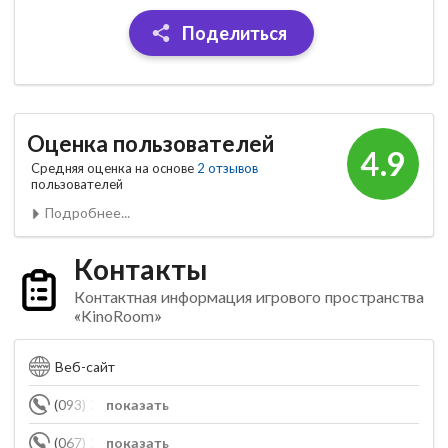
Поделиться
Оценка пользователей
4.9
Средняя оценка на основе
2 отзывов
пользователей
Подробнее...
Контакты
Контактная информация игрового пространства
«KinoRoom»
Веб-сайт
(093) 260-44-55
показать
(067) 260-44-55
показать