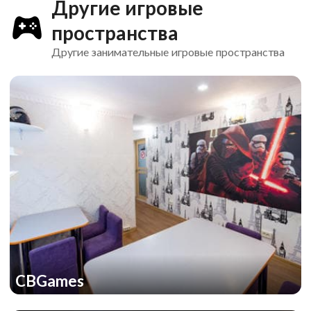
Другие игровые
пространства
Другие занимательные игровые пространства
CBGames