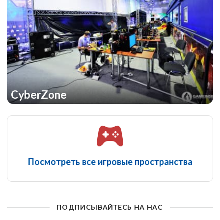
CyberZone
Посмотреть все игровые пространства
ПОДПИСЫВАЙТЕСЬ НА НАС