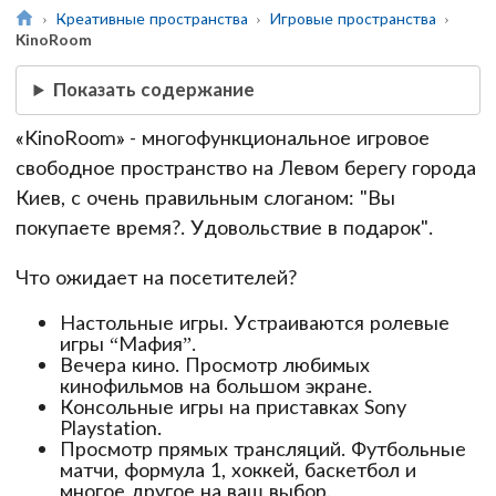
Креативные пространства
Игровые пространства
KinoRoom
Показать содержание
«KinoRoom» - многофункциональное игровое
свободное пространство на Левом берегу города
Киев, с очень правильным слоганом: "Вы
покупаете время?. Удовольствие в подарок".
Что ожидает на посетителей?
Настольные игры. Устраиваются ролевые
игры “Мафия”.
Вечера кино. Просмотр любимых
кинофильмов на большом экране.
Консольные игры на приставках Sony
Playstation.
Просмотр прямых трансляций. Футбольные
матчи, формула 1, хоккей, баскетбол и
многое другое на ваш выбор.