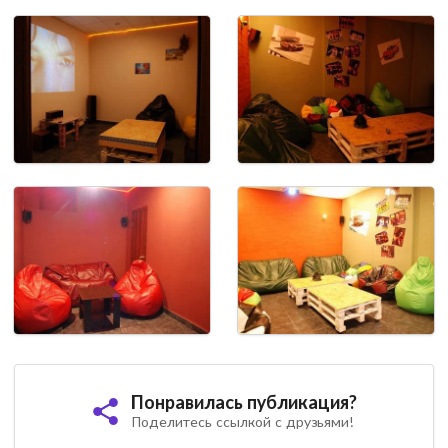
Понравилась публикация?
Поделитесь ссылкой с друзьями!