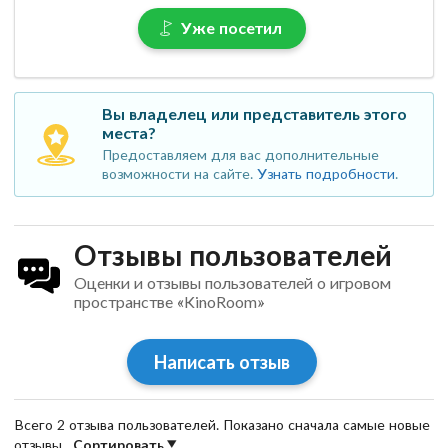
Уже посетил
Вы владелец или представитель этого
места?
Предоставляем для вас дополнительные
возможности на сайте.
Узнать подробности
.
Отзывы пользователей
Оценки и отзывы пользователей о игровом
пространстве «KinoRoom»
Написать отзыв
Всего 2 отзыва пользователей. Показано сначала самые новые
отзывы.
Сортировать