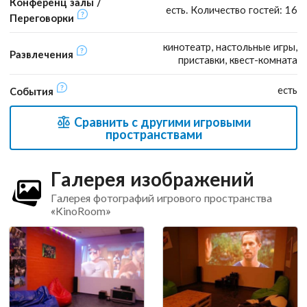
Конференц залы /
есть. Количество гостей: 16
Переговорки
кинотеатр, настольные игры,
Развлечения
приставки, квест-комната
есть
События
Сравнить с другими игровыми
пространствами
Галерея изображений
Галерея фотографий игрового пространства
«KinoRoom»