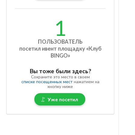
1
ПОЛЬЗОВАТЕЛЬ
посетил ивент площадку «Клуб
BINGO»
Вы тоже были здесь?
Сохраните это место в своем
списке посещенных мест
нажатием на
кнопку ниже
Уже посетил