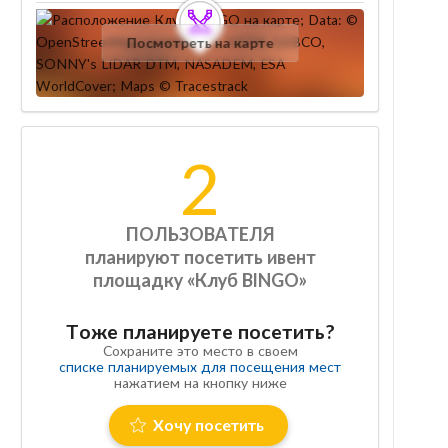
Посмотреть на карте
2
ПОЛЬЗОВАТЕЛЯ
планируют посетить ивент
площадку «Клуб BINGO»
Тоже планируете посетить?
Сохраните это место в своем
списке планируемых для посещения мест
нажатием на кнопку ниже
Хочу посетить