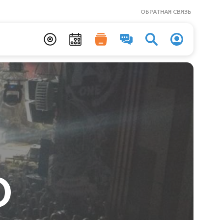
ОБРАТНАЯ СВЯЗЬ
O