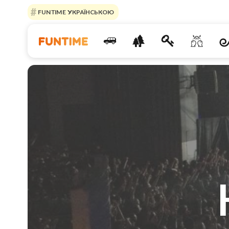
FUNTIME УКРАЇНСЬКОЮ