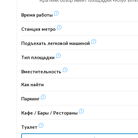
Время работы
Станция метро
Подъехать легковой машиной
Тип площадки
Вместительность
Как найти
Паркинг
Кафе / Бары / Рестораны
Туалет