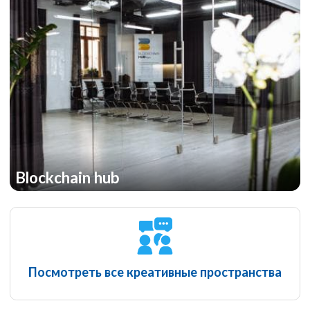
Blockchain hub
Посмотреть все креативные пространства