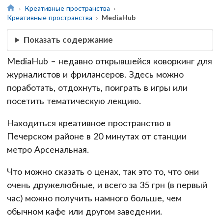
Креативные пространства
Креативные пространства
MediaHub
Показать содержание
MediaHub – недавно открывшейся коворкинг для
журналистов и фрилансеров. Здесь можно
поработать, отдохнуть, поиграть в игры или
посетить тематическую лекцию.
Находиться креативное пространство в
Печерском районе в 20 минутах от станции
метро Арсенальная.
Что можно сказать о ценах, так это то, что они
очень дружелюбные, и всего за 35 грн (в первый
час) можно получить намного больше, чем
обычном кафе или другом заведении.