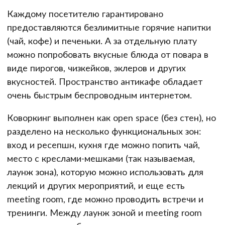
Каждому посетителю гарантировано
предоставляются безлимитные горячие напитки
(чай, кофе) и печеньки. А за отдельную плату
можно попробовать вкусные блюда от повара в
виде пирогов, чизкейков, эклеров и других
вкусностей. Пространство антикафе обладает
очень быстрым беспроводным интернетом.
Коворкинг выполнен как open space (без стен), но
разделено на несколько функциональных зон:
вход и ресепшн, кухня где можно попить чай,
место с креслами-мешками (так называемая,
лаунж зона), которую можно использовать для
лекций и других мероприятий, и еще есть
meeting room, где можно проводить встречи и
тренинги. Между лаунж зоной и meeting room