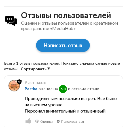
Отзывы пользователей
Оценки и отзывы пользователей о креативном
пространстве «MediaHub»
Написать отзыв
Всего 1 отзыв пользователей. Показано сначала самые новые
отзывы.
Сортировать
9 лет назад
Pastka
оценил на
и оставил отзыв:
5.0
Проводили там несколько встреч. Все было
на высшем уровне.
Персонал внимательный и отзывчивый.
Оценки
Пожаловаться