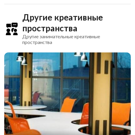
Другие креативные
пространства
Другие занимательные креативные
пространства