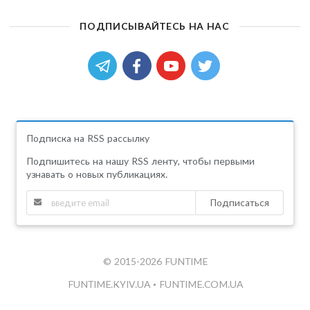
ПОДПИСЫВАЙТЕСЬ НА НАС
Подписка на RSS рассылку
Подпишитесь на нашу RSS ленту, чтобы первыми
узнавать о новых публикациях.
Подписаться
© 2015-2026 FUNTIME
FUNTIME.KYIV.UA
•
FUNTIME.COM.UA