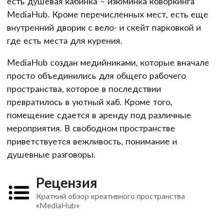
есть душевая кабинка – изюминка коворкинга
MediaHub. Кроме перечисленных мест, есть еще
внутренний дворик с вело- и скейт парковкой и
где есть места для курения.
MediaHub создан медийниками, которые вначале
просто объединились для общего рабочего
пространства, которое в последствии
превратилось в уютный хаб. Кроме того,
помещение сдается в аренду под различные
мероприятия. В свободном пространстве
приветствуется вежливость, понимание и
душевные разговоры.
Рецензия
Краткий обзор креативного пространства
«MediaHub»