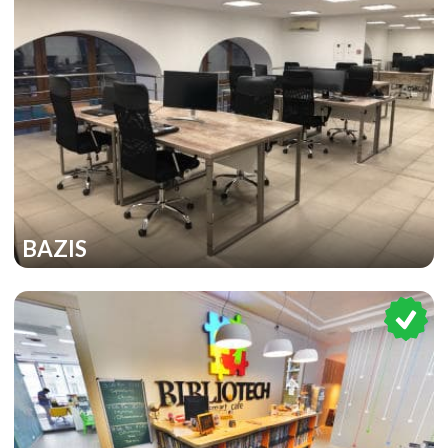
BAZIS