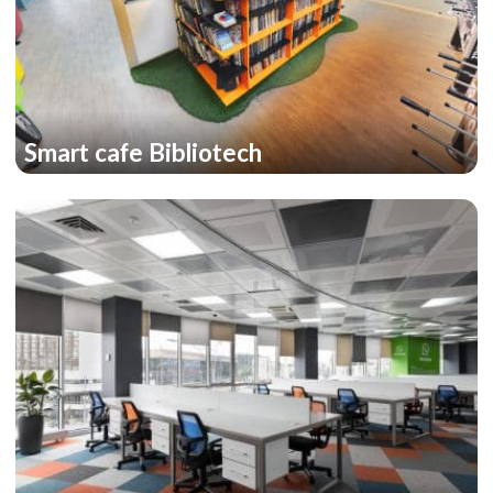
Smart cafe Bibliotech