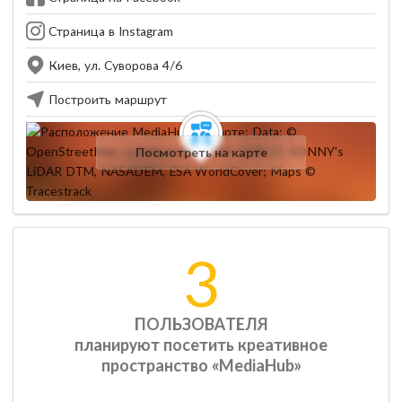
Страница в Instagram
Киев, ул. Суворова 4/6
Построить маршрут
Посмотреть на карте
3
ПОЛЬЗОВАТЕЛЯ
планируют посетить креативное
пространство «MediaHub»