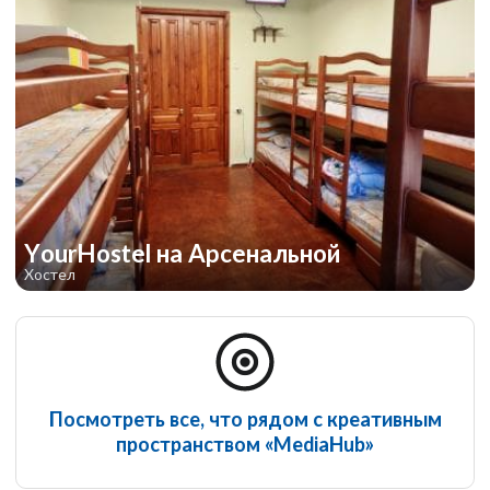
YourHostel на Арсенальной
Хостел
Посмотреть все, что рядом с креативным
пространством «MediaHub»