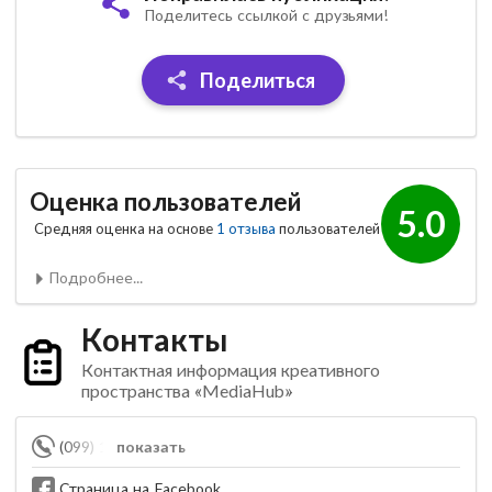
Поделитесь ссылкой с друзьями!
Поделиться
Оценка пользователей
5.0
Средняя оценка на основе
1 отзыва
пользователей
Подробнее...
Контакты
Контактная информация креативного
пространства «MediaHub»
(099) 186-90-06
показать
Страница на Facebook