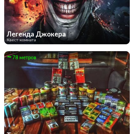
Легенда Джокера
Квест-комната
78 метров