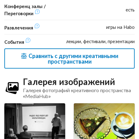
Конференц залы /
есть
Переговорки
игры на Habo
Развлечения
лекции, фестивали, презентации
События
Сравнить с другими креативными
пространствами
Галерея изображений
Галерея фотографий креативного пространства
«MediaHub»