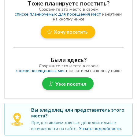
Тоже планируете посетить?
Сохраните это место в своем
списке планируемых для посещения мест
нажатием
на кнопку ниже
Хочу посетить
Были здесь?
Сохраните это место в своем
списке посещенных мест
нажатием на кнопку ниже
Уже посетил
Вы владелец или представитель этого
места?
Предоставляем для вас дополнительные
возможности на сайте.
Узнать подробности
.