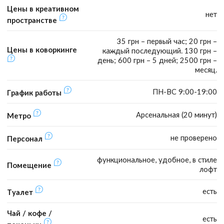
Цены в креативном
нет
пространстве
35 грн – первый час; 20 грн –
Цены в коворкинге
каждый последующий. 130 грн –
день; 600 грн – 5 дней; 2500 грн –
месяц.
ПН-ВС 9:00-19:00
График работы
Арсенальная (20 минут)
Метро
не проверено
Персонал
функциональное, удобное, в стиле
Помещение
лофт
есть
Туалет
Чай / кофе /
есть