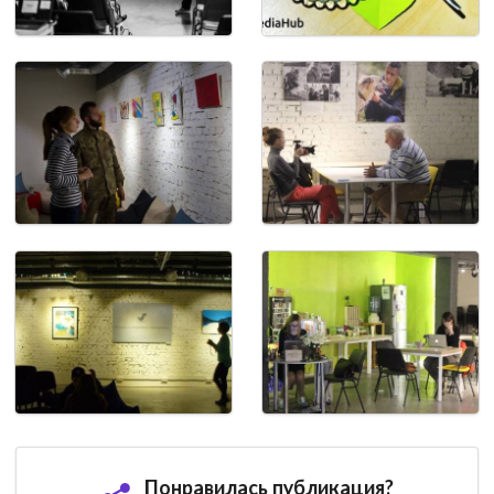
Понравилась публикация?