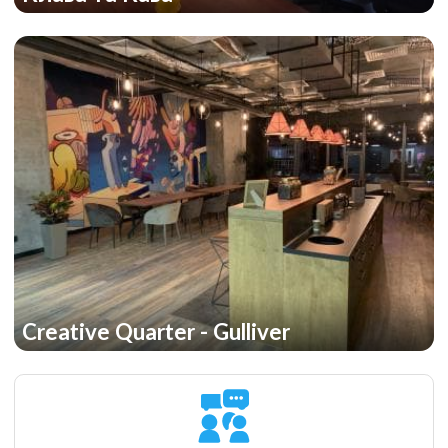
Creative Quarter - Gulliver