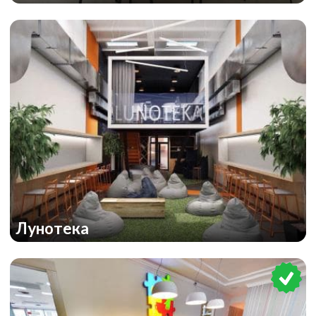
Лунотека