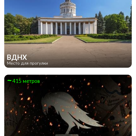
ВДНХ
Место для прогулки
415 метров