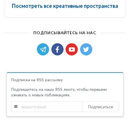
Посмотреть все креативные пространства
ПОДПИСЫВАЙТЕСЬ НА НАС
Подписка на RSS рассылку
Подпишитесь на нашу RSS ленту, чтобы первыми
узнавать о новых публикациях.
Подписаться