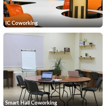
IC Coworking
Smart Hall Сoworking