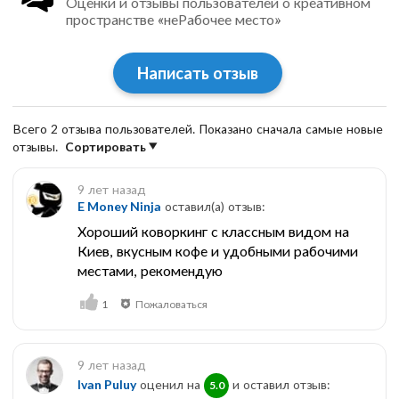
Оценки и отзывы пользователей о креативном
пространстве «неРабочее место»
Написать отзыв
Всего 2 отзыва пользователей. Показано сначала самые новые
отзывы.
Сортировать
9 лет назад
E Money Ninja
оставил(a) отзыв:
Хороший коворкинг с классным видом на
Киев, вкусным кофе и удобными рабочими
местами, рекомендую
1
Пожаловаться
9 лет назад
Ivan Puluy
оценил на
и оставил отзыв:
5.0