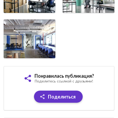
Понравилась публикация?
Поделитесь ссылкой с друзьями!
Поделиться