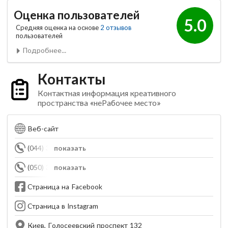
Оценка пользователей
5.0
Средняя оценка на основе
2 отзывов
пользователей
Подробнее...
Контакты
Контактная информация креативного
пространства «неРабочее место»
Веб-сайт
(044) 337-71-77
показать
(050) 330-52-06
показать
Страница на Facebook
Страница в Instagram
Киев, Голосеевский проспект 132