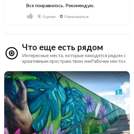
Все понравилось. Рекомендую.
Оценки
Пожаловаться
Что еще есть рядом
Интересные места, которые находятся рядом с
креативным пространством «неРабочее место»
90 метров