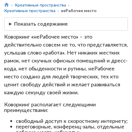
Креативные пространства
Креативные пространства
неРабочее место
Показать содержание
Коворкинг «неРабочее место» – это
действительно совсем не то, что представляется,
услышав слово «работа». Нет никаких жестких
рамок, нет скучных офисных помещений и дресс-
кода, нет обыденности и рутины. неРабочее
место создано для людей творческих, тех кто
ценит свободу действий и желает развиваться
каждую секунду своей жизни.
Коворкинг располагает следующими
преимуществами:
свободный доступ к скоростному интернету;
переговорные, конференц-залы, отдельные
рабочие места, кабинеты;