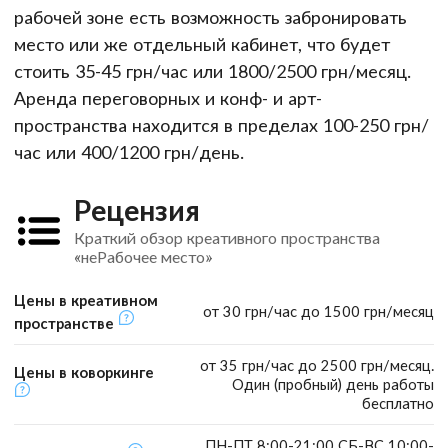
рабочей зоне есть возможность забронировать
место или же отдельный кабинет, что будет
стоить 35-45 грн/час или 1800/2500 грн/месяц.
Аренда переговорных и конф- и арт-
пространства находится в пределах 100-250 грн/
час или 400/1200 грн/день.
Рецензия
Краткий обзор креативного пространства
«неРабочее место»
Цены в креативном
от 30 грн/час до 1500 грн/месяц
пространстве
от 35 грн/час до 2500 грн/месяц.
Цены в коворкинге
Один (пробный) день работы
бесплатно
ПН-ПТ 8:00-21:00 СБ-ВС 10:00-