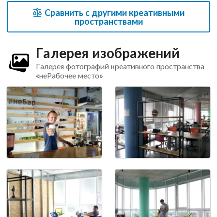
Сравнить с другими креативными
пространствами
Галерея изображений
Галерея фотографий креативного пространства
«неРабочее место»