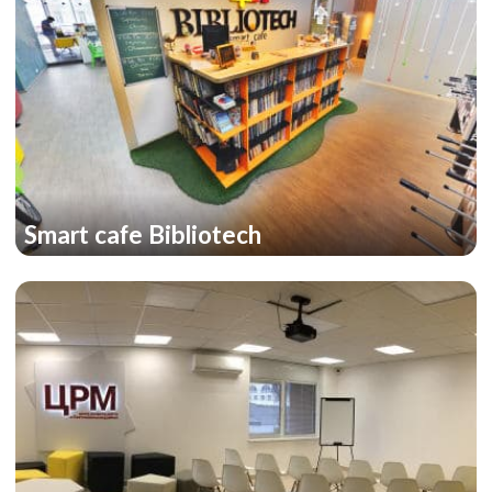
Smart cafe Bibliotech