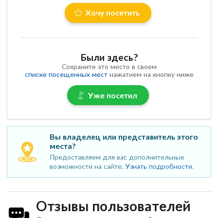
Хочу посетить
Были здесь?
Сохраните это место в своем
списке посещенных мест
нажатием на кнопку ниже
Уже посетил
Вы владелец или представитель этого
места?
Предоставляем для вас дополнительные
возможности на сайте.
Узнать подробности
.
Отзывы пользователей