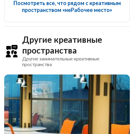
Посмотреть все, что рядом с креативным
пространством «неРабочее место»
Другие креативные
пространства
Другие занимательные креативные
пространства