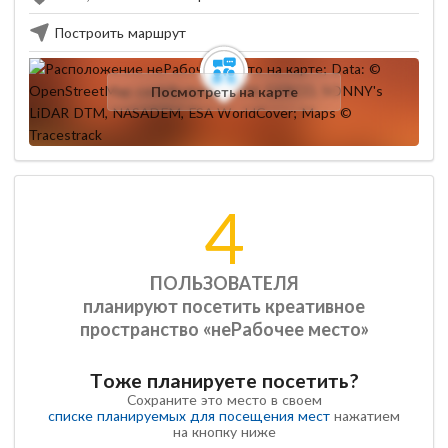
Построить маршрут
Посмотреть на карте
4
ПОЛЬЗОВАТЕЛЯ
планируют посетить креативное
пространство «неРабочее место»
Тоже планируете посетить?
Сохраните это место в своем
списке планируемых для посещения мест
нажатием
на кнопку ниже