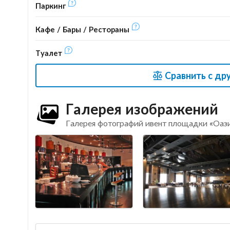
Паркинг
Кафе / Бары / Рестораны
Туалет
Сравнить с др
Галерея изображений
Галерея фотографий ивент площадки «Оаз