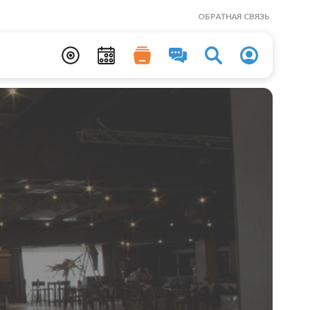
ОБРАТНАЯ СВЯЗЬ