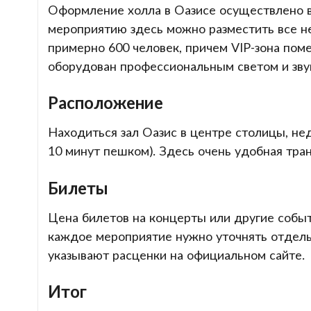
Оформление холла в Оазисе осуществлено в 
мероприятию здесь можно разместить все н
примерно 600 человек, причем VIP-зона пом
оборудован профессиональным светом и зву
Расположение
Находиться зал Оазис в центре столицы, не
10 минут пешком). Здесь очень удобная тран
Билеты
Цена билетов на концерты или другие событи
каждое мероприятие нужно уточнять отдельн
указывают расценки на официальном сайте.
Итог