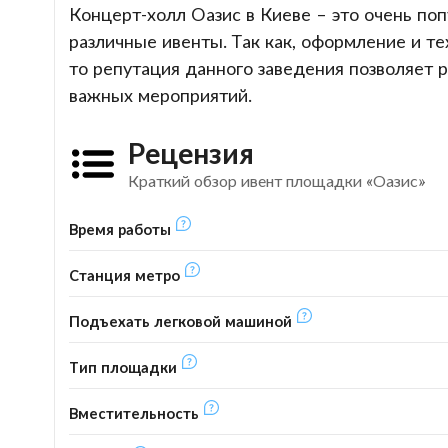
Концерт-холл Оазис в Киеве – это очень по
различные ивенты. Так как, оформление и те
то репутация данного заведения позволяет 
важных мероприятий.
Рецензия
Краткий обзор ивент площадки «Оазис»
Время работы
Станция метро
Подъехать легковой машиной
Тип площадки
Вместительность