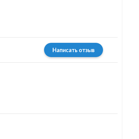
Написать отзыв