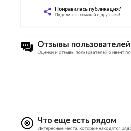
Понравилась публикация?
Поделитесь ссылкой с друзьями!
Отзывы пользователей
Оценки и отзывы пользователей о ивент п
Что еще есть рядом
Интересные места, которые находятся ряд