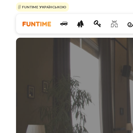
FUNTIME УКРАЇНСЬКОЮ