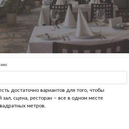
зис
 есть достаточно вариантов для того, чтобы
зал, сцена, ресторан – все в одном месте
квадратных метров.