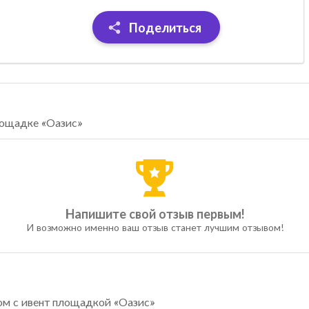
Поделиться
лощадке «Оазис»
Напишите свой отзыв первым!
И возможно именно ваш отзыв станет лучшим отзывом!
ом с ивент площадкой «Оазис»