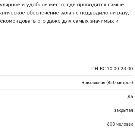
пулярное и удобное место, где проводятся самые
хническое обеспечение зала не подводило ни разу,
рекомендовать его даже для самых значимых и
ПН-ВС 10:00-23:00
Вокзальная (850 метров)
да
закрытая
600 человек