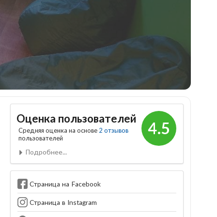
Оценка пользователей
4.5
Средняя оценка на основе
2 отзывов
пользователей
Подробнее...
Страница на Facebook
Страница в Instagram