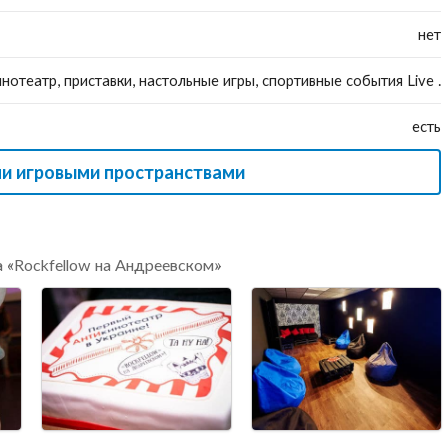
нет
нотеатр, приставки, настольные игры, спортивные события Live .
есть
ми игровыми пространствами
 «Rockfellow на Андреевском»