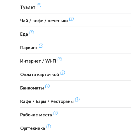
Туалет
Чай / кофе / печеньки
Еда
Паркинг
Интернет / Wi-Fi
Оплата карточкой
Банкоматы
Кафе / Бары / Рестораны
Рабочие места
Оргтехника