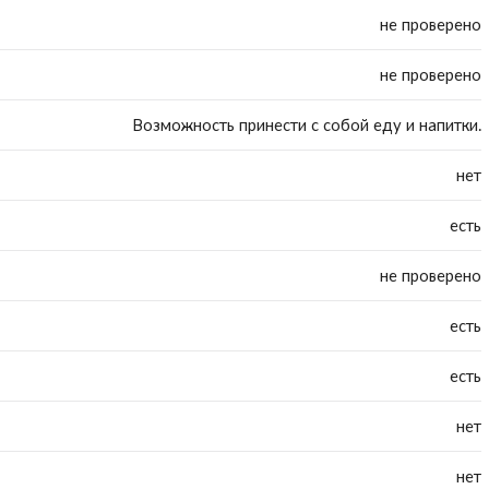
не проверено
не проверено
Возможность принести с собой еду и напитки.
нет
есть
не проверено
есть
есть
нет
нет