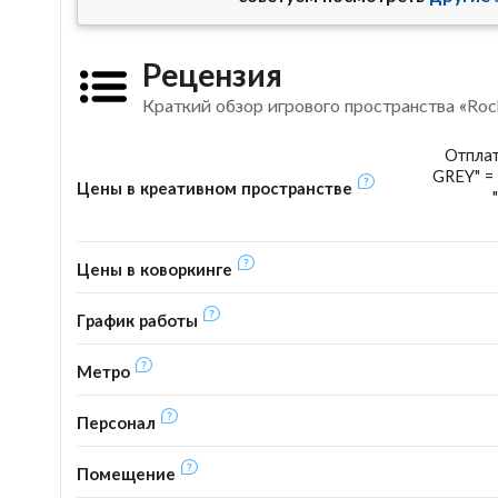
Рецензия
Краткий обзор игрового пространства «Roc
Отплат
GREY" = 
Цены в креативном пространстве
Цены в коворкинге
График работы
Метро
Персонал
Помещение