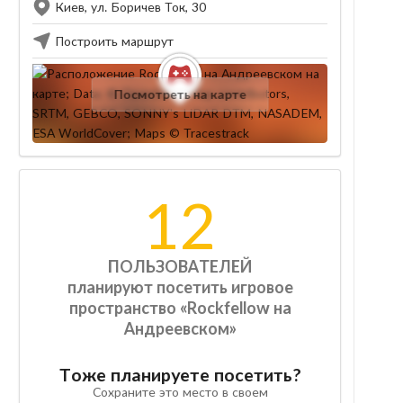
Киев, ул. Боричев Ток, 30
Построить маршрут
Посмотреть на карте
12
ПОЛЬЗОВАТЕЛЕЙ
планируют посетить игровое
пространство «Rockfellow на
Андреевском»
Тоже планируете посетить?
Сохраните это место в своем