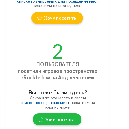
списке планируемых для посещения мест
нажатием на кнопку ниже
Хочу посетить
2
ПОЛЬЗОВАТЕЛЯ
посетили игровое пространство
«Rockfellow на Андреевском»
Вы тоже были здесь?
Сохраните это место в своем
списке посещенных мест
нажатием на
кнопку ниже
Уже посетил