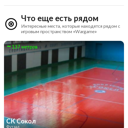
Что еще есть рядом
Интересные места, которые находятся рядом с
игровым пространством «Wargame»
137 метров
СК Сокол
Футзал