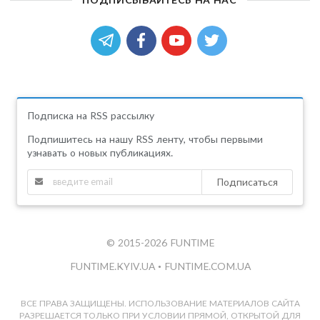
Подписка на RSS рассылку
Подпишитесь на нашу RSS ленту, чтобы первыми
узнавать о новых публикациях.
Подписаться
© 2015-2026 FUNTIME
FUNTIME.KYIV.UA
•
FUNTIME.COM.UA
ВСЕ ПРАВА ЗАЩИЩЕНЫ. ИСПОЛЬЗОВАНИЕ МАТЕРИАЛОВ САЙТА
РАЗРЕШАЕТСЯ ТОЛЬКО ПРИ УСЛОВИИ ПРЯМОЙ, ОТКРЫТОЙ ДЛЯ