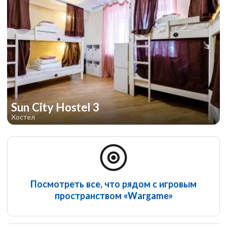
Sun City Hostel 3
Хостел
Посмотреть все, что рядом с игровым
пространством «Wargame»