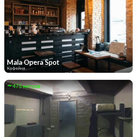
Mala Opera Spot
Кофейня
475 метров