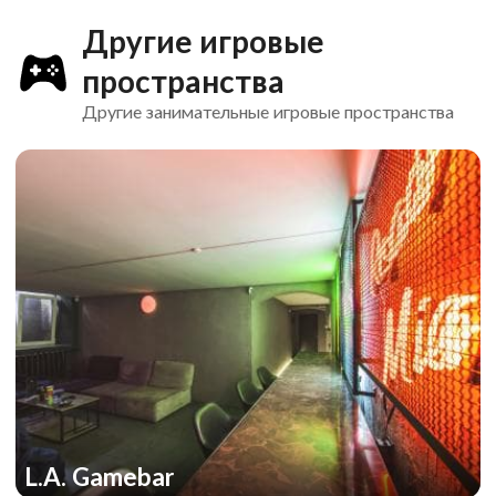
Другие игровые
пространства
Другие занимательные игровые пространства
L.A. Gamebar