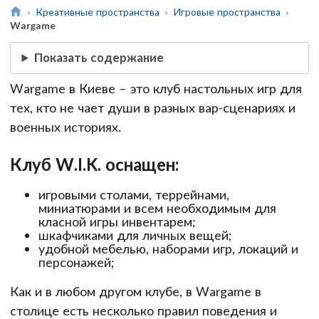
Креативные пространства
Игровые пространства
Wargame
Показать содержание
Wargame в Киеве – это клуб настольных игр для
тех, кто не чает души в разных вар-сценариях и
военных историях.
Клуб W.I.K. оснащен:
игровыми столами, террейнами,
миниатюрами и всем необходимым для
класной игры инвентарем;
шкафчиками для личных вещей;
удобной мебелью, наборами игр, локаций и
персонажей;
Как и в любом другом клубе, в Wargame в
столице есть несколько правил поведения и