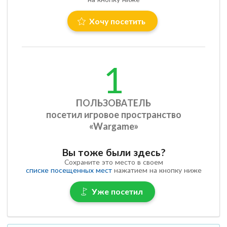
Хочу посетить
1
ПОЛЬЗОВАТЕЛЬ
посетил игровое пространство
«Wargame»
Вы тоже были здесь?
Сохраните это место в своем
списке посещенных мест
нажатием на кнопку ниже
Уже посетил