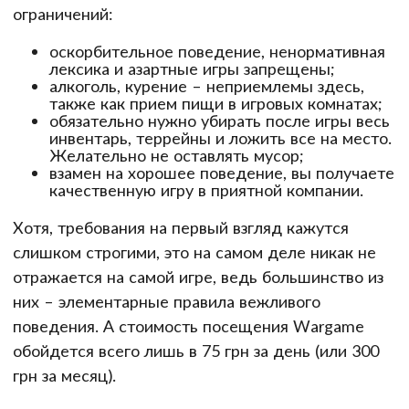
ограничений:
оскорбительное поведение, ненормативная
лексика и азартные игры запрещены;
алкоголь, курение – неприемлемы здесь,
также как прием пищи в игровых комнатах;
обязательно нужно убирать после игры весь
инвентарь, террейны и ложить все на место.
Желательно не оставлять мусор;
взамен на хорошее поведение, вы получаете
качественную игру в приятной компании.
Хотя, требования на первый взгляд кажутся
слишком строгими, это на самом деле никак не
отражается на самой игре, ведь большинство из
них – элементарные правила вежливого
поведения. А стоимость посещения Wargame
обойдется всего лишь в 75 грн за день (или 300
грн за месяц).