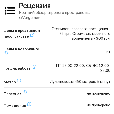
Рецензия
Краткий обзор игрового пространства
«Wargame»
Стоимость разового посещения -
Цены в креативном
75 грн. Стоимость месячного
пространстве
абонемента - 300 грн.
Цены в коворкинге
нет
ПТ 17:00-22:00; СБ-ВС 12:00-
График работы
22:00
Лукьяновская 450 метров, 6 минут
Метро
не проверено
Персонал
не проверено
Помещение