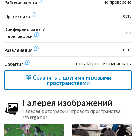
не проверено
Рабочие места
есть
Оргтехника
Конференц залы /
нет
Переговорки
есть
Развлечения
есть. Игровые чемпионаты
События
Сравнить с другими игровыми
пространствами
Галерея изображений
Галерея фотографий игрового пространства
«Wargame»