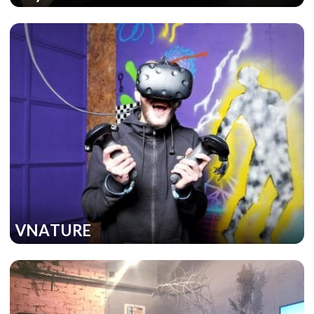
VNATURE