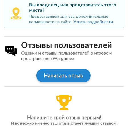
Вы владелец или представитель этого
места?
Предоставляем для вас дополнительные
возможности на сайте.
Узнать подробности
.
Отзывы пользователей
Оценки и отзывы пользователей о игровом
пространстве «Wargame»
Написать отзыв
Напишите свой отзыв первым!
И возможно именно ваш отзыв станет лучшим отзывом!