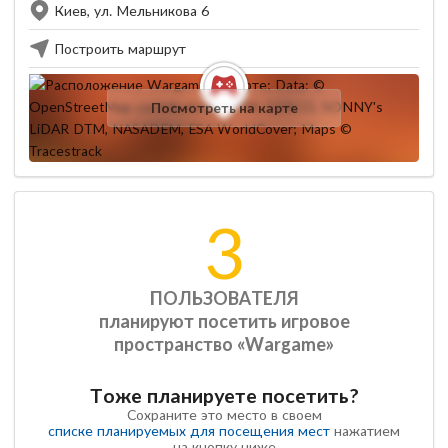
Киев, ул. Мельникова 6
Построить маршрут
Посмотреть на карте
3
ПОЛЬЗОВАТЕЛЯ
планируют посетить игровое
пространство «Wargame»
Тоже планируете посетить?
Сохраните это место в своем
списке планируемых для посещения мест
нажатием
на кнопку ниже