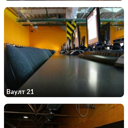
Ваулт 21