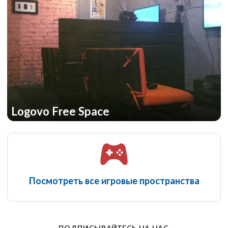
Logovo Free Space
Посмотреть все игровые пространства
ПОДПИСЫВАЙТЕСЬ НА НАС