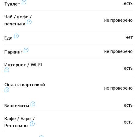
есть
Туалет
Чай / кофе /
не проверено
печеньки
нет
Еда
не проверено
Паркинг
Интернет / Wi-Fi
есть
Оплата карточкой
не проверено
есть
Банкоматы
Кафе / Бары /
есть
Рестораны