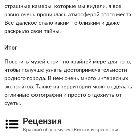
страшные камеры, которые мы видели, я все
равно очень прониклась атмосферой этого места.
Все далекое стало каким-то близким и даже
раскрыло свои тайны.
Итог
Посетить музей стоит по крайней мере для того,
чтобы получше узнать достопримечательности
родного города. В нем очень много интересных
экспонатов. Также на территории можно сделать
отличные фотографии и просто отдохнуть от
суеты.
Рецензия
Краткий обзор музея «Киевская крепость»