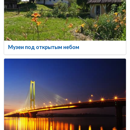
Музеи под открытым небом