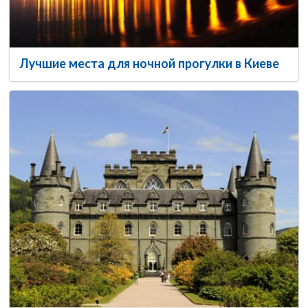
Лучшие места для ночной прогулки в Киеве