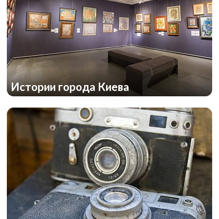
Истории города Киева