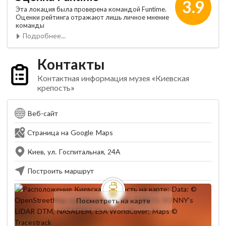
3.9
Эта локация была проверена командой Funtime.
Оценки рейтинга отражают лишь личное мнение
команды
Подробнее...
Контакты
Контактная информация музея «Киевская
крепость»
Веб-сайт
Страница на Google Maps
Киев, ул. Госпитальная, 24А
Построить маршрут
Посмотреть на карте