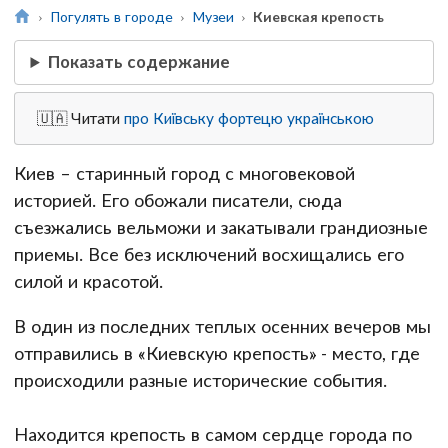
Погулять в городе
Музеи
Киевская крепость
Показать содержание
🇺🇦 Читати
про Київську фортецю українською
Киев – старинный город с многовековой
историей. Его обожали писатели, сюда
съезжались вельможи и закатывали грандиозные
приемы. Все без исключений восхищались его
силой и красотой.
В один из последних теплых осенних вечеров мы
отправились в «Киевскую крепость» - место, где
происходили разные исторические события.
Находится крепость в самом сердце города по