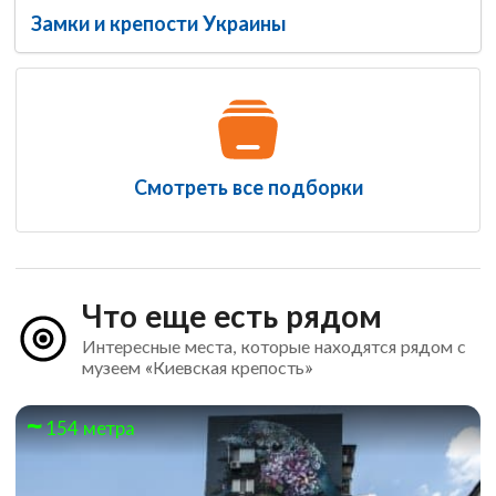
Замки и крепости Украины
Смотреть все подборки
Что еще есть рядом
Интересные места, которые находятся рядом с
музеем «Киевская крепость»
154 метра