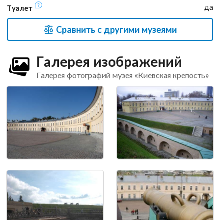
да
Туалет
Сравнить с другими музеями
Галерея изображений
Галерея фотографий музея «Киевская крепость»