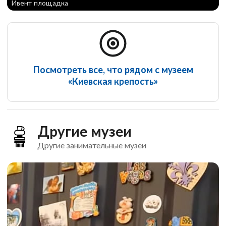
Ивент площадка
Посмотреть все, что рядом с музеем
«Киевская крепость»
Другие музеи
Другие занимательные музеи