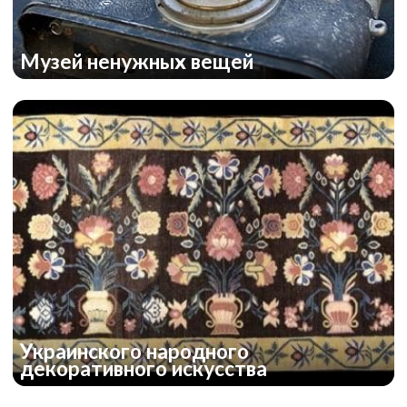
Музей ненужных вещей
Украинского народного
декоративного искусства