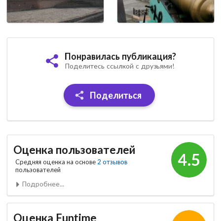
Понравилась публикация?
Поделитесь ссылкой с друзьями!
Поделиться
Оценка пользователей
4.5
Средняя оценка на основе
2 отзывов
пользователей
Подробнее...
Оценка Funtime