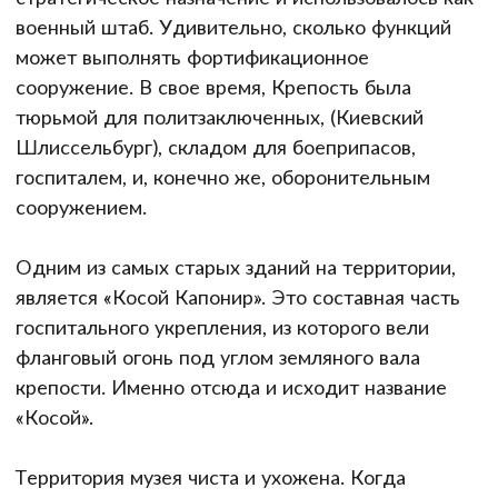
военный штаб. Удивительно, сколько функций
может выполнять фортификационное
сооружение. В свое время, Крепость была
тюрьмой для политзаключенных, (Киевский
Шлиссельбург), складом для боеприпасов,
госпиталем, и, конечно же, оборонительным
сооружением.
Одним из самых старых зданий на территории,
является «Косой Капонир». Это составная часть
госпитального укрепления, из которого вели
фланговый огонь под углом земляного вала
крепости. Именно отсюда и исходит название
«Косой».
Территория музея чиста и ухожена. Когда