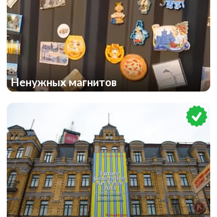
Ненужных магнитов