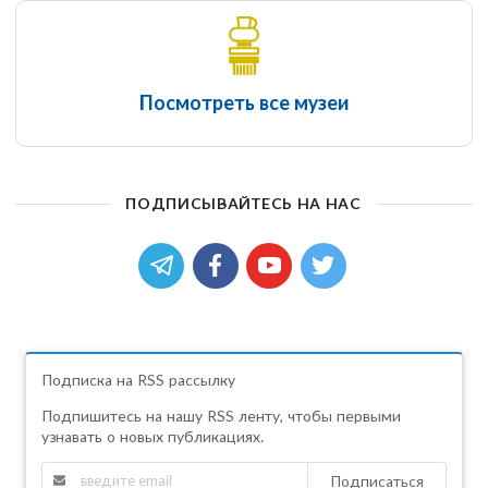
Посмотреть все музеи
ПОДПИСЫВАЙТЕСЬ НА НАС
Подписка на RSS рассылку
Подпишитесь на нашу RSS ленту, чтобы первыми
узнавать о новых публикациях.
Подписаться