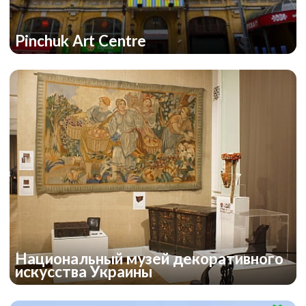
Pinchuk Art Centre
Национальный музей декоративного
искусства Украины