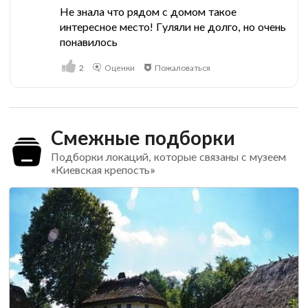
Не знала что рядом с домом такое
интересное место! Гуляли не долго, но очень
понавилось
2
Оценки
Пожаловаться
Смежные подборки
Подборки локаций, которые связаны с музеем
«Киевская крепость»