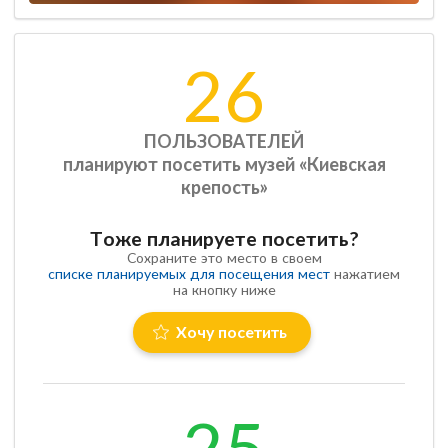
26
ПОЛЬЗОВАТЕЛЕЙ
планируют посетить музей «Киевская
крепость»
Тоже планируете посетить?
Сохраните это место в своем
списке планируемых для посещения мест
нажатием
на кнопку ниже
Хочу посетить
25