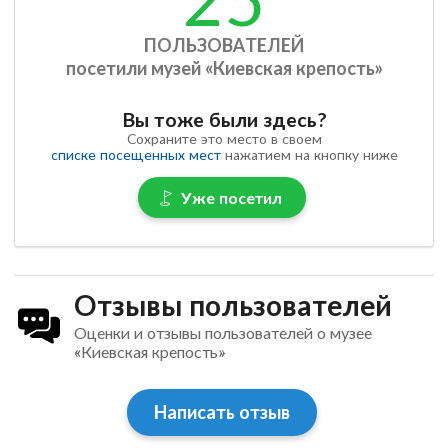
ПОЛЬЗОВАТЕЛЕЙ
посетили музей «Киевская крепость»
Вы тоже были здесь?
Сохраните это место в своем
списке посещенных мест
нажатием на кнопку ниже
Уже посетил
Отзывы пользователей
Оценки и отзывы пользователей о музее
«Киевская крепость»
Написать отзыв