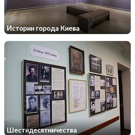
Истории города Киева
Шестидесятничества