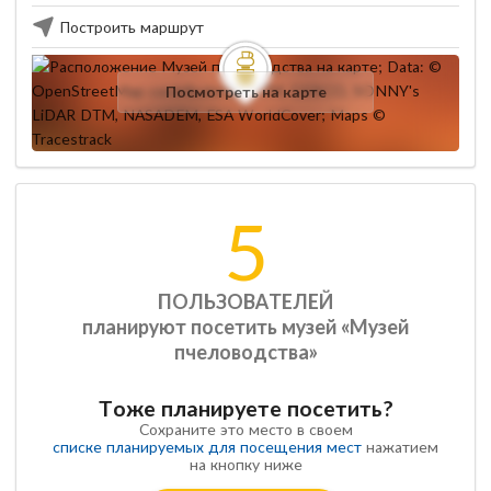
Построить маршрут
Посмотреть на карте
5
ПОЛЬЗОВАТЕЛЕЙ
планируют посетить музей «Музей
пчеловодства»
Тоже планируете посетить?
Сохраните это место в своем
списке планируемых для посещения мест
нажатием
на кнопку ниже