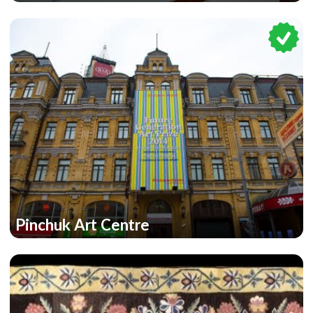
Pinchuk Art Centre