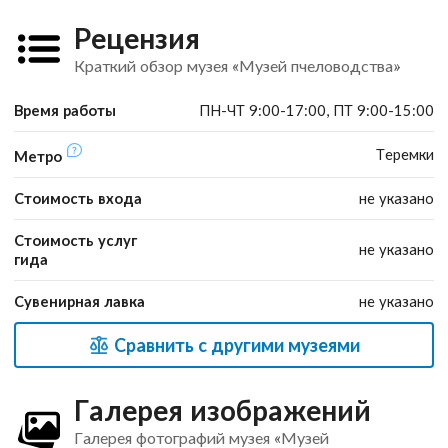
Рецензия
Краткий обзор музея «Музей пчеловодства»
Время работы
ПН-ЧТ 9:00-17:00, ПТ 9:00-15:00
Теремки
Метро
Стоимость входа
не указано
Стоимость услуг
не указано
гида
Сувенирная лавка
не указано
Сравнить с другими музеями
Галерея изображений
Галерея фотографий музея «Музей