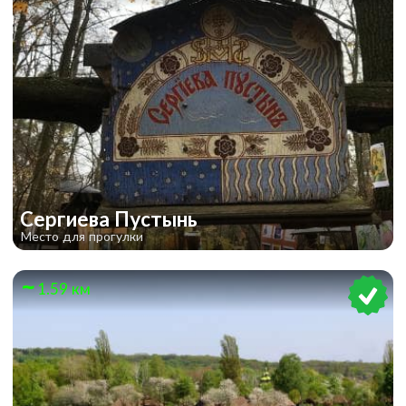
Сергиева Пустынь
Место для прогулки
1.59 км