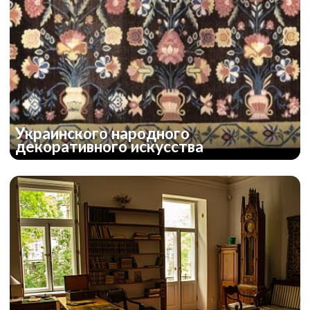
Украинского народного
декоративного искусства