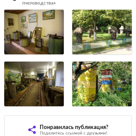
пчеловодства»
Понравилась публикация?
Поделитесь ссылкой с друзьями!