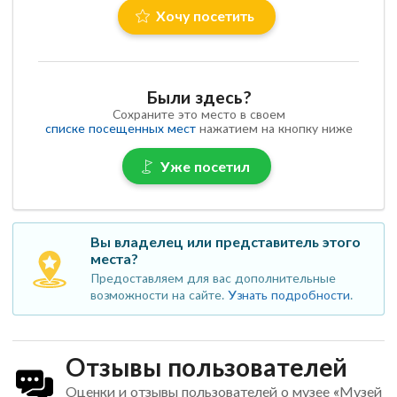
Хочу посетить
Были здесь?
Сохраните это место в своем
списке посещенных мест
нажатием на кнопку ниже
Уже посетил
Вы владелец или представитель этого
места?
Предоставляем для вас дополнительные
возможности на сайте.
Узнать подробности
.
Отзывы пользователей
Оценки и отзывы пользователей о музее «Музей