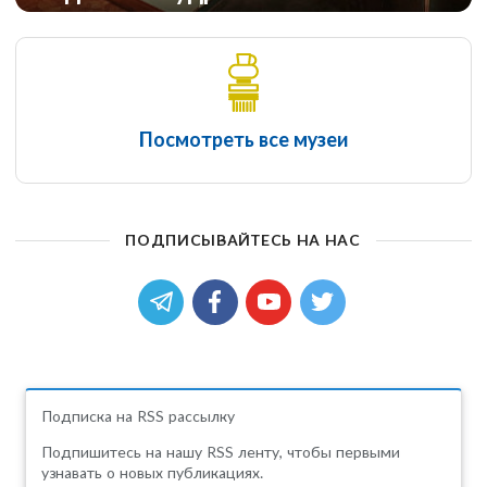
Посмотреть все музеи
ПОДПИСЫВАЙТЕСЬ НА НАС
Подписка на RSS рассылку
Подпишитесь на нашу RSS ленту, чтобы первыми
узнавать о новых публикациях.