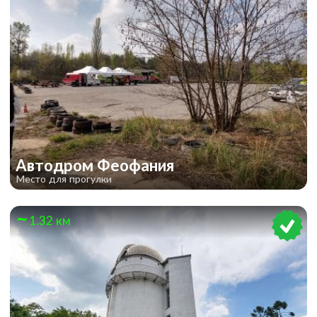
Автодром Феофания
Место для прогулки
1.32 км