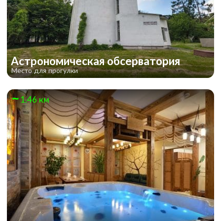
Астрономическая обсерватория
Место для прогулки
1.46 км