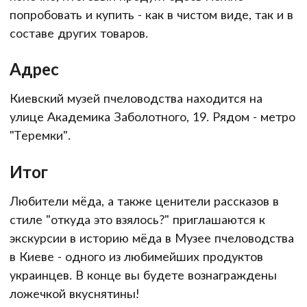
попробовать и купить - как в чистом виде, так и в
составе других товаров.
Адрес
Киевский музей пчеловодства находится на
улице Академика Заболотного, 19. Рядом - метро
"Теремки".
Итог
Любители мёда, а также ценители рассказов в
стиле "откуда это взялось?" приглашаются к
экскурсии в историю мёда в Музее пчеловодства
в Киеве - одного из любимейших продуктов
украинцев. В конце вы будете вознаграждены
ложечкой вкуснятины!