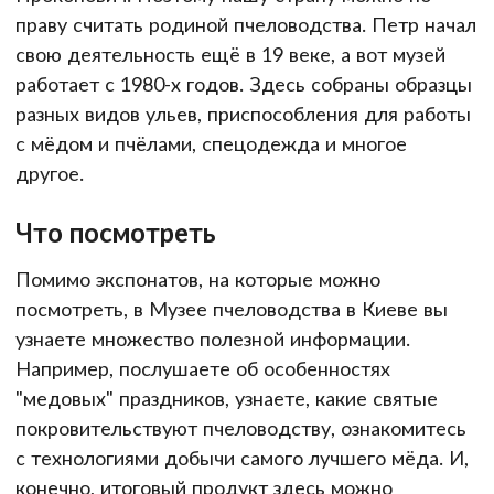
праву считать родиной пчеловодства. Петр начал
свою деятельность ещё в 19 веке, а вот музей
работает с 1980-х годов. Здесь собраны образцы
разных видов ульев, приспособления для работы
с мёдом и пчёлами, спецодежда и многое
другое.
Что посмотреть
Помимо экспонатов, на которые можно
посмотреть, в Музее пчеловодства в Киеве вы
узнаете множество полезной информации.
Например, послушаете об особенностях
"медовых" праздников, узнаете, какие святые
покровительствуют пчеловодству, ознакомитесь
с технологиями добычи самого лучшего мёда. И,
конечно, итоговый продукт здесь можно