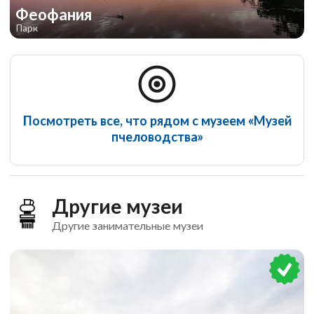
Феофания
Парк
Посмотреть все, что рядом с музеем «Музей
пчеловодства»
Другие музеи
Другие занимательные музеи