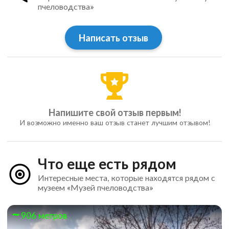
пчеловодства»
Написать отзыв
Напишите свой отзыв первым!
И возможно именно ваш отзыв станет лучшим отзывом!
Что еще есть рядом
Интересные места, которые находятся рядом с
музеем «Музей пчеловодства»
906 метров