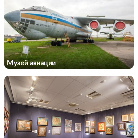
Музей авиации