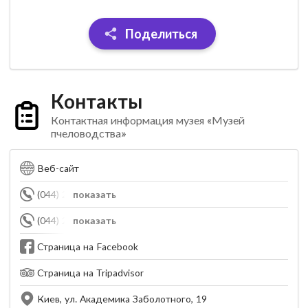
Поделиться
Контакты
Контактная информация музея «Музей
пчеловодства»
Веб-сайт
(044) 266-50-06
показать
(044) 266-31-89
показать
Страница на Facebook
Страница на Tripadvisor
Киев, ул. Академика Заболотного, 19