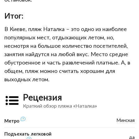
Итог:
В Киеве, пляж Наталка – это одно из наиболее
популярных мест, отдыхающих летом, но,
несмотря на большое количество посетителей,
занятия найдутся на любой вкус. Место средне
обустроенное и часть развлечений платные. А, в
общем, пляж можно считать хорошим для
выходных летом.
Рецензия
Краткий обзор пляжа «Наталка»
Минская
Метро
Подъехать легковой
да