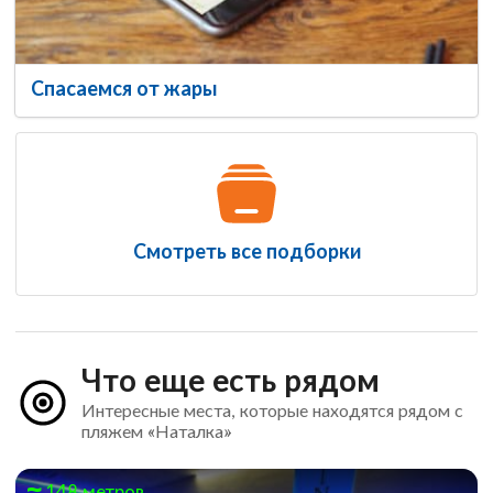
Спасаемся от жары
Смотреть все подборки
Что еще есть рядом
Интересные места, которые находятся рядом с
пляжем «Наталка»
148 метров