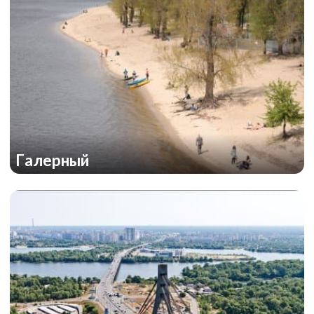
Галерный