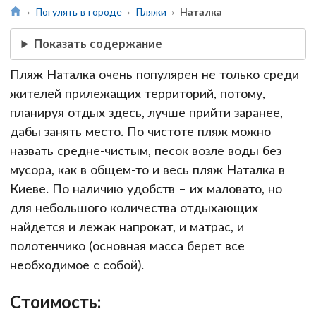
Погулять в городе
Пляжи
Наталка
Показать содержание
Пляж Наталка очень популярен не только среди
жителей прилежащих территорий, потому,
планируя отдых здесь, лучше прийти заранее,
дабы занять место. По чистоте пляж можно
назвать средне-чистым, песок возле воды без
мусора, как в общем-то и весь пляж Наталка в
Киеве. По наличию удобств – их маловато, но
для небольшого количества отдыхающих
найдется и лежак напрокат, и матрас, и
полотенчико (основная масса берет все
необходимое с собой).
Стоимость: