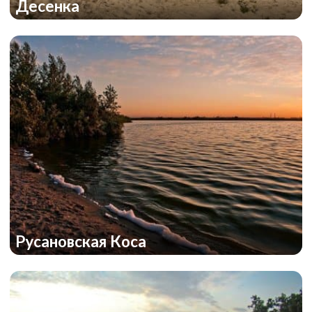
Десенка
Русановская Коса