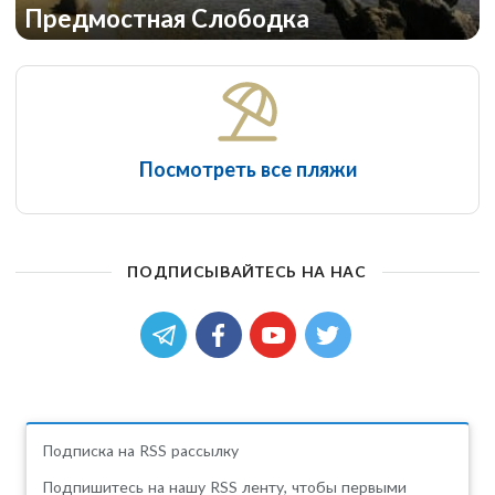
Предмостная Слободка
Посмотреть все пляжи
ПОДПИСЫВАЙТЕСЬ НА НАС
Подписка на RSS рассылку
Подпишитесь на нашу RSS ленту, чтобы первыми