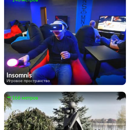
Insomnis
Игровое пространство
166 метров