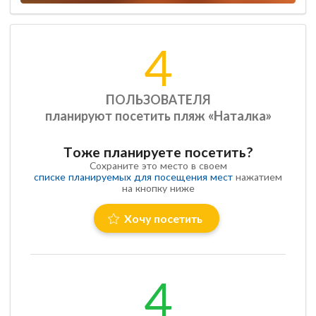
4
ПОЛЬЗОВАТЕЛЯ
планируют посетить пляж «Наталка»
Тоже планируете посетить?
Сохраните это место в своем
списке планируемых для посещения мест
нажатием
на кнопку ниже
Хочу посетить
4