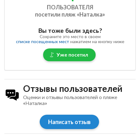
ПОЛЬЗОВАТЕЛЯ
посетили пляж «Наталка»
Вы тоже были здесь?
Сохраните это место в своем
списке посещенных мест
нажатием на кнопку ниже
Уже посетил
Отзывы пользователей
Оценки и отзывы пользователей о пляже
«Наталка»
Написать отзыв