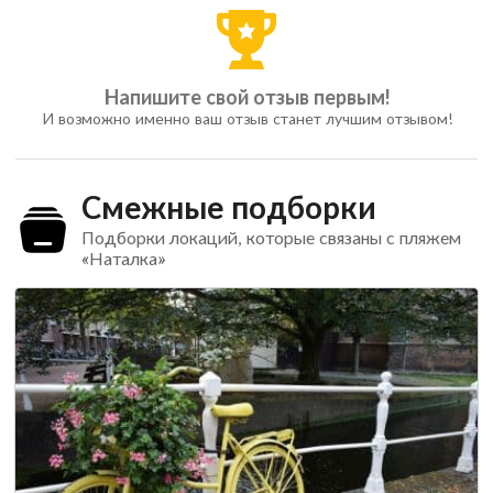
Напишите свой отзыв первым!
И возможно именно ваш отзыв станет лучшим отзывом!
Смежные подборки
Подборки локаций, которые связаны с пляжем
«Наталка»