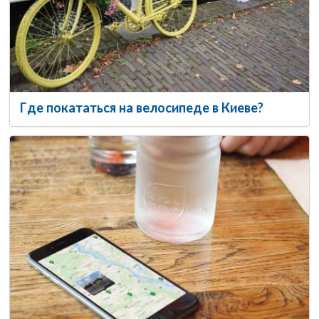
Где покататься на велосипеде в Киеве?