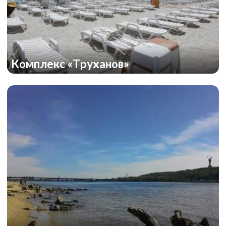
Комплекс «Труханов»