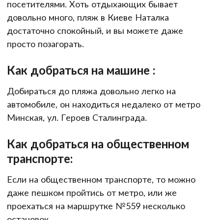
посетителями. Хоть отдыхающих бывает
довольно много, пляж в Киеве Наталка
достаточно спокойный, и вы можете даже
просто позагорать.
Как добраться на машине :
Добираться до пляжа довольно легко на
автомобиле, он находиться недалеко от метро
Минская, ул. Героев Сталинграда.
Как добраться на общественном
транспорте:
Если на общественном транспорте, то можно
даже пешком пройтись от метро, или же
проехаться на маршрутке №559 несколько
остановок.