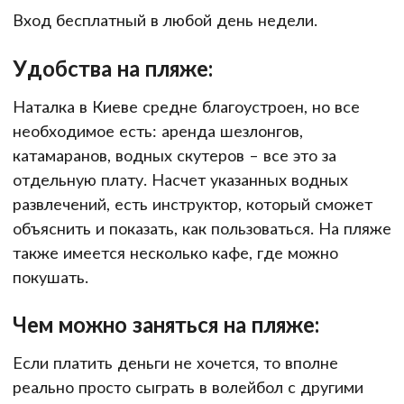
Вход бесплатный в любой день недели.
Удобства на пляже:
Наталка в Киеве средне благоустроен, но все
необходимое есть: аренда шезлонгов,
катамаранов, водных скутеров – все это за
отдельную плату. Насчет указанных водных
развлечений, есть инструктор, который сможет
объяснить и показать, как пользоваться. На пляже
также имеется несколько кафе, где можно
покушать.
Чем можно заняться на пляже:
Если платить деньги не хочется, то вполне
реально просто сыграть в волейбол с другими