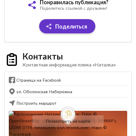
Понравилась публикация?
Поделитесь ссылкой с друзьями!
Поделиться
Контакты
Контактная информация пляжа «Наталка»
Страница на Facebook
ул. Оболонская Набережна
Построить маршрут
Посмотреть на карте