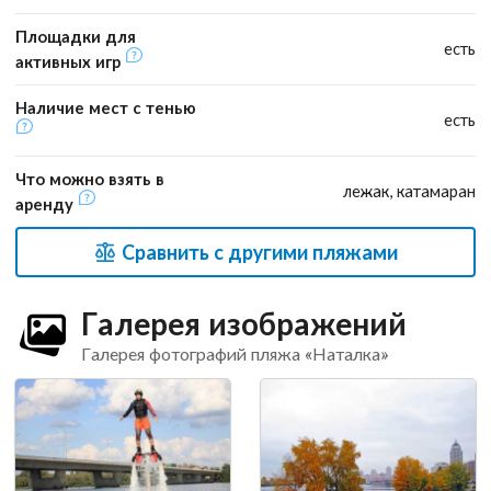
Площадки для
есть
активных игр
Наличие мест с тенью
есть
Что можно взять в
лежак, катамаран
аренду
Сравнить с другими пляжами
Галерея изображений
Галерея фотографий пляжа «Наталка»