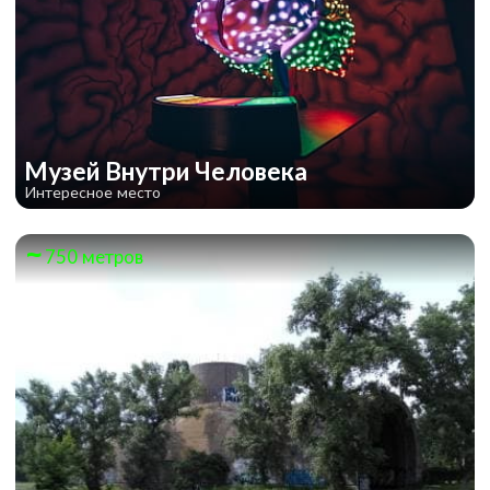
Музей Внутри Человека
Интересное место
750 метров