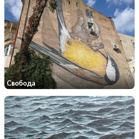
Свобода