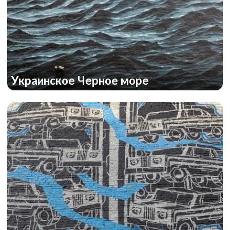
Украинское Черное море