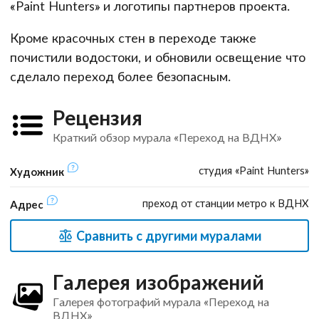
«Paint Hunters» и логотипы партнеров проекта.
Кроме красочных стен в переходе также
почистили водостоки, и обновили освещение что
сделало переход более безопасным.
Рецензия
Краткий обзор мурала «Переход на ВДНХ»
студия «Paint Hunters»
Художник
преход от станции метро к ВДНХ
Адрес
Сравнить с другими муралами
Галерея изображений
Галерея фотографий мурала «Переход на
ВДНХ»