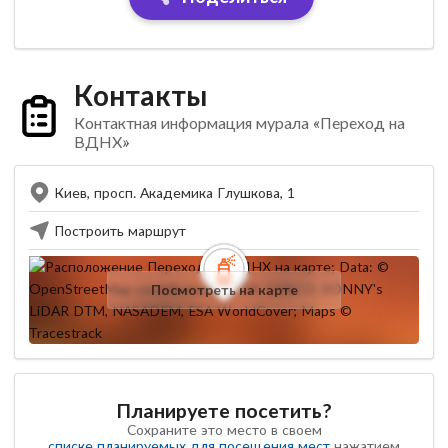
Контакты
Контактная информация мурала «Переход на
ВДНХ»
Киев, просп. Академика Глушкова, 1
Построить маршрут
Посмотреть на карте
Планируете посетить?
Сохраните это место в своем
списке планируемых для посещения мест
нажатием