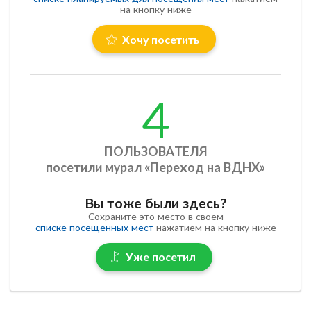
на кнопку ниже
Хочу посетить
4
ПОЛЬЗОВАТЕЛЯ
посетили мурал «Переход на ВДНХ»
Вы тоже были здесь?
Сохраните это место в своем
списке посещенных мест
нажатием на кнопку ниже
Уже посетил