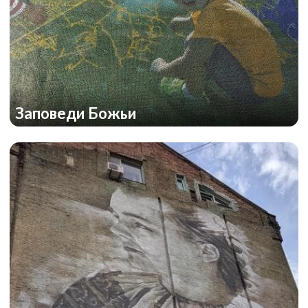
Заповеди Божьи