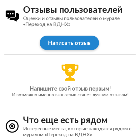
Отзывы пользователей
Оценки и отзывы пользователей о мурале
«Переход на ВДНХ»
Написать отзыв
Напишите свой отзыв первым!
И возможно именно ваш отзыв станет лучшим отзывом!
Что еще есть рядом
Интересные места, которые находятся рядом с
муралом «Переход на ВДНХ»