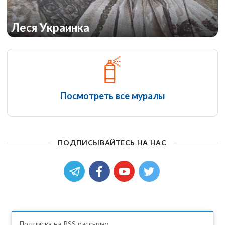
Леся Украинка
Посмотреть все муралы
ПОДПИСЫВАЙТЕСЬ НА НАС
Подписка на RSS рассылку