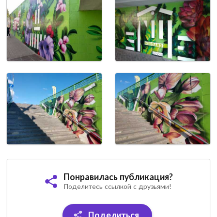
Понравилась публикация?
Поделитесь ссылкой с друзьями!
Поделиться