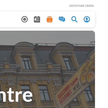
ОБРАТНАЯ СВЯЗЬ
ntre