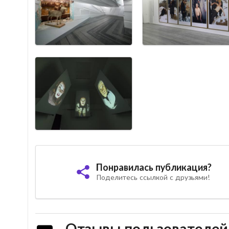
Понравилась публикация?
Поделитесь ссылкой с друзьями!
Отзывы пользователей