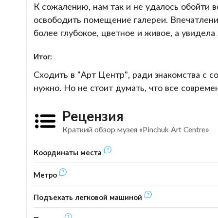
К сожалению, нам так и не удалось обойти вс
освободить помещение галереи. Впечатления
более глубокое, цветное и живое, а увидела
Итог:
Сходить в "Арт Центр", ради знакомства с 
нужно. Но не стоит думать, что все совреме
Рецензия
Краткий обзор музея «Pinchuk Art Centre»
Координаты места
Метро
Подъехать легковой машиной