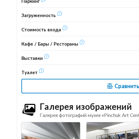
Паркинг
Загруженность
Стоимость входа
Кафе / Бары / Рестораны
Выставки
Туалет
Сравнить
Галерея изображений
Галерея фотографий музея «Pinchuk Art Cen