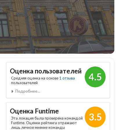
Оценка пользователей
4.5
Средняя оценка на основе
1 отзыва
пользователей
Подробнее...
Оценка Funtime
3.5
Эта локация была проверена командой
Funtime. Оценки рейтинга отражают
лишь личное мнение команды