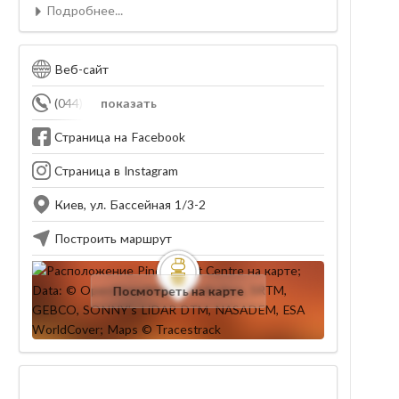
Подробнее...
Веб-сайт
(044) 590-08-58
показать
Страница на Facebook
Страница в Instagram
Киев, ул. Бассейная 1/3-2
Построить маршрут
Посмотреть на карте