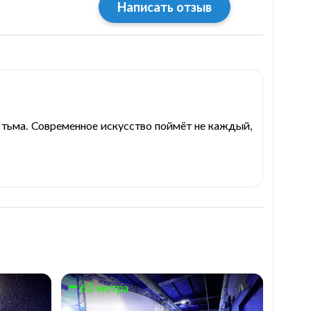
Написать отзыв
 тьма. Современное искусство поймёт не каждый,
63 метра