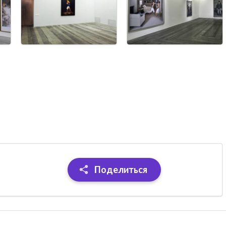
Поделиться