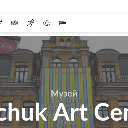
Музей
chuk Art Ce