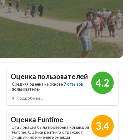
Оценка пользователей
4.2
Средняя оценка на основе
7 отзывов
пользователей
Подробнее...
Оценка Funtime
3.4
Эта локация была проверена командой
Funtime. Оценки рейтинга отражают
лишь личное мнение команды