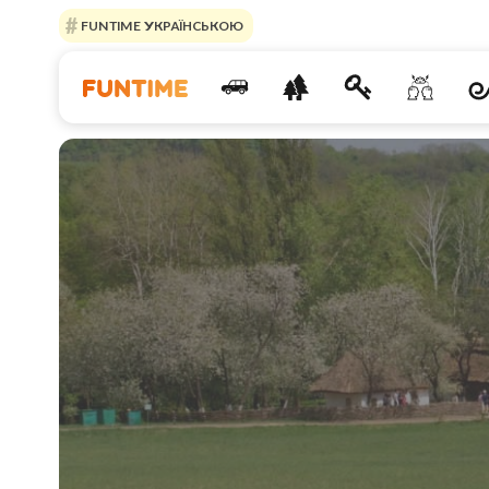
FUNTIME УКРАЇНСЬКОЮ