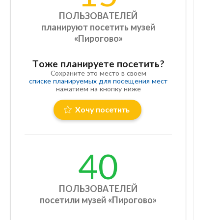
ПОЛЬЗОВАТЕЛЕЙ
планируют посетить музей
«Пирогово»
Тоже планируете посетить?
Сохраните это место в своем
списке планируемых для посещения мест
нажатием на кнопку ниже
Хочу посетить
40
ПОЛЬЗОВАТЕЛЕЙ
посетили музей «Пирогово»