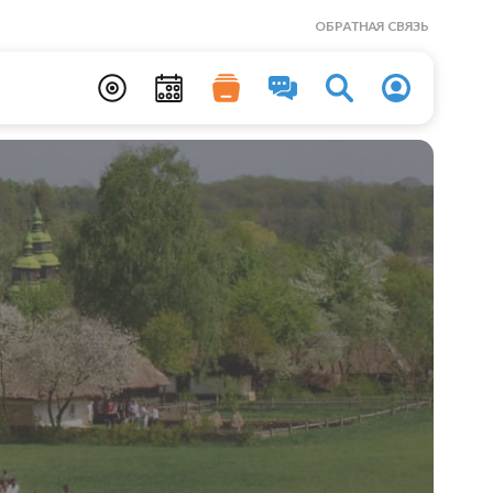
ОБРАТНАЯ СВЯЗЬ