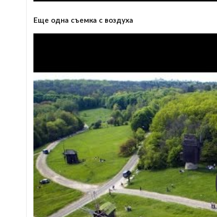
Еще одна съемка с воздуха