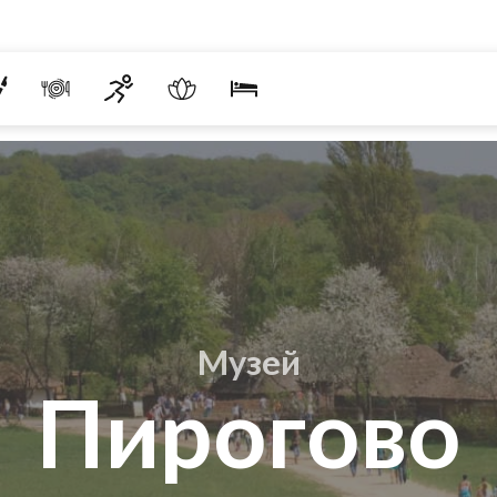
Музей
Пирогово