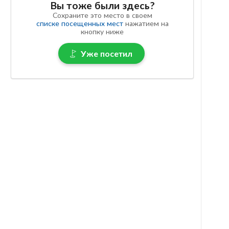
Вы тоже были здесь?
Сохраните это место в своем
списке посещенных мест
нажатием на
кнопку ниже
Уже посетил