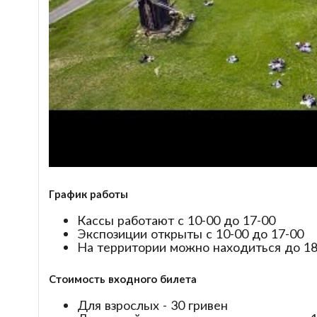
График работы
Кассы работают с 10-00 до 17-00
Экспозиции открыты с 10-00 до 17-00
На территории можно находиться до 18
Стоимость входного билета
Для взрослых - 30 гривен