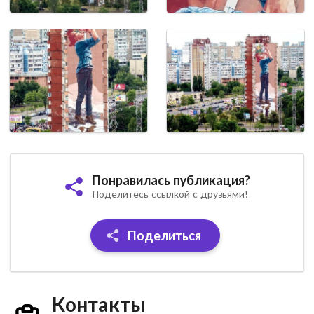
Понравилась публикация?
Поделитесь ссылкой с друзьями!
Поделиться
Контакты