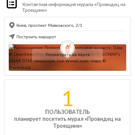
Контактная информация мурала «Провидец на
Троещине»
Киев, проспект Маяковского, 2/1
Построить маршрут
Посмотреть на карте
1
ПОЛЬЗОВАТЕЛЬ
планирует посетить мурал «Провидец на
Троещине»