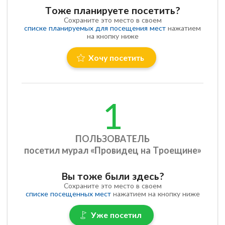
Тоже планируете посетить?
Сохраните это место в своем
списке планируемых для посещения мест
нажатием
на кнопку ниже
Хочу посетить
1
ПОЛЬЗОВАТЕЛЬ
посетил мурал «Провидец на Троещине»
Вы тоже были здесь?
Сохраните это место в своем
списке посещенных мест
нажатием на кнопку ниже
Уже посетил