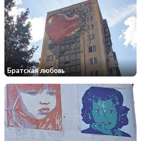
Братская любовь