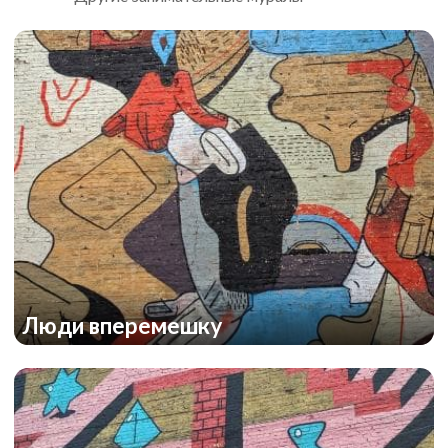
Люди вперемешку