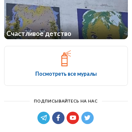
Счастливое детство
Посмотреть все муралы
ПОДПИСЫВАЙТЕСЬ НА НАС