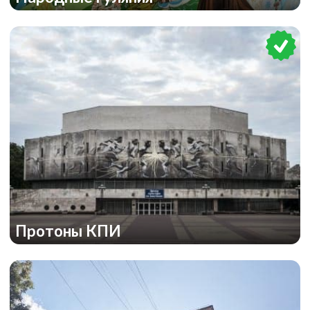
Протоны КПИ