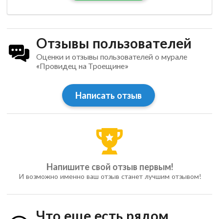
Отзывы пользователей
Оценки и отзывы пользователей о мурале
«Провидец на Троещине»
Написать отзыв
Напишите свой отзыв первым!
И возможно именно ваш отзыв станет лучшим отзывом!
Что еще есть рядом