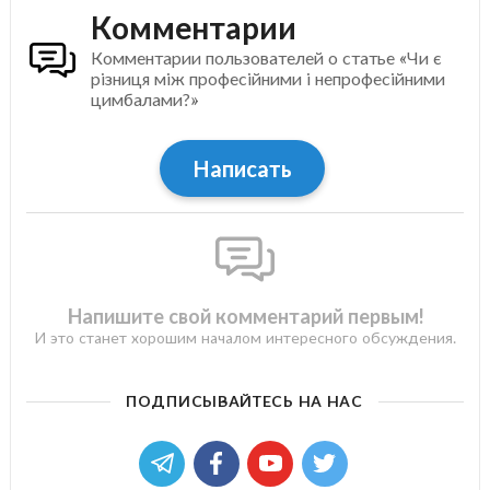
Комментарии
Комментарии пользователей о статье «Чи є
різниця між професійними і непрофесійними
цимбалами?»
Написать
Напишите свой комментарий первым!
И это станет хорошим началом интересного обсуждения.
ПОДПИСЫВАЙТЕСЬ НА НАС