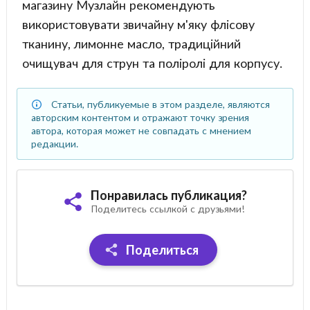
магазину Музлайн рекомендують
використовувати звичайну м'яку флісову
тканину, лимонне масло, традиційний
очищувач для струн та поліролі для корпусу.
Статьи, публикуемые в этом разделе, являются
авторским контентом и отражают точку зрения
автора, которая может не совпадать с мнением
редакции.
Понравилась публикация?
Поделитесь ссылкой с друзьями!
Поделиться