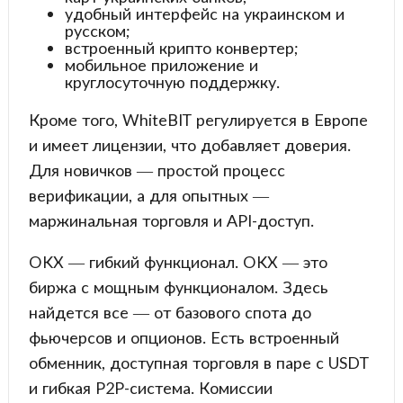
удобный интерфейс на украинском и
русском;
встроенный крипто конвертер;
мобильное приложение и
круглосуточную поддержку.
Кроме того, WhiteBIT регулируется в Европе
и имеет лицензии, что добавляет доверия.
Для новичков — простой процесс
верификации, а для опытных —
маржинальная торговля и API-доступ.
OKX — гибкий функционал. OKX — это
биржа с мощным функционалом. Здесь
найдется все — от базового спота до
фьючерсов и опционов. Есть встроенный
обменник, доступная торговля в паре с USDT
и гибкая P2P-система. Комиссии