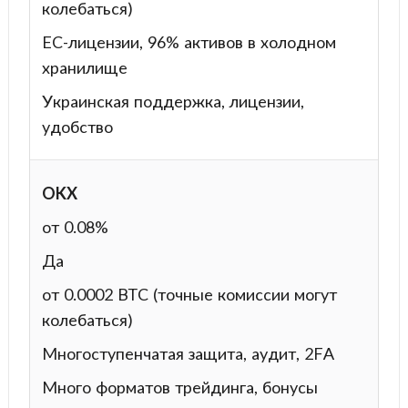
колебаться)
ЕС-лицензии, 96% активов в холодном
хранилище
Украинская поддержка, лицензии,
удобство
OKX
от 0.08%
Да
от 0.0002 BTC (точные комиссии могут
колебаться)
Многоступенчатая защита, аудит, 2FA
Много форматов трейдинга, бонусы