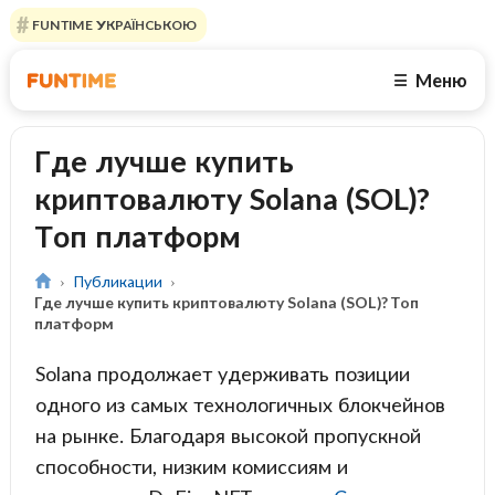
FUNTIME УКРАЇНСЬКОЮ
Меню
☰
Где лучше купить
криптовалюту Solana (SOL)?
Топ платформ
Публикации
Где лучше купить криптовалюту Solana (SOL)? Топ
платформ
Solana продолжает удерживать позиции
одного из самых технологичных блокчейнов
на рынке. Благодаря высокой пропускной
способности, низким комиссиям и