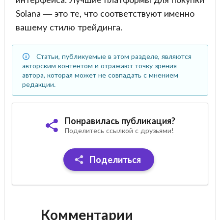
Solana — это те, что соответствуют именно
вашему стилю трейдинга.
Статьи, публикуемые в этом разделе, являются
авторским контентом и отражают точку зрения
автора, которая может не совпадать с мнением
редакции.
Понравилась публикация?
Поделитесь ссылкой с друзьями!
Поделиться
Комментарии