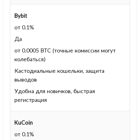
Bybit
от 0.1%
Да
от 0.0005 BTC (точные комиссии могут
колебаться)
Кастодиальные кошельки, защита
выводов
Удобна для новичков, быстрая
регистрация
KuCoin
от 0.1%