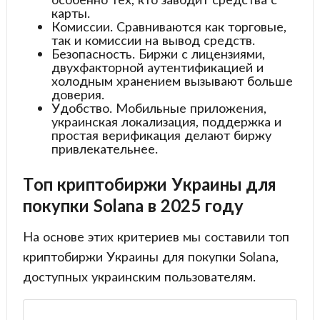
карты.
Комиссии. Сравниваются как торговые,
так и комиссии на вывод средств.
Безопасность. Биржи с лицензиями,
двухфакторной аутентификацией и
холодным хранением вызывают больше
доверия.
Удобство. Мобильные приложения,
украинская локализация, поддержка и
простая верификация делают биржу
привлекательнее.
Топ криптобиржи Украины для
покупки Solana в 2025 году
На основе этих критериев мы составили топ
криптобиржи Украины для покупки Solana,
доступных украинским пользователям.