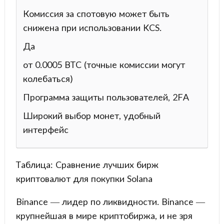
Комиссия за спотовую может быть
снижена при использовании KCS.
Да
от 0.0005 BTC (точные комиссии могут
колебаться)
Программа защиты пользователей, 2FA
Широкий выбор монет, удобный
интерфейс
Таблица: Сравнение лучших бирж
криптовалют для покупки Solana
Binance — лидер по ликвидности. Binance —
крупнейшая в мире криптобиржа, и не зря