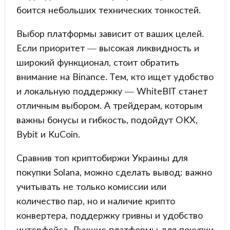
боится небольших технических тонкостей.
Выбор платформы зависит от ваших целей.
Если приоритет — высокая ликвидность и
широкий функционал, стоит обратить
внимание на Binance. Тем, кто ищет удобство
и локальную поддержку — WhiteBIT станет
отличным выбором. А трейдерам, которым
важны бонусы и гибкость, подойдут OKX,
Bybit и KuCoin.
Сравнив топ криптобиржи Украины для
покупки Solana, можно сделать вывод: важно
учитывать не только комиссии или
количество пар, но и наличие крипто
конвертера, поддержку гривны и удобство
интерфейса. Лучшие платформы для покупки