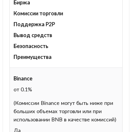
Биржа
Комиссии торговли
Поддержка P2P
Вывод средств
Безопасность
Преимущества
Binance
от 0.1%
(Комиссии Binance могут быть ниже при
больших объемах торговли или при
использовании BNB в качестве комиссий)
Да