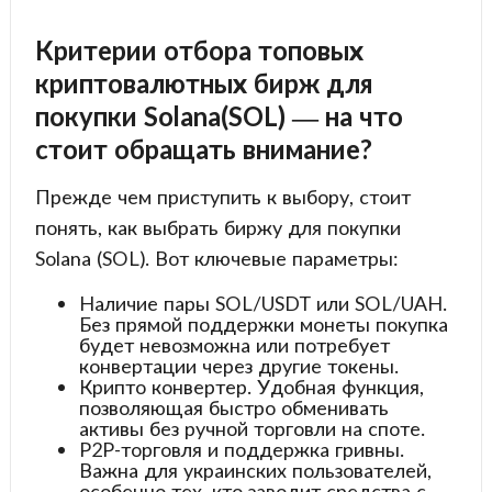
Критерии отбора топовых
криптовалютных бирж для
покупки Solana(SOL) — на что
стоит обращать внимание?
Прежде чем приступить к выбору, стоит
понять, как выбрать биржу для покупки
Solana (SOL). Вот ключевые параметры:
Наличие пары SOL/USDT или SOL/UAH.
Без прямой поддержки монеты покупка
будет невозможна или потребует
конвертации через другие токены.
Крипто конвертер. Удобная функция,
позволяющая быстро обменивать
активы без ручной торговли на споте.
P2P-торговля и поддержка гривны.
Важна для украинских пользователей,
особенно тех, кто заводит средства с