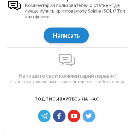
Комментарии пользователей о статье «Где
лучше купить криптовалюту Solana (SOL)? Топ
платформ»
Написать
Напишите свой комментарий первым!
И это станет хорошим началом интересного обсуждения.
ПОДПИСЫВАЙТЕСЬ НА НАС