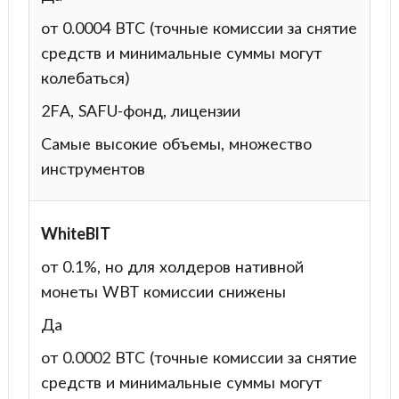
от 0.0004 BTC (точные комиссии за снятие
средств и минимальные суммы могут
колебаться)
2FA, SAFU-фонд, лицензии
Самые высокие объемы, множество
инструментов
WhiteBIT
от 0.1%, но для холдеров нативной
монеты WBT комиссии снижены
Да
от 0.0002 BTC (точные комиссии за снятие
средств и минимальные суммы могут