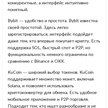
конкурентные, а интерфейс интуитивно
понятный.
Bybit — удобство и простота. Bybit известна
своей простотой. Здесь легко
зарегистрироваться, интерфейс подойдет
даже тем, кто впервые покупает крипту. Есть
поддержка SOL, быстрый спот и P2P, но
функциональность немного ограничена по
сравнению с Binance и OKX.
KuCoin — широкий выбор токенов. KuCoin
поддерживает множество монет, включая
Solana, и позволяет использовать
криптоконвертер для обмена. Есть удобное
мобильное приложение и P2P-торговля.
Подходит тем, кто ищет разнообразие и не