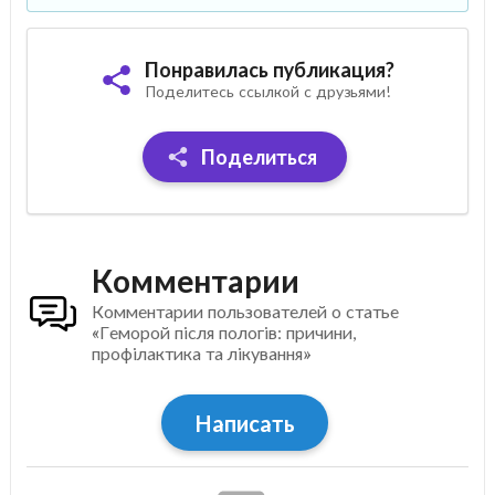
Понравилась публикация?
Поделитесь ссылкой с друзьями!
Поделиться
Комментарии
Комментарии пользователей о статье
«Геморой після пологів: причини,
профілактика та лікування»
Написать