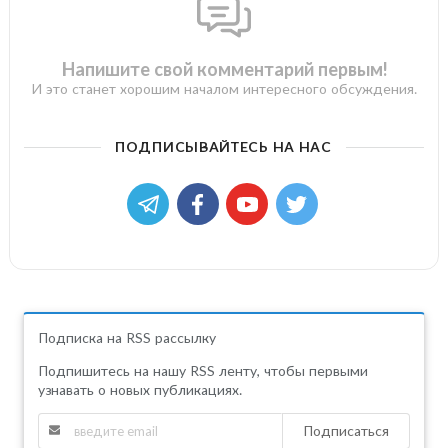
Напишите свой комментарий первым!
И это станет хорошим началом интересного обсуждения.
ПОДПИСЫВАЙТЕСЬ НА НАС
Подписка на RSS рассылку
Подпишитесь на нашу RSS ленту, чтобы первыми
узнавать о новых публикациях.
Подписаться