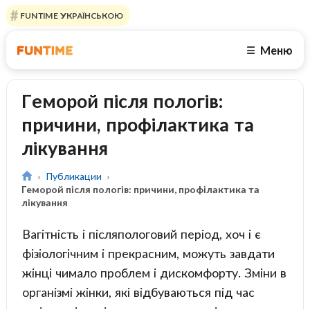
FUNTIME УКРАЇНСЬКОЮ
Меню
☰
Геморой після пологів:
причини, профілактика та
лікування
Публикации
Геморой після пологів: причини, профілактика та
лікування
Вагітність і післяпологовий період, хоч і є
фізіологічним і прекрасним, можуть завдати
жінці чимало проблем і дискомфорту. Зміни в
організмі жінки, які відбуваються під час