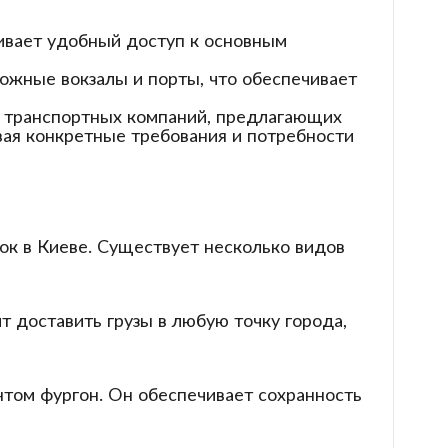
ивает удобный доступ к основным
рожные вокзалы и порты, что обеспечивает
о транспортных компаний, предлагающих
ывая конкретные требования и потребности
ок в Киеве. Существует несколько видов
 доставить грузы в любую точку города,
том фургон. Он обеспечивает сохранность