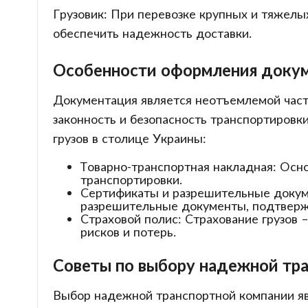
Грузовик: При перевозке крупных и тяжелы
обеспечить надежность доставки.
Особенности оформления докуме
Документация является неотъемлемой част
законность и безопасность транспортировк
грузов в столице Украины:
Товарно-транспортная накладная: Осн
транспортировки.
Сертификаты и разрешительные докуме
разрешительные документы, подтвержд
Страховой полис: Страхование грузов 
рисков и потерь.
Советы по выбору надежной тра
Выбор надежной транспортной компании явл