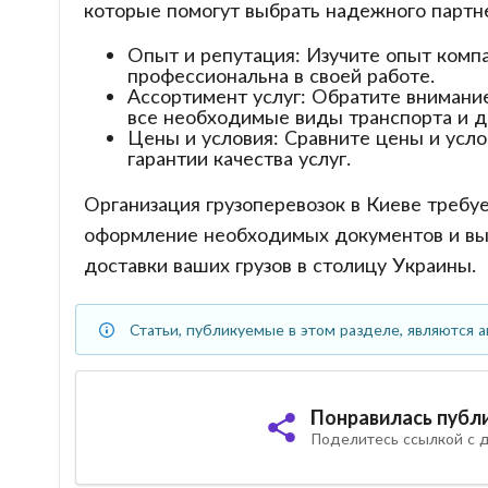
которые помогут выбрать надежного партн
Опыт и репутация: Изучите опыт компа
профессиональна в своей работе.
Ассортимент услуг: Обратите внимание
все необходимые виды транспорта и 
Цены и условия: Сравните цены и усло
гарантии качества услуг.
Организация грузоперевозок в Киеве требу
оформление необходимых документов и выб
доставки ваших грузов в столицу Украины.
Статьи, публикуемые в этом разделе, являются а
Понравилась публ
Поделитесь ссылкой с д