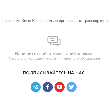
оперевозки Киев: Как правильно организовать транспортиро
Напишите свой комментарий первым!
И это станет хорошим началом интересного обсуждения.
ПОДПИСЫВАЙТЕСЬ НА НАС