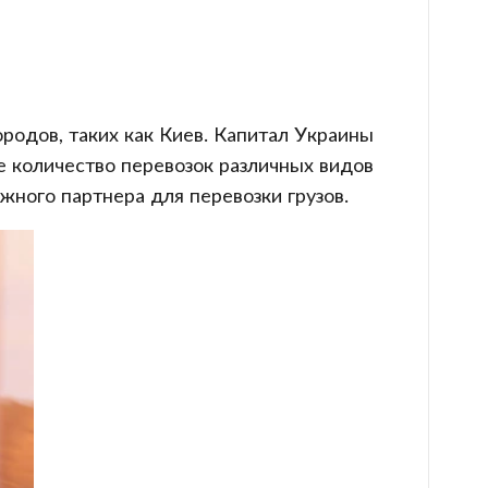
родов, таких как Киев. Капитал Украины
е количество перевозок различных видов
жного партнера для перевозки грузов.