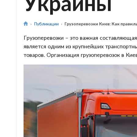
Украины
Публикации
Грузоперевозки Киев: Как правил
Грузоперевозки – это важная составляющая
является одним из крупнейших транспортны
товаров. Организация грузоперевозок в Кие