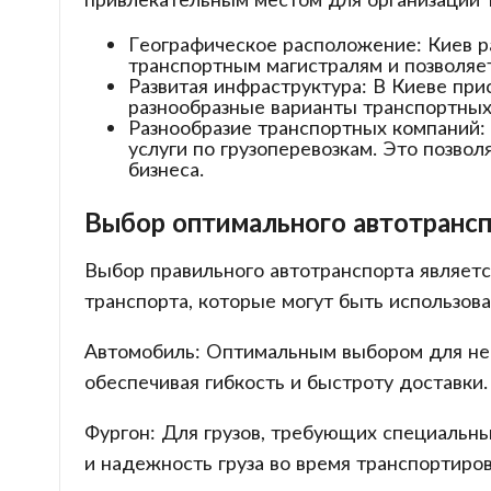
Географическое расположение: Киев р
транспортным магистралям и позволяет
Развитая инфраструктура: В Киеве при
разнообразные варианты транспортных 
Разнообразие транспортных компаний:
услуги по грузоперевозкам. Это позво
бизнеса.
Выбор оптимального автотрансп
Выбор правильного автотранспорта являетс
транспорта, которые могут быть использова
Автомобиль: Оптимальным выбором для небо
обеспечивая гибкость и быстроту доставки.
Фургон: Для грузов, требующих специальн
и надежность груза во время транспортиров