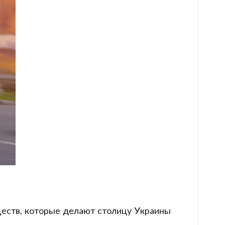
еств, которые делают столицу Украины