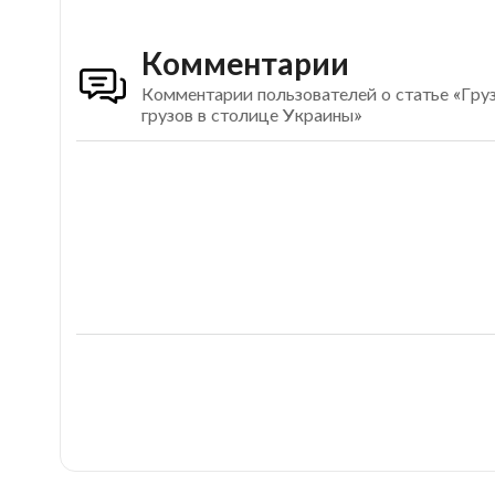
Комментарии
Комментарии пользователей о статье «Груз
грузов в столице Украины»