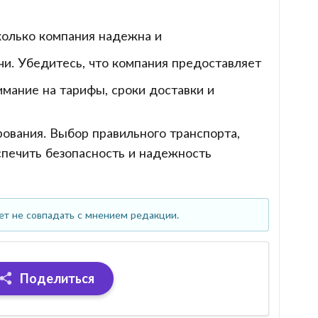
сколько компания надежна и
чи. Убедитесь, что компания предоставляет
мание на тарифы, сроки доставки и
ования. Выбор правильного транспорта,
печить безопасность и надежность
ет не совпадать с мнением редакции.
Поделиться