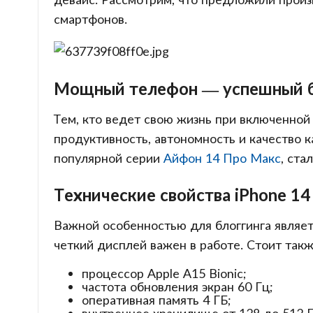
смартфонов.
Мощный телефон — успешный 
Тем, кто ведет свою жизнь при включенно
продуктивность, автономность и качество к
популярной серии
Айфон 14 Про Макс
, ст
Технические свойства iPhone 14
Важной особенностью для блоггинга являет
четкий дисплей важен в работе. Стоит такж
процессор Apple A15 Bionic;
частота обновления экран 60 Гц;
оперативная память 4 ГБ;