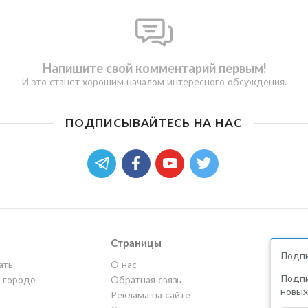
Напишите свой комментарий первым!
И это станет хорошим началом интересного обсуждения.
ПОДПИСЫВАЙТЕСЬ НА НАС
Страницы
Подпи
ать
О нас
Подпи
в городе
Обратная связь
новых
Реклама на сайте