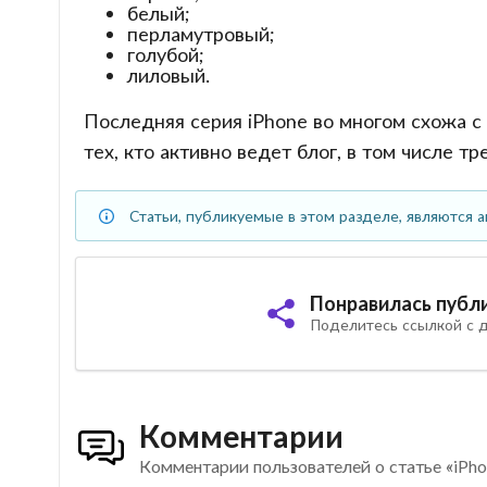
белый;
перламутровый;
голубой;
лиловый.
Последняя серия iPhone во многом схожа 
тех, кто активно ведет блог, в том числе 
Статьи, публикуемые в этом разделе, являются а
Понравилась публ
Поделитесь ссылкой с д
Комментарии
Комментарии пользователей о статье «iPh