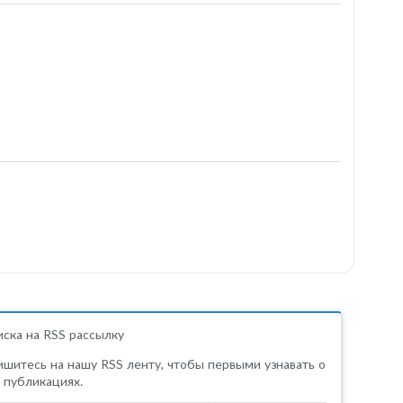
ска на RSS рассылку
шитесь на нашу RSS ленту, чтобы первыми узнавать о
 публикациях.