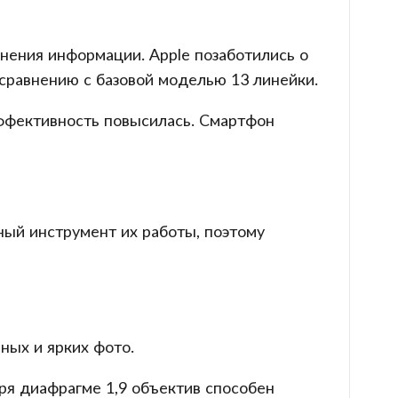
нения информации. Apple позаботились о
 сравнению с базовой моделью 13 линейки.
эффективность повысилась. Смартфон
ный инструмент их работы, поэтому
нных и ярких фото.
ря диафрагме 1,9 объектив способен