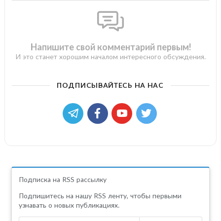
Напишите свой комментарий первым!
И это станет хорошим началом интересного обсуждения.
ПОДПИСЫВАЙТЕСЬ НА НАС
Подписка на RSS рассылку
Подпишитесь на нашу RSS ленту, чтобы первыми
узнавать о новых публикациях.