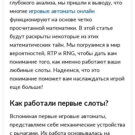
глубокого анализа, мы пришли к выводу, что
многие
игровые автоматы онлайн
функционируют на основе четко
просчитанной математики. В этой статье
будут раскрыты некоторые из этих
математических тайн. Мы погрузимся в мир
вероятностей, RTP и RNG, чтобы дать вам
понимание того, как именно работают ваши
любимые слоты. Надеемся, что это
понимание поможет вам наслаждаться игрой
еще больше!
Как работали первые слоты?
Вспоминая первые игровые автоматы,
представляем себе механические устройства
с рычагами. Их работа основывалась на