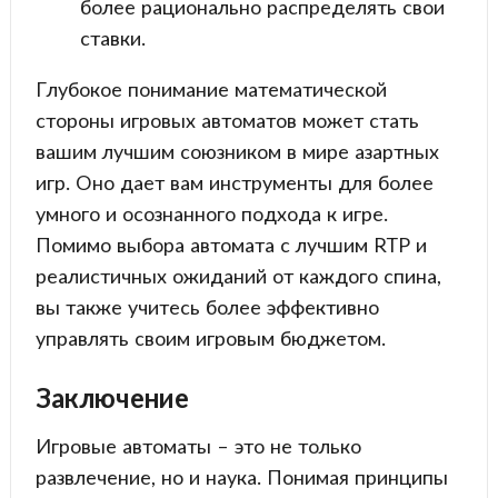
более рационально распределять свои
ставки.
Глубокое понимание математической
стороны игровых автоматов может стать
вашим лучшим союзником в мире азартных
игр. Оно дает вам инструменты для более
умного и осознанного подхода к игре.
Помимо выбора автомата с лучшим RTP и
реалистичных ожиданий от каждого спина,
вы также учитесь более эффективно
управлять своим игровым бюджетом.
Заключение
Игровые автоматы – это не только
развлечение, но и наука. Понимая принципы