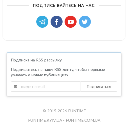
ПОДПИСЫВАЙТЕСЬ НА НАС
Подписка на RSS рассылку
Подпишитесь на нашу RSS ленту, чтобы первыми
узнавать о новых публикациях.
Подписаться
© 2015-2026 FUNTIME
FUNTIME.KYIV.UA
•
FUNTIME.COM.UA