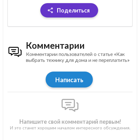
Поделиться
Комментарии
Комментарии пользователей о статье «Как
выбрать технику для дома и не переплатить»
Написать
Напишите свой комментарий первым!
И это станет хорошим началом интересного обсуждения.