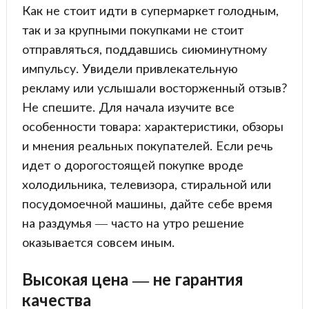
Как не стоит идти в супермаркет голодным,
так и за крупными покупками не стоит
отправляться, поддавшись сиюминутному
импульсу. Увидели привлекательную
рекламу или услышали восторженный отзыв?
Не спешите. Для начала изучите все
особенности товара: характеристики, обзоры
и мнения реальных покупателей. Если речь
идет о дорогостоящей покупке вроде
холодильника, телевизора, стиральной или
посудомоечной машины, дайте себе время
на раздумья — часто на утро решение
оказывается совсем иным.
Высокая цена — не гарантия
качества