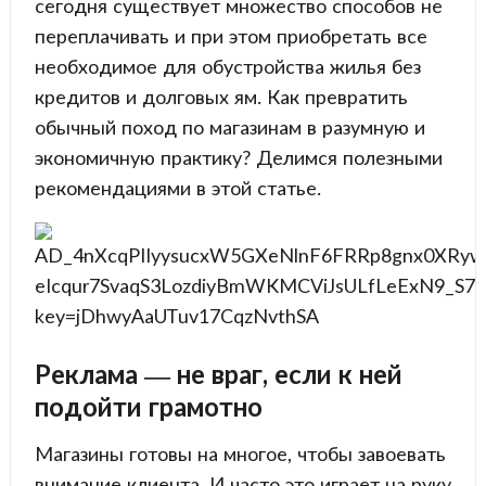
сегодня существует множество способов не
переплачивать и при этом приобретать все
необходимое для обустройства жилья без
кредитов и долговых ям. Как превратить
обычный поход по магазинам в разумную и
экономичную практику? Делимся полезными
рекомендациями в этой статье.
Реклама — не враг, если к ней
подойти грамотно
Магазины готовы на многое, чтобы завоевать
внимание клиента. И часто это играет на руку