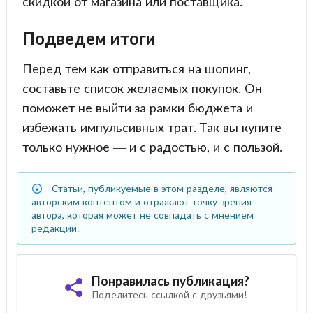
скидкой от магазина или поставщика.
Подведем итоги
Перед тем как отправиться на шопинг,
составьте список желаемых покупок. Он
поможет не выйти за рамки бюджета и
избежать импульсивных трат. Так вы купите
только нужное — и с радостью, и с пользой.
Статьи, публикуемые в этом разделе, являются
авторским контентом и отражают точку зрения
автора, которая может не совпадать с мнением
редакции.
Понравилась публикация?
Поделитесь ссылкой с друзьями!