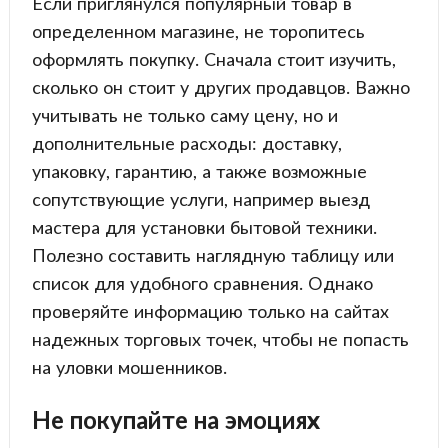
Если приглянулся популярный товар в
определенном магазине, не торопитесь
оформлять покупку. Сначала стоит изучить,
сколько он стоит у других продавцов. Важно
учитывать не только саму цену, но и
дополнительные расходы: доставку,
упаковку, гарантию, а также возможные
сопутствующие услуги, например выезд
мастера для установки бытовой техники.
Полезно составить наглядную таблицу или
список для удобного сравнения. Однако
проверяйте информацию только на сайтах
надежных торговых точек, чтобы не попасть
на уловки мошенников.
Не покупайте на эмоциях