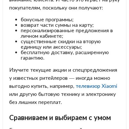
покупателям, поскольку они получают:
бонусные программы;
возврат части суммы на карту;
персонализированные предложения в
личном кабинете;
существенные скидки на вторую
единицу или аксессуары;
бесплатную доставку, расширенную
гарантию.
Изучите текущие акции и спецпредложения
у известных ритейлеров — иногда можно
выгодно купить, например,
телевизор Xiaomi
или другую бытовую технику и электронику
без лишних переплат.
Сравниваем и выбираем с умом