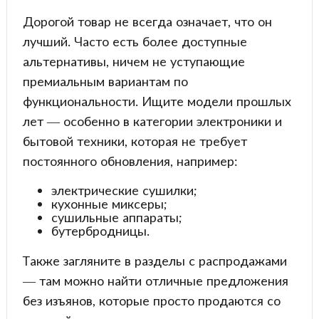
Дорогой товар не всегда означает, что он
лучший. Часто есть более доступные
альтернативы, ничем не уступающие
премиальным вариантам по
функциональности. Ищите модели прошлых
лет — особенно в категории электроники и
бытовой техники, которая не требует
постоянного обновления, например:
электрические сушилки;
кухонные миксеры;
сушильные аппараты;
бутербродницы.
Также загляните в разделы с распродажами
— там можно найти отличные предложения
без изъянов, которые просто продаются со