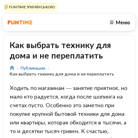
FUNTIME УКРАЇНСЬКОЮ
Меню
☰
Как выбрать технику для
дома и не переплатить
Публикации
Как выбрать технику для дома и не переплатить
Ходить по магазинам — занятие приятное, но
мало кто радуется, когда после шопинга на
счетах пусто. Особенно это заметно при
покупке крупной бытовой техники для дома
или квартиры, которая обходится в тысячи, а
то и десятки тысяч гривен. К счастью,