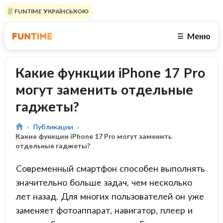
FUNTIME УКРАЇНСЬКОЮ
Меню
☰
Какие функции iPhone 17 Pro
могут заменить отдельные
гаджеты?
Публикации
Какие функции iPhone 17 Pro могут заменить
отдельные гаджеты?
Современный смартфон способен выполнять
значительно больше задач, чем несколько
лет назад. Для многих пользователей он уже
заменяет фотоаппарат, навигатор, плеер и