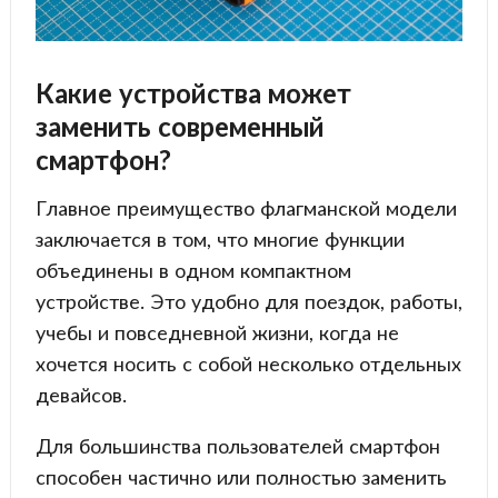
Какие устройства может
заменить современный
смартфон?
Главное преимущество флагманской модели
заключается в том, что многие функции
объединены в одном компактном
устройстве. Это удобно для поездок, работы,
учебы и повседневной жизни, когда не
хочется носить с собой несколько отдельных
девайсов.
Для большинства пользователей смартфон
способен частично или полностью заменить