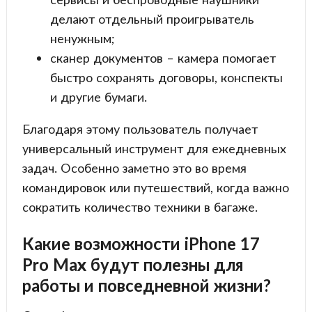
делают отдельный проигрыватель
ненужным;
сканер документов – камера помогает
быстро сохранять договоры, конспекты
и другие бумаги.
Благодаря этому пользователь получает
универсальный инструмент для ежедневных
задач. Особенно заметно это во время
командировок или путешествий, когда важно
сократить количество техники в багаже.
Какие возможности iPhone 17
Pro Max будут полезны для
работы и повседневной жизни?