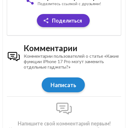
Поделитесь ссылкой с друзьями!
Поделиться
Комментарии
Комментарии пользователей о статье «Какие
функции iPhone 17 Pro могут заменить
отдельные гаджеты?»
Написать
Напишите свой комментарий первым!