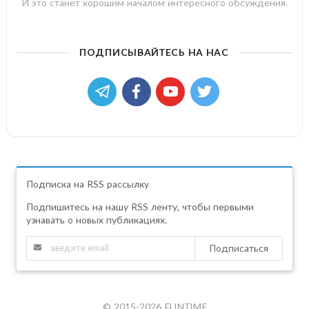
И это станет хорошим началом интересного обсуждения.
ПОДПИСЫВАЙТЕСЬ НА НАС
Подписка на RSS рассылку
Подпишитесь на нашу RSS ленту, чтобы первыми
узнавать о новых публикациях.
Подписаться
© 2015-2026 FUNTIME