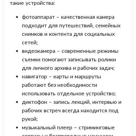
такие устройства:
фотоаппарат – качественная камера
подходит для путешествий, семейных
снимков и контента для социальных
сетей;
видеокамера – современные режимы
съемки помогают записывать ролики
для личного архива и рабочих задач;
навигатор – карты и маршруты
работают без необходимости
использовать отдельное устройство;
диктофон – запись лекций, интервью и
рабочих встреч всегда находится под
рукой;
музыкальный плеер – стриминговые
сервисы и беспроводные наушники