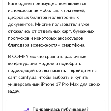
Еще одним преимуществом является
использование мобильных платежей,
цифровых билетов и электронных
документов. Многие пользователи уже
отказались от отдельных карт, бумажных
пропусков и некоторых аксессуаров
благодаря возможностям смартфона.
В COMFY можно сравнить различные
конфигурации модели и подобрать
подходящий объем памяти. Перейдите на
сайт comfy.ua, чтобы выбрать и купить
универсальный iPhone 17 Pro Max для своих
задач.
Понравилась публикация?