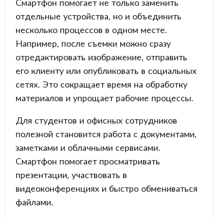
Смартфон помогает не только заменить
отдельные устройства, но и объединить
несколько процессов в одном месте.
Например, после съемки можно сразу
отредактировать изображение, отправить
его клиенту или опубликовать в социальных
сетях. Это сокращает время на обработку
материалов и упрощает рабочие процессы.
Для студентов и офисных сотрудников
полезной становится работа с документами,
заметками и облачными сервисами.
Смартфон помогает просматривать
презентации, участвовать в
видеоконференциях и быстро обмениваться
файлами.