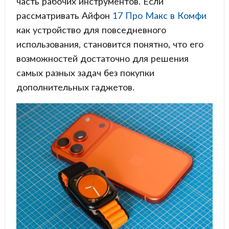
часть рабочих инструментов. Если
рассматривать Айфон
17 Про Макс в Комфи
как устройство для повседневного
использования, становится понятно, что его
возможностей достаточно для решения
самых разных задач без покупки
дополнительных гаджетов.