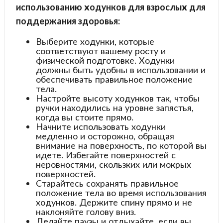
использованию ходунков для взрослых для
поддержания здоровья:
Выберите ходунки, которые
соответствуют вашему росту и
физической подготовке. Ходунки
должны быть удобны в использовании и
обеспечивать правильное положение
тела.
Настройте высоту ходунков так, чтобы
ручки находились на уровне запястья,
когда вы стоите прямо.
Начните использовать ходунки
медленно и осторожно, обращая
внимание на поверхность, по которой вы
идете. Избегайте поверхностей с
неровностями, скользких или мокрых
поверхностей.
Старайтесь сохранять правильное
положение тела во время использования
ходунков. Держите спину прямо и не
наклоняйте голову вниз.
Делайте паузы и отдыхайте, если вы