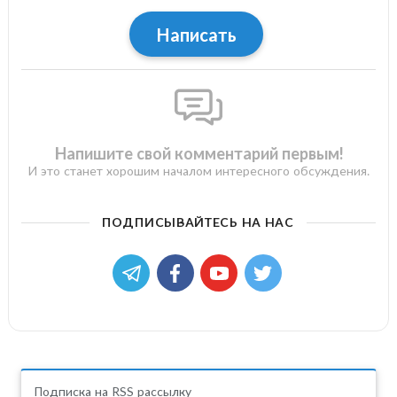
Написать
Напишите свой комментарий первым!
И это станет хорошим началом интересного обсуждения.
ПОДПИСЫВАЙТЕСЬ НА НАС
Подписка на RSS рассылку