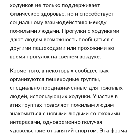
ходунков не только поддерживает
физическое здоровье, но и способствует
социальному взаимодействию между
пожилыми людьми. Прогулки с ходунками
дают людям возможность пообщаться с
другими пешеходами или прохожими во
время прогулок на свежем воздухе.
Кроме того, в некоторых сообществах
организуются пешеходные группы,
специально предназначенные для пожилых
людей, использующих ходунки. Участие в
этих группах позволяет пожилым людям
знакомиться с новыми людьми со схожими
интересами, одновременно получая
удовольствие от занятий спортом. Эта форма