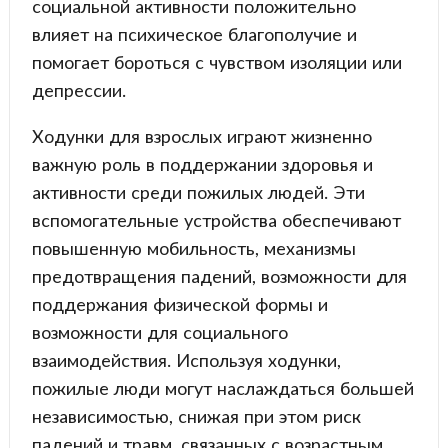
социальной активности положительно
влияет на психическое благополучие и
помогает бороться с чувством изоляции или
депрессии.
Ходунки для взрослых играют жизненно
важную роль в поддержании здоровья и
активности среди пожилых людей. Эти
вспомогательные устройства обеспечивают
повышенную мобильность, механизмы
предотвращения падений, возможности для
поддержания физической формы и
возможности для социального
взаимодействия. Используя ходунки,
пожилые люди могут наслаждаться большей
независимостью, снижая при этом риск
падений и травм, связанных с возрастным