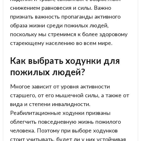
снижением равновесия и силы. Важно
признать важность пропаганды активного
образа жизни среди пожилых людей,
поскольку мы стремимся к более здоровому
стареющему населению во всем мире.
Как выбрать ходунки для
пожилых людей?
Многое зависит от уровня активности
старшего, от его мышечной силы, а также от
вида и степени инвалидности.
Реабилитационные ходунки призваны
облегчить повседневную жизнь пожилого
человека. Поэтому при выборе ходунков
стоит учитывать, будет ли у них устойчивая