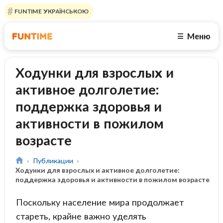
FUNTIME УКРАЇНСЬКОЮ
Меню
☰
Ходунки для взрослых и
активное долголетие:
поддержка здоровья и
активности в пожилом
возрасте
Публикации
Ходунки для взрослых и активное долголетие:
поддержка здоровья и активности в пожилом возрасте
Поскольку население мира продолжает
стареть, крайне важно уделять