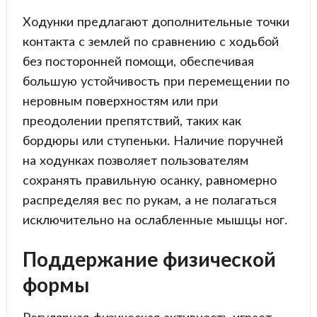
Ходунки предлагают дополнительные точки
контакта с землей по сравнению с ходьбой
без посторонней помощи, обеспечивая
большую устойчивость при перемещении по
неровным поверхностям или при
преодолении препятствий, таких как
бордюры или ступеньки. Наличие поручней
на ходунках позволяет пользователям
сохранять правильную осанку, равномерно
распределяя вес по рукам, а не полагаться
исключительно на ослабленные мышцы ног.
Поддержание физической
формы