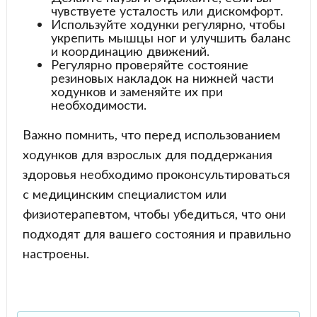
чувствуете усталость или дискомфорт.
Используйте ходунки регулярно, чтобы
укрепить мышцы ног и улучшить баланс
и координацию движений.
Регулярно проверяйте состояние
резиновых накладок на нижней части
ходунков и заменяйте их при
необходимости.
Важно помнить, что перед использованием
ходунков для взрослых для поддержания
здоровья необходимо проконсультироваться
с медицинским специалистом или
физиотерапевтом, чтобы убедиться, что они
подходят для вашего состояния и правильно
настроены.