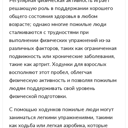
Регулярная физическая активность играет
решающую роль в поддержании хорошего
общего состояния здоровья в любом
возрасте; однако многие пожилые люди
сталкиваются с трудностями при
выполнении физических упражнений из-за
различных факторов, таких как ограниченная
подвижность или хронические заболевания,
такие как артрит. Ходунки для взрослых
восполняют этот пробел, облегчая
физическую активность и позволяя пожилым
людям поддерживать свой уровень
физической подготовки.
С помощью ходунков пожилые люди могут
заниматься легкими упражнениями, такими
как ходьба или легкая аэробика, которые