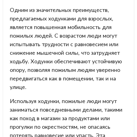
Одним из значительных преимуществ,
предлагаемых ходунками для взрослых,
является повышенная мобильность для
пожилых людей. С возрастом люди могут
испытывать трудности с равновесием или
снижение мышечной силы, что затрудняет
ходьбу. Ходунки обеспечивают устойчивую
опору, позволяя пожилым людям уверенно
передвигаться как в помещении, так и на
улице.
Используя ходунки, пожилые люди могут
заниматься повседневными делами, такими
как поход в магазин за продуктами или
прогулки по окрестностям, не опасаясь
потерять равновесие или упасть. Эта