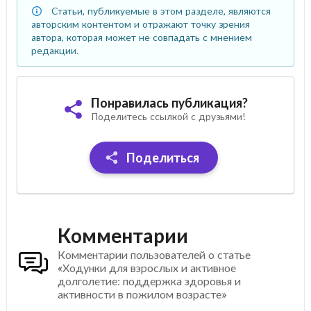
Статьи, публикуемые в этом разделе, являются
авторским контентом и отражают точку зрения
автора, которая может не совпадать с мнением
редакции.
Понравилась публикация?
Поделитесь ссылкой с друзьями!
Поделиться
Комментарии
Комментарии пользователей о статье
«Ходунки для взрослых и активное
долголетие: поддержка здоровья и
активности в пожилом возрасте»