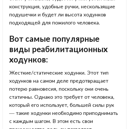
конструкция, удобные ручки, нескользящие
подушечки и будет ли высота ходунков
подходящей для пожилого человека.
Вот самые популярные
виды реабилитационных
ходунков:
Жесткие/статические ходунки. Этот тип
ходунков на самом деле предотвращает
потерю равновесия, поскольку они очень
статичны. Однако это требует от человека,
который его использует, большей силы рук
— такие ходунки необходимо приподнимать
с каждым шагом. В этом есть свои