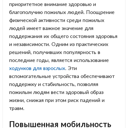
приоритетное внимание здоровью и
благополучию пожилых людей. Поощрение
физической активности среди пожилых
людей имеет важное значение для
поддержания их общего состояния здоровья
и независимости. Одним из практических
решений, получивших популярность в
последние годы, является использование
ходунков для взрослых
. Эти
вспомогательные устройства обеспечивают
поддержку и стабильность, позволяя
пожилым людям вести здоровый образ
жизни, снижая при этом риск падений и
травм.
Повышенная мобильность