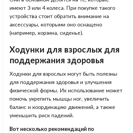
имеют 3 или 4 колеса. При покупке такого
устройства стоит обратить внимание на
аксессуары, которыми оно оснащено
(например, корзина, сиденье).
Ходунки для взрослых для
поддержания здоровья
Ходунки для взрослых могут быть полезны
для поддержания здоровья и улучшения
физической формы. Их использование может
помочь укрепить мышцы ног, увеличить
баланс и координацию движений, а также
уменьшить риск падений.
Вот несколько рекомендаций по