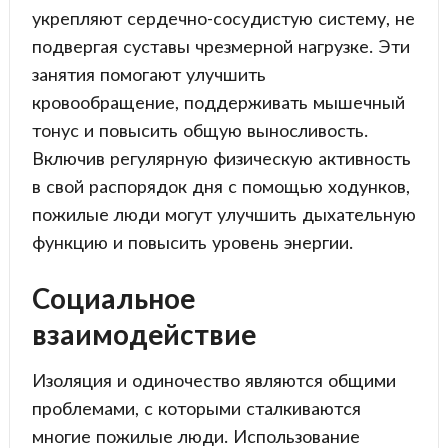
укрепляют сердечно-сосудистую систему, не
подвергая суставы чрезмерной нагрузке. Эти
занятия помогают улучшить
кровообращение, поддерживать мышечный
тонус и повысить общую выносливость.
Включив регулярную физическую активность
в свой распорядок дня с помощью ходунков,
пожилые люди могут улучшить дыхательную
функцию и повысить уровень энергии.
Социальное
взаимодействие
Изоляция и одиночество являются общими
проблемами, с которыми сталкиваются
многие пожилые люди. Использование