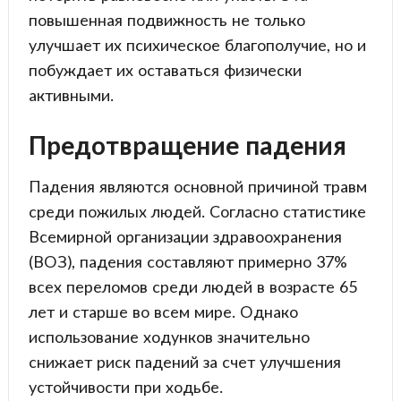
повышенная подвижность не только
улучшает их психическое благополучие, но и
побуждает их оставаться физически
активными.
Предотвращение падения
Падения являются основной причиной травм
среди пожилых людей. Согласно статистике
Всемирной организации здравоохранения
(ВОЗ), падения составляют примерно 37%
всех переломов среди людей в возрасте 65
лет и старше во всем мире. Однако
использование ходунков значительно
снижает риск падений за счет улучшения
устойчивости при ходьбе.