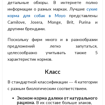
детальные обзоры. В интернете полно
информации о разных марках. Лучшие
сухие
корма для собак в Moyo
представлены
Carnilove, Josera, Monge, Brit, Purina и
другими брендами.
Поскольку фирм много и в разнообразии
предложений легко запутаться,
целесообразно учитывать также 5
характеристик кормов.
Класс
В стандартной классификации — 4 категории
с разным биологическим соответствием.
Эконом-корма далеки от натурального
рациона.
В их составе больше злаков,