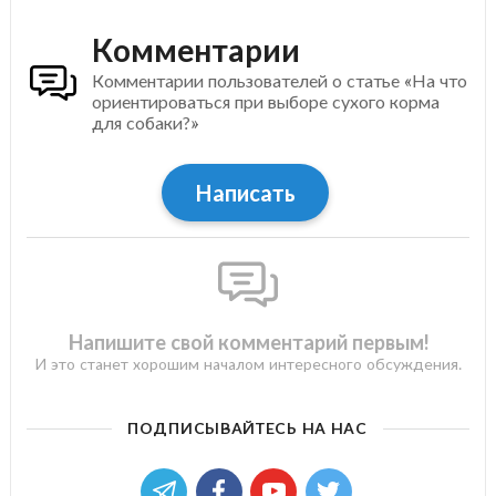
Комментарии
Комментарии пользователей о статье «На что
ориентироваться при выборе сухого корма
для собаки?»
Написать
Напишите свой комментарий первым!
И это станет хорошим началом интересного обсуждения.
ПОДПИСЫВАЙТЕСЬ НА НАС