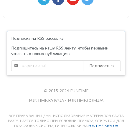
Подписка на RSS рассылку
Подпишитесь на нашу RSS ленту, чтобы первыми
узнавать о новых публикациях.
Подписаться
© 2015-2026 FUNTIME
FUNTIME.KYIV.UA
•
FUNTIME.COM.UA
ВСЕ ПРАВА ЗАЩИЩЕНЫ. ИСПОЛЬЗОВАНИЕ МАТЕРИАЛОВ САЙТА
РАЗРЕШАЕТСЯ ТОЛЬКО ПРИ УСЛОВИИ ПРЯМОЙ, ОТКРЫТОЙ ДЛЯ
ПОИСКОВЫХ СИСТЕМ, ГИПЕРССЫЛКИ НА
FUNTIME.KIEV.UA