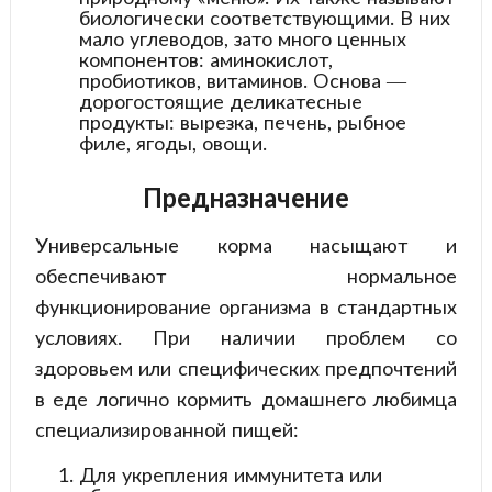
биологически соответствующими. В них
мало углеводов, зато много ценных
компонентов: аминокислот,
пробиотиков, витаминов. Основа —
дорогостоящие деликатесные
продукты: вырезка, печень, рыбное
филе, ягоды, овощи.
Предназначение
Универсальные корма насыщают и
обеспечивают нормальное
функционирование организма в стандартных
условиях. При наличии проблем со
здоровьем или специфических предпочтений
в еде логично кормить домашнего любимца
специализированной пищей:
Для укрепления иммунитета или