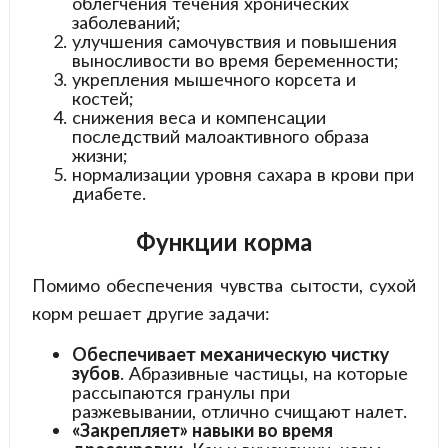
облегчения течения хронических
заболеваний;
улучшения самочувствия и повышения
выносливости во время беременности;
укрепления мышечного корсета и
костей;
снижения веса и компенсации
последствий малоактивного образа
жизни;
нормализации уровня сахара в крови при
диабете.
Функции корма
Помимо обеспечения чувства сытости, сухой
корм решает другие задачи:
Обеспечивает механическую чистку
зубов
. Абразивные частицы, на которые
рассыпаются гранулы при
разжевывании, отлично счищают налет.
«Закрепляет» навыки во время