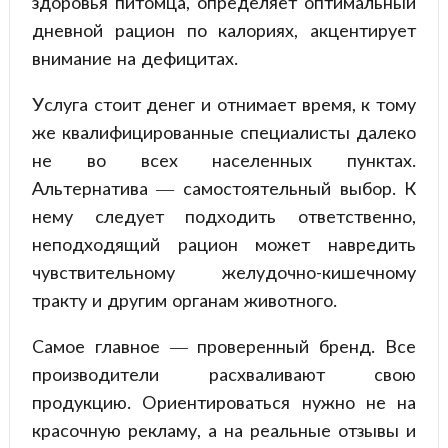
здоровья питомца, определяет оптимальный
дневной рацион по калориях, акцентирует
внимание на дефицитах.
Услуга стоит денег и отнимает время, к тому
же квалифицированные специалисты далеко
не во всех населенных пунктах.
Альтернатива — самостоятельный выбор. К
нему следует подходить ответственно,
неподходящий рацион может навредить
чувствительному желудочно-кишечному
тракту и другим органам животного.
Самое главное — проверенный бренд. Все
производители расхваливают свою
продукцию. Ориентироваться нужно не на
красочную рекламу, а на реальные отзывы и