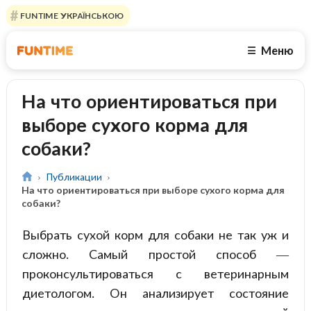
FUNTIME УКРАЇНСЬКОЮ
Меню
☰
На что ориентироваться при
выборе сухого корма для
собаки?
Публикации
На что ориентироваться при выборе сухого корма для
собаки?
Выбрать сухой корм для собаки не так уж и
сложно. Самый простой способ —
проконсультироваться с ветеринарным
диетологом. Он анализирует состояние