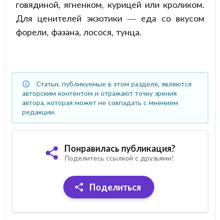
говядиной, ягненком, курицей или кроликом.
Для ценителей экзотики — еда со вкусом
форели, фазана, лосося, тунца.
Статьи, публикуемые в этом разделе, являются
авторским контентом и отражают точку зрения
автора, которая может не совпадать с мнением
редакции.
Понравилась публикация?
Поделитесь ссылкой с друзьями!
Поделиться