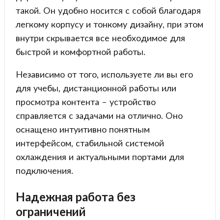
такой. Он удобно носится с собой благодаря
легкому корпусу и тонкому дизайну, при этом
внутри скрывается все необходимое для
быстрой и комфортной работы.
Независимо от того, используете ли вы его
для учебы, дистанционной работы или
просмотра контента – устройство
справляется с задачами на отлично. Оно
оснащено интуитивно понятным
интерфейсом, стабильной системой
охлаждения и актуальными портами для
подключения.
Надежная работа без
ограничений