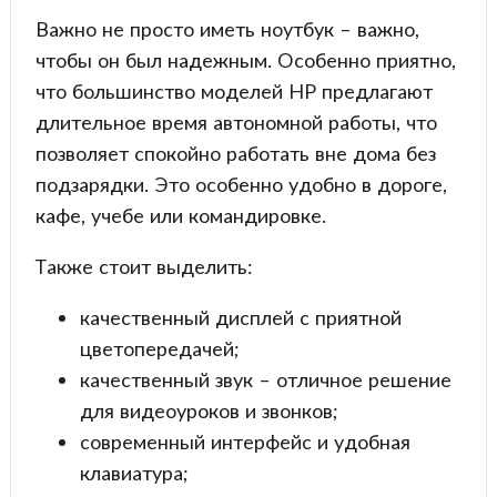
Важно не просто иметь ноутбук – важно,
чтобы он был надежным. Особенно приятно,
что большинство моделей HP предлагают
длительное время автономной работы, что
позволяет спокойно работать вне дома без
подзарядки. Это особенно удобно в дороге,
кафе, учебе или командировке.
Также стоит выделить:
качественный дисплей с приятной
цветопередачей;
качественный звук – отличное решение
для видеоуроков и звонков;
современный интерфейс и удобная
клавиатура;