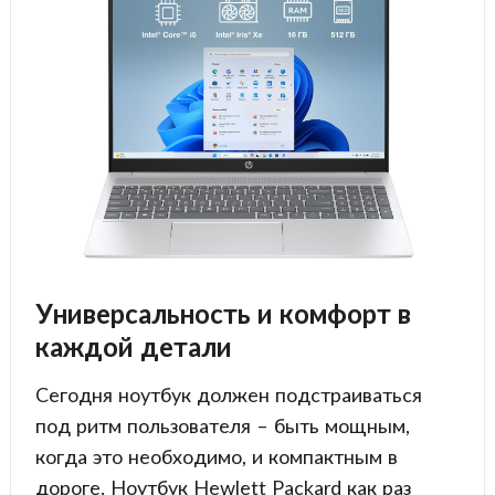
Универсальность и комфорт в
каждой детали
Сегодня ноутбук должен подстраиваться
под ритм пользователя – быть мощным,
когда это необходимо, и компактным в
дороге. Ноутбук Hewlett Packard как раз