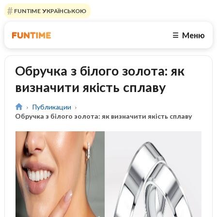
FUNTIME УКРАЇНСЬКОЮ
Меню
☰
Обручка з білого золота: як
визначити якість сплаву
Публикации
Обручка з білого золота: як визначити якість сплаву