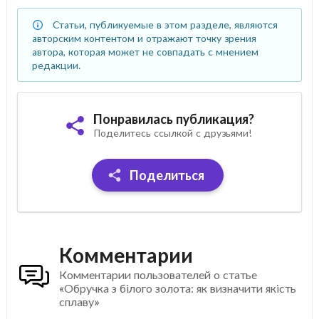
Статьи, публикуемые в этом разделе, являются
авторским контентом и отражают точку зрения
автора, которая может не совпадать с мнением
редакции.
Понравилась публикация?
Поделитесь ссылкой с друзьями!
Поделиться
Комментарии
Комментарии пользователей о статье
«Обручка з білого золота: як визначити якість
сплаву»