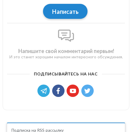
Написать
Напишите свой комментарий первым!
И это станет хорошим началом интересного обсуждения.
ПОДПИСЫВАЙТЕСЬ НА НАС
Подписка на RSS рассылку