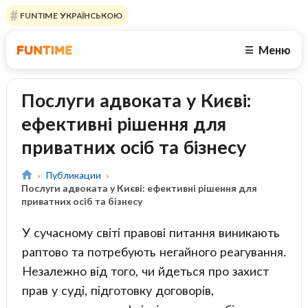
FUNTIME УКРАЇНСЬКОЮ
Меню
☰
Послуги адвоката у Києві:
ефективні рішення для
приватних осіб та бізнесу
Публикации
Послуги адвоката у Києві: ефективні рішення для
приватних осіб та бізнесу
У сучасному світі правові питання виникають
раптово та потребують негайного реагування.
Незалежно від того, чи йдеться про захист
прав у суді, підготовку договорів,