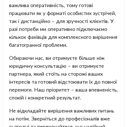
важлива оперативність, тому готові
працювати як у форматі особистих зустрічей,
так і дистанційно – для зручності клієнтів. У
разі потреби ми оперативно підключаємо
кількох фахівців для комплексного вирішення
багатогранної проблеми.
Обираючи нас, ви отримуєте більше ніж
юридичну консультацію – ви отримуєте
партнера, який стоїть на сторожі ваших
інтересів та готовий відстоювати їх до повної
перемоги. Наш пріоритет – ваша впевненість,
спокій і конкретний результат.
Не відкладайте вирішення важливих питань
на потім. Зверніться до професіоналів вже
сьогодні та переконайтеся, що надійний