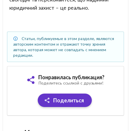
юридичний захист – це реально.
Статьи, публикуемые в этом разделе, являются
авторским контентом и отражают точку зрения
автора, которая может не совпадать с мнением
редакции.
Понравилась публикация?
Поделитесь ссылкой с друзьями!
Поделиться