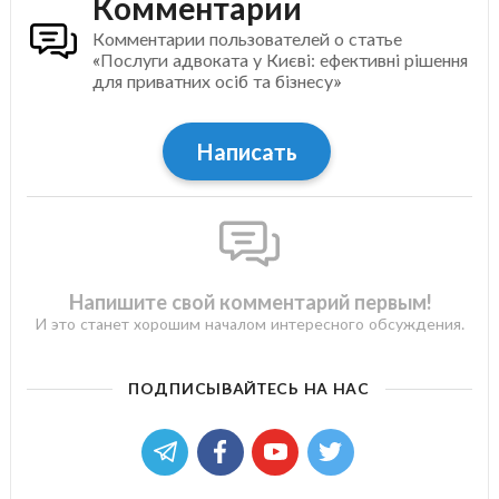
Комментарии
Комментарии пользователей о статье
«Послуги адвоката у Києві: ефективні рішення
для приватних осіб та бізнесу»
Написать
Напишите свой комментарий первым!
И это станет хорошим началом интересного обсуждения.
ПОДПИСЫВАЙТЕСЬ НА НАС