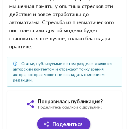
мышечная память, у опытных стрелков эти
действия и вовсе отработаны до
автоматизма. Стрельба из пневматического
пистолета или другой модели будет
становиться все лучше, только благодаря
практике.
Статьи, публикуемые в этом разделе, являются
авторским контентом и отражают точку зрения
автора, которая может не совпадать с мнением
редакции.
Понравилась публикация?
Поделитесь ссылкой с друзьями!
Поделиться