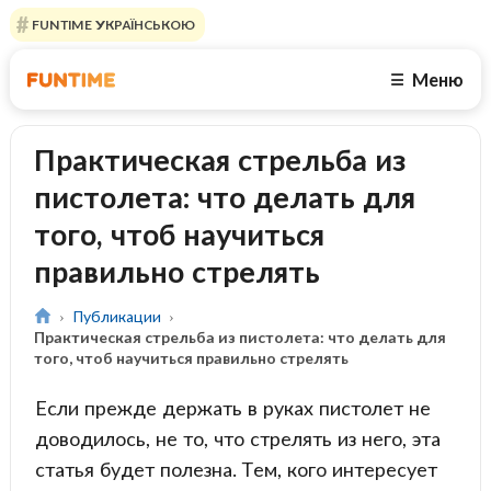
FUNTIME УКРАЇНСЬКОЮ
Меню
☰
Практическая стрельба из
пистолета: что делать для
того, чтоб научиться
правильно стрелять
Публикации
Практическая стрельба из пистолета: что делать для
того, чтоб научиться правильно стрелять
Если прежде держать в руках пистолет не
доводилось, не то, что стрелять из него, эта
статья будет полезна. Тем, кого интересует