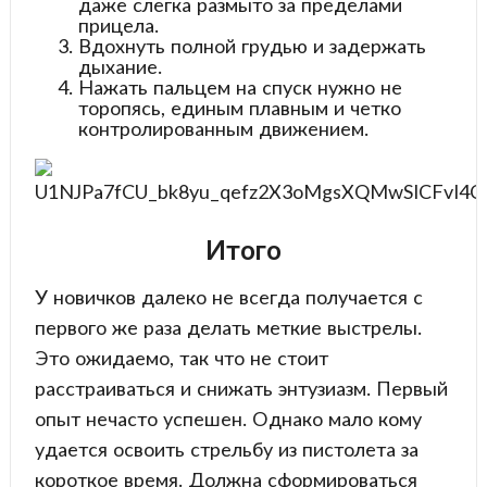
даже слегка размыто за пределами
прицела.
Вдохнуть полной грудью и задержать
дыхание.
Нажать пальцем на спуск нужно не
торопясь, единым плавным и четко
контролированным движением.
Итого
У новичков далеко не всегда получается с
первого же раза делать меткие выстрелы.
Это ожидаемо, так что не стоит
расстраиваться и снижать энтузиазм. Первый
опыт нечасто успешен. Однако мало кому
удается освоить стрельбу из пистолета за
короткое время. Должна сформироваться