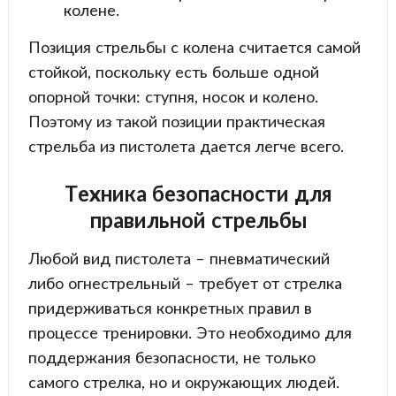
колене.
Позиция стрельбы с колена считается самой
стойкой, поскольку есть больше одной
опорной точки: ступня, носок и колено.
Поэтому из такой позиции практическая
стрельба из пистолета дается легче всего.
Техника безопасности для
правильной стрельбы
Любой вид пистолета – пневматический
либо огнестрельный – требует от стрелка
придерживаться конкретных правил в
процессе тренировки. Это необходимо для
поддержания безопасности, не только
самого стрелка, но и окружающих людей.