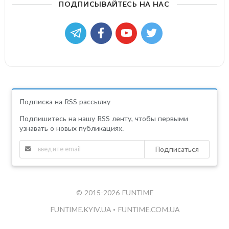
ПОДПИСЫВАЙТЕСЬ НА НАС
Подписка на RSS рассылку
Подпишитесь на нашу RSS ленту, чтобы первыми
узнавать о новых публикациях.
Подписаться
© 2015-2026 FUNTIME
FUNTIME.KYIV.UA
•
FUNTIME.COM.UA