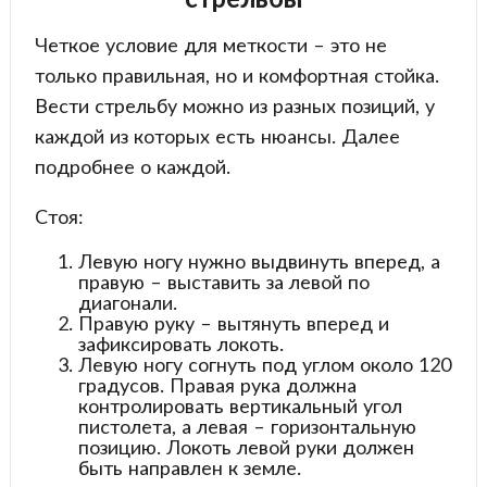
Четкое условие для меткости – это не
только правильная, но и комфортная стойка.
Вести стрельбу можно из разных позиций, у
каждой из которых есть нюансы. Далее
подробнее о каждой.
Стоя:
Левую ногу нужно выдвинуть вперед, а
правую – выставить за левой по
диагонали.
Правую руку – вытянуть вперед и
зафиксировать локоть.
Левую ногу согнуть под углом около 120
градусов. Правая рука должна
контролировать вертикальный угол
пистолета, а левая – горизонтальную
позицию. Локоть левой руки должен
быть направлен к земле.