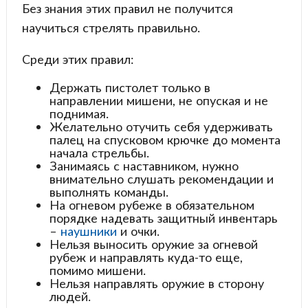
Без знания этих правил не получится
научиться стрелять правильно.
Среди этих правил:
Держать пистолет только в
направлении мишени, не опуская и не
поднимая.
Желательно отучить себя удерживать
палец на спусковом крючке до момента
начала стрельбы.
Занимаясь с наставником, нужно
внимательно слушать рекомендации и
выполнять команды.
На огневом рубеже в обязательном
порядке надевать защитный инвентарь
–
наушники
и очки.
Нельзя выносить оружие за огневой
рубеж и направлять куда-то еще,
помимо мишени.
Нельзя направлять оружие в сторону
людей.