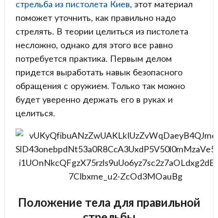
стрельба из пистолета Киев
, этот материал
поможет уточнить, как правильно надо
стрелять. В теории целиться из пистолета
несложно, однако для этого все равно
потребуется практика. Первым делом
придется выработать навык безопасного
обращения с оружием. Только так можно
будет уверенно держать его в руках и
целиться.
Положение тела для правильной
стрельбы