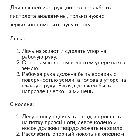
Для левшей инструкции по стрельбе из
пистолета аналогичны, только нужно
зеркально поменять руку и ногу.
Лежа:
Лечь на живот и сделать упор на
рабочую руку.
Опорным коленом и локтем упереться в
землю.
Рабочая рука должна быть вровень с
поверхностью земли, а голова в упоре на
главную руку. Взгляд должен быть
направлен четко на мишень.
С колена:
Левую ногу сдвинуть назад и присесть
на пятку правой ноги, левое колено и
носок должны твердо лежать на земле.
Расслабить опорный локоть на опорном