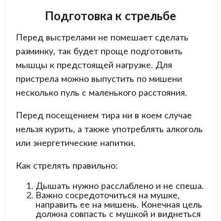
Подготовка к стрельбе
Перед выстрелами не помешает сделать
разминку, так будет проще подготовить
мышцы к предстоящей нагрузке. Для
пристрела можно выпустить по мишени
несколько пуль с маленького расстояния.
Перед посещением тира ни в коем случае
нельзя курить, а также употреблять алкоголь
или энергетические напитки.
Как стрелять правильно:
Дышать нужно расслаблено и не спеша.
Важно сосредоточиться на мушке,
направить ее на мишень. Конечная цель
должна совпасть с мушкой и виднеться