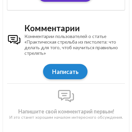
Комментарии
Комментарии пользователей о статье
«Практическая стрельба из пистолета: что
делать для того, чтоб научиться правильно
стрелять»
Написать
Напишите свой комментарий первым!
И это станет хорошим началом интересного обсуждения.