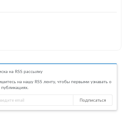
ска на RSS рассылку
шитесь на нашу RSS ленту, чтобы первыми узнавать о
 публикациях.
Подписаться