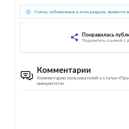
Статьи, публикуемые в этом разделе, являются а
Понравилась публ
Поделитесь ссылкой с д
Комментарии
Комментарии пользователей о статье «Про
иммунитета»