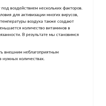
 под воздействием нескольких факторов.
ловия для активизации многих вирусов,
 температуры воздуха также создают
меньшается количество витаминов в
язанности. В результате мы становимся
ять внешним неблагоприятным
в нужных количествах.