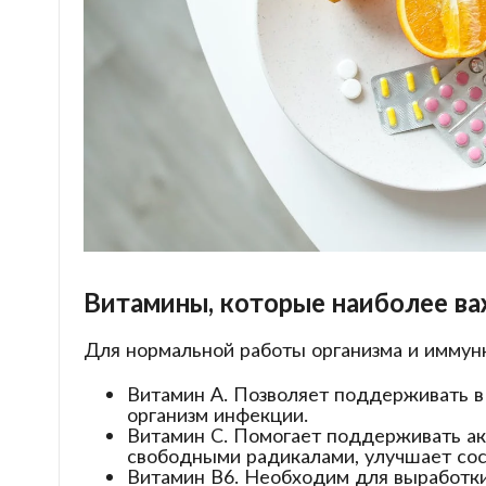
Витамины, которые наиболее в
Для нормальной работы организма и иммун
Витамин А. Позволяет поддерживать в
организм инфекции.
Витамин С. Помогает поддерживать акт
свободными радикалами, улучшает сос
Витамин В6. Необходим для выработки