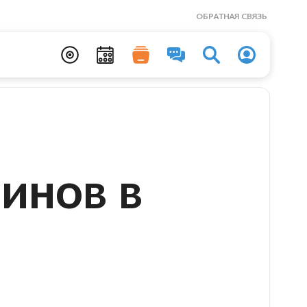
ОБРАТНАЯ СВЯЗЬ
инов в