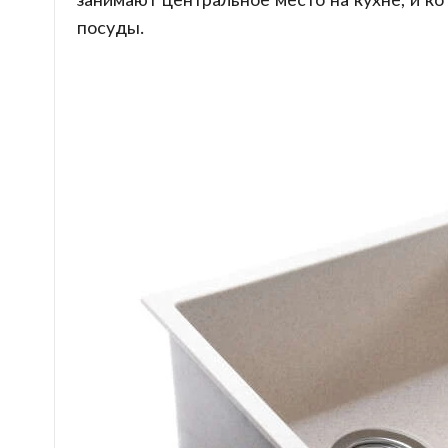
посуды.