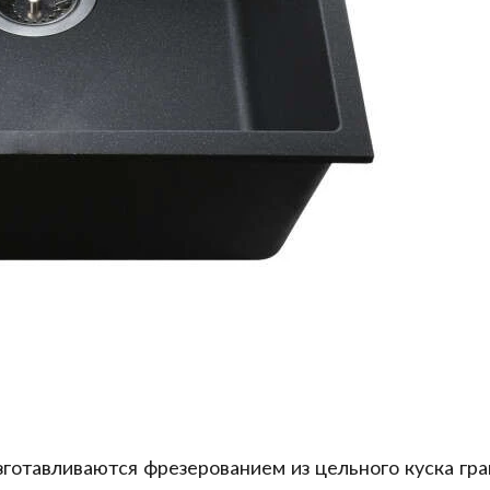
готавливаются фрезерованием из цельного куска гран