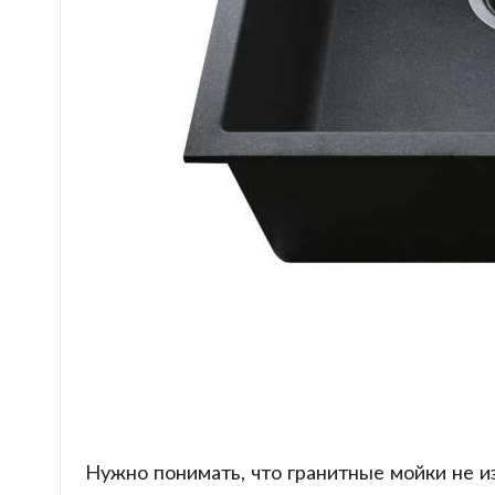
Нужно понимать, что гранитные мойки не из