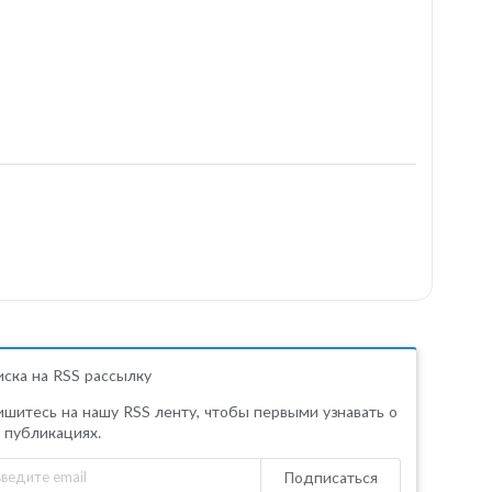
ска на RSS рассылку
шитесь на нашу RSS ленту, чтобы первыми узнавать о
 публикациях.
Подписаться