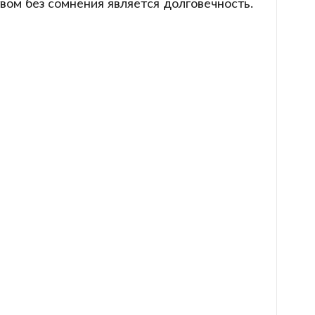
вом без сомнения является долговечность.