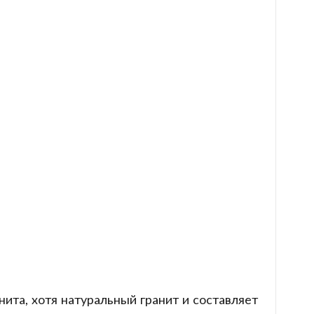
ита, хотя натуральный гранит и составляет