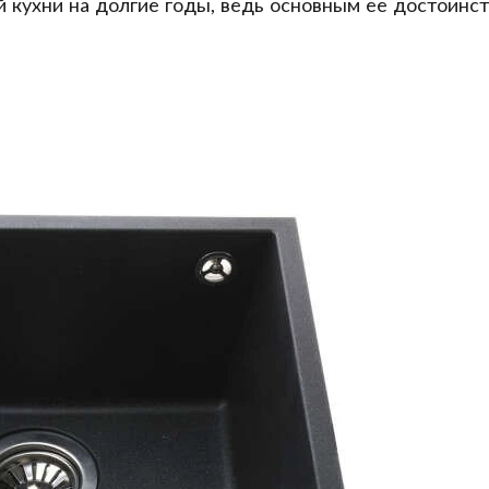
кухни на долгие годы, ведь основным ее достоинст