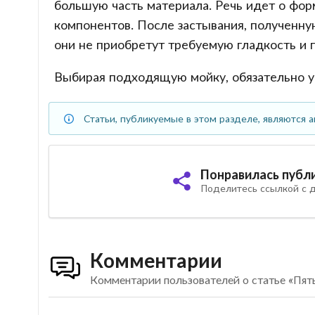
большую часть материала. Речь идет о фор
компонентов. После застывания, полученну
они не приобретут требуемую гладкость и 
Выбирая подходящую мойку, обязательно у
Статьи, публикуемые в этом разделе, являются а
Понравилась публ
Поделитесь ссылкой с д
Комментарии
Комментарии пользователей о статье «Пять