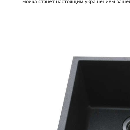
мойка станет настоящим украшением вашей 