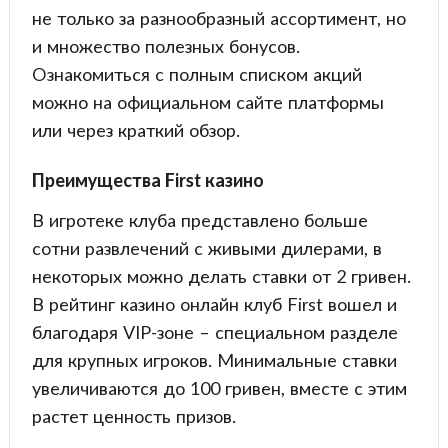
не только за разнообразный ассортимент, но
и множество полезных бонусов.
Ознакомиться с полным списком акций
можно на официальном сайте платформы
или через краткий обзор.
Преимущества First казино
В игротеке клуба представлено больше
сотни развлечений с живыми дилерами, в
некоторых можно делать ставки от 2 гривен.
В рейтинг казино онлайн клуб First вошел и
благодаря VIP-зоне – специальном разделе
для крупных игроков. Минимальные ставки
увеличиваются до 100 гривен, вместе с этим
растет ценность призов.