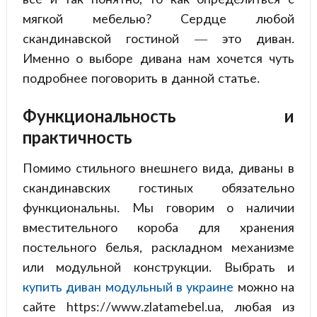
мягкой мебелью? Сердце любой
скандинавской гостиной — это диван.
Именно о выборе дивана нам хочется чуть
подробнее поговорить в данной статье.
Функциональность и
практичность
Помимо стильного внешнего вида, диваны в
скандинавских гостиных обязательно
функциональны. Мы говорим о наличии
вместительного короба для хранения
постельного белья, раскладном механизме
или модульной конструкции. Выбрать и
купить диван модульный в украине
можно на
сайте https://www.zlatamebel.ua, любая из