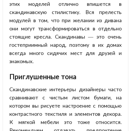
этих моделей отлично впишется в
скандинавскую стилистику. Вся прелесть
модулей в том, что при желании из дивана
они могут трансформироваться в отдельно
стоящие кресла. Скандинавы — это очень
гостеприимный народ, поэтому в их домах
всегда много сидячих мест для друзей и
знакомых.
Приглушенные тона
Скандинавские интерьеры дизайнеры часто
сравнивают с чистым листом бумаги, на
котором вы рисуете настроение с помощью
контрастного текстиля и элементов декора.
К мягкой мебели это тоже относится.
Рекомендуем отдавать предпочтение