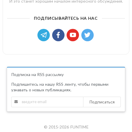
И это станет хорошим началом интересного обсуждения.
ПОДПИСЫВАЙТЕСЬ НА НАС
Подписка на RSS рассылку
Подпишитесь на нашу RSS ленту, чтобы первыми
узнавать о новых публикациях.
Подписаться
© 2015-2026 FUNTIME