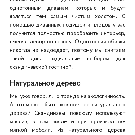
однотонным диванам, которые и будут
являться тем самым чистым холстом. С
помощью диванных подушек и пледов у вас
получится полностью преобразить интерьер,
сменяя декор по сезону. Однотонная обивка
никогда не надоедает, поэтому мы считаем
такой диван идеальным выбором для
скандинавской гостиной.
Натуральное дерево
Мы уже говорили о тренде на экологичность.
А что может быть экологичнее натурального
дерева? Скандинавы повсюду используют
массив, в том числе и при производстве
мягкой мебели. Из натурального дерева