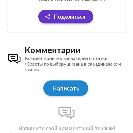
Поделиться
Комментарии
Комментарии пользователей о статье
«Советы по выбору дивана в скандинавском
стиле»
Написать
Напишите свой комментарий первым!