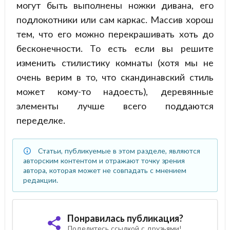
могут быть выполнены ножки дивана, его
подлокотники или сам каркас. Массив хорош
тем, что его можно перекрашивать хоть до
бесконечности. То есть если вы решите
изменить стилистику комнаты (хотя мы не
очень верим в то, что скандинавский стиль
может кому-то надоесть), деревянные
элементы лучше всего поддаются
переделке.
Статьи, публикуемые в этом разделе, являются
авторским контентом и отражают точку зрения
автора, которая может не совпадать с мнением
редакции.
Понравилась публикация?
Поделитесь ссылкой с друзьями!