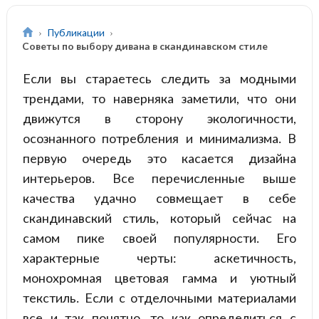
Публикации
Советы по выбору дивана в скандинавском стиле
Если вы стараетесь следить за модными
трендами, то наверняка заметили, что они
движутся в сторону экологичности,
осознанного потребления и минимализма. В
первую очередь это касается дизайна
интерьеров. Все перечисленные выше
качества удачно совмещает в себе
скандинавский стиль, который сейчас на
самом пике своей популярности. Его
характерные черты: аскетичность,
монохромная цветовая гамма и уютный
текстиль. Если с отделочными материалами
все и так понятно, то как определиться с