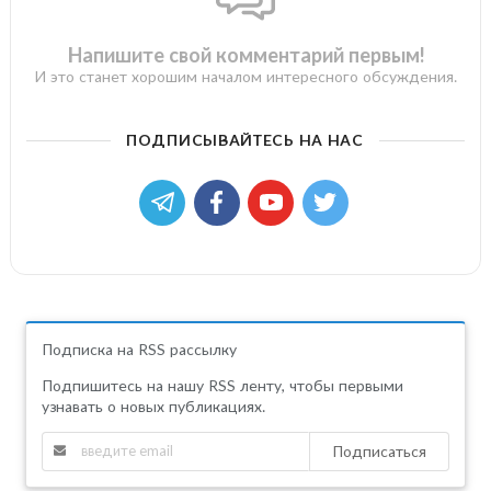
Напишите свой комментарий первым!
И это станет хорошим началом интересного обсуждения.
ПОДПИСЫВАЙТЕСЬ НА НАС
Подписка на RSS рассылку
Подпишитесь на нашу RSS ленту, чтобы первыми
узнавать о новых публикациях.
Подписаться