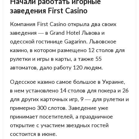
Начали работать игорные
заведения First Casino
Компания First Casino открыла два своих
заведения — в Grand Hotel Львова и
одесской гостинице Gagarinn. Львовское
казино, в котором размещено 12 столов для
рулетки и игры в карты, а также 55
автоматов, дало работу 120 людям.
Одесское казино самое большое в Украине,
в нем установлено 14 столов для покера и 26
для других карточных игр, 9 — для рулетки и
примерно 300 слотов. Заведение уже
принимает посетителей, а праздничное
открытие с участием звездных гостей
состоится в июне.