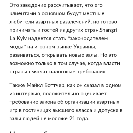
Это заведение рассчитывает, что его
клиентами в основном будут местные
любители азартных развлечений, но готово
принимать и гостей из других стран.Shangri
La Kyiv надеется стать “законодателем
моды” на игорном рынке Украины,
развиваться, открывать новые залы. Но это
возможно только в том случае, когда власти
страны смягчат налоговые требования.
Также Майкл Боттчер, как он сказал в одном
из интервью, положительно оценивает
требование закона об организации азартных
игр в гостиницах высшего класса и допуске в
залы людей не моложе 21 года.