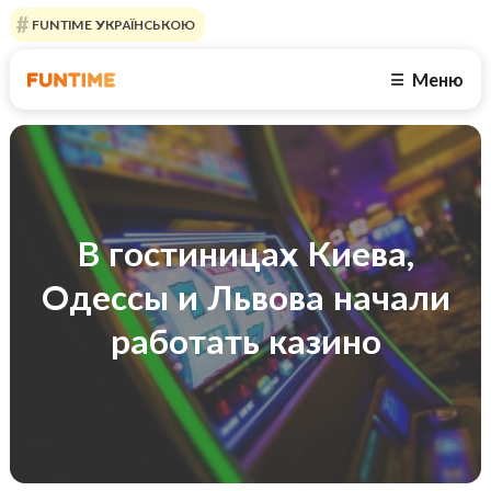
FUNTIME УКРАЇНСЬКОЮ
Меню
☰
В гостиницах Киева,
Одессы и Львова начали
работать казино