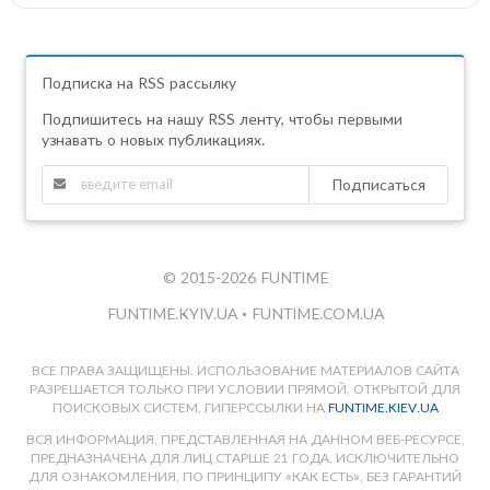
Подписка на RSS рассылку
Подпишитесь на нашу RSS ленту, чтобы первыми
узнавать о новых публикациях.
Подписаться
© 2015-2026 FUNTIME
FUNTIME.KYIV.UA
•
FUNTIME.COM.UA
ВСЕ ПРАВА ЗАЩИЩЕНЫ. ИСПОЛЬЗОВАНИЕ МАТЕРИАЛОВ САЙТА
РАЗРЕШАЕТСЯ ТОЛЬКО ПРИ УСЛОВИИ ПРЯМОЙ, ОТКРЫТОЙ ДЛЯ
ПОИСКОВЫХ СИСТЕМ, ГИПЕРССЫЛКИ НА
FUNTIME.KIEV.UA
ВСЯ ИНФОРМАЦИЯ, ПРЕДСТАВЛЕННАЯ НА ДАННОМ ВЕБ-РЕСУРСЕ,
ПРЕДНАЗНАЧЕНА ДЛЯ ЛИЦ СТАРШЕ 21 ГОДА, ИСКЛЮЧИТЕЛЬНО
ДЛЯ ОЗНАКОМЛЕНИЯ, ПО ПРИНЦИПУ «КАК ЕСТЬ», БЕЗ ГАРАНТИЙ