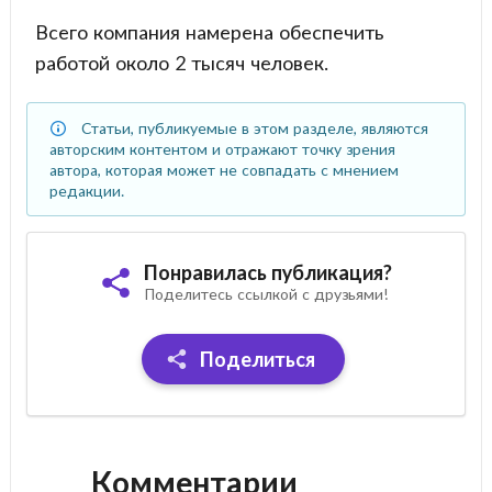
Всего компания намерена обеспечить
работой около 2 тысяч человек.
Статьи, публикуемые в этом разделе, являются
авторским контентом и отражают точку зрения
автора, которая может не совпадать с мнением
редакции.
Понравилась публикация?
Поделитесь ссылкой с друзьями!
Поделиться
Комментарии