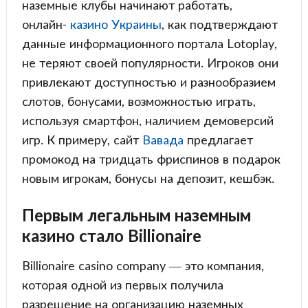
наземные клубы начинают работать,
онлайн-
казино Украины
, как подтверждают
данные информационного портала Lotoplay,
не теряют своей популярности. Игроков они
привлекают доступностью и разнообразием
слотов, бонусами, возможностью играть,
используя смартфон, наличием демоверсий
игр. К примеру, сайт
Вавада
предлагает
промокод на тридцать фриспинов в подарок
новым игрокам, бонусы на депозит, кешбэк.
Первым легальным наземным
казино стало Billionaire
Billionaire casino company — это компания,
которая одной из первых получила
разрешение на организацию наземных