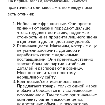
На первый взгляд автомагазины кажутся
практически одинаковыми, но между ними
есть отличия:
Небольшие франшизные. Они просто
принимают заказ и передают дальше,
что затрудняет логистику, поднимает
стоимость из-за процента лишнего звена
в цепочке и делает доставку долгой.
Развивающиеся. Магазины, которые еще
не успели заключить договора и
наработать связи с надежными
поставщиками. Они преимущественно
завозят большие партии китайских
деталей и распродают в розницу.
Можно отличить по простому
неряшливому сайту.
Брендовые/сертифицированные.
Предлагают товары только одной марки
и обычно бросаются в глаза люксовым
оформлением. Там только оригинальные
комплектующие и высокие цены,
недоступные обычным покупателям.