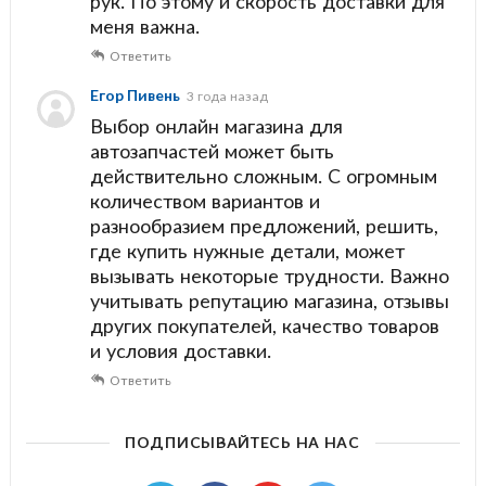
рук. По этому и скорость доставки для
меня важна.
Ответить
Егор Пивень
3 года назад
Выбор онлайн магазина для
автозапчастей может быть
действительно сложным. С огромным
количеством вариантов и
разнообразием предложений, решить,
где купить нужные детали, может
вызывать некоторые трудности. Важно
учитывать репутацию магазина, отзывы
других покупателей, качество товаров
и условия доставки.
Ответить
ПОДПИСЫВАЙТЕСЬ НА НАС