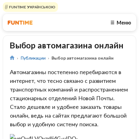
FUNTIME УКРАЇНСЬКОЮ
Меню
☰
Выбор автомагазина онлайн
Публикации
Выбор автомагазина онлайн
Автомагазины постепенно перебираются в
интернет, что тесно связано с развитием
транспортных компаний и распространением
стационарных отделений Новой Почты.
Стало дешевле и удобнее заказать товары
онлайн, ведь на сайтах предлагают большой
выбор и удобную систему поиска.