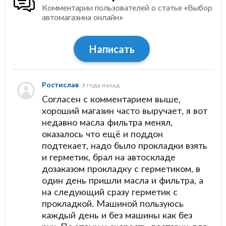
Комментарии пользователей о статье «Выбор
автомагазина онлайн»
Написать
Ростислав
3 года назад
Согласен с комментарием выше,
хороший магазин часто выручает, я вот
недавно масла фильтра менял,
оказалось что ещё и поддон
подтекает, надо было прокладки взять
и герметик, брал на автоскладе
дозаказом прокладку с герметиком, в
один день пришли масла и фильтра, а
на следующий сразу герметик с
прокладкой. Машиной пользуюсь
каждый день и без машины как без