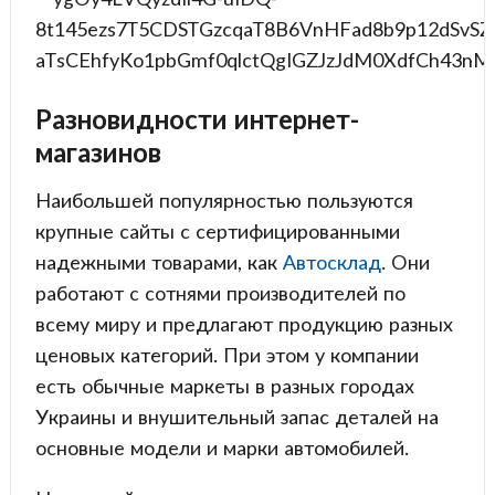
Разновидности интернет-
магазинов
Наибольшей популярностью пользуются
крупные сайты с сертифицированными
надежными товарами, как
Автосклад
. Они
работают с сотнями производителей по
всему миру и предлагают продукцию разных
ценовых категорий. При этом у компании
есть обычные маркеты в разных городах
Украины и внушительный запас деталей на
основные модели и марки автомобилей.