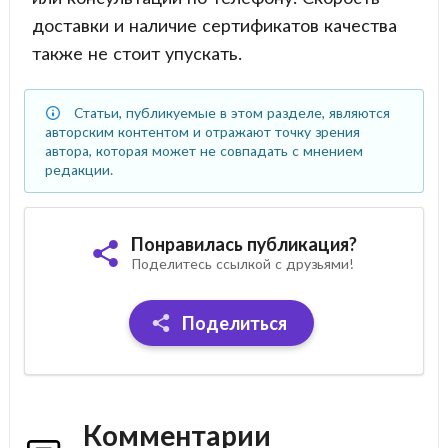
доставки и наличие сертификатов качества
также не стоит упускать.
Статьи, публикуемые в этом разделе, являются
авторским контентом и отражают точку зрения
автора, которая может не совпадать с мнением
редакции.
Понравилась публикация?
Поделитесь ссылкой с друзьями!
Поделиться
Комментарии