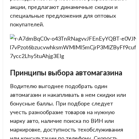
акции, предлагают динамичные скидки и
специальные предложения для оптовых
покупателей.
Принципы выбора автомагазина
Водителю выгоднее подобрать один
автомагазин и накапливать в нем скидки или
бонусные баллы. При подборе следует
учесть разнообразие товаров на нужную
марку авто, наличие поиска по ВИН или
маркировке, доступность техобслуживания
или консультации по телефону. Скорость