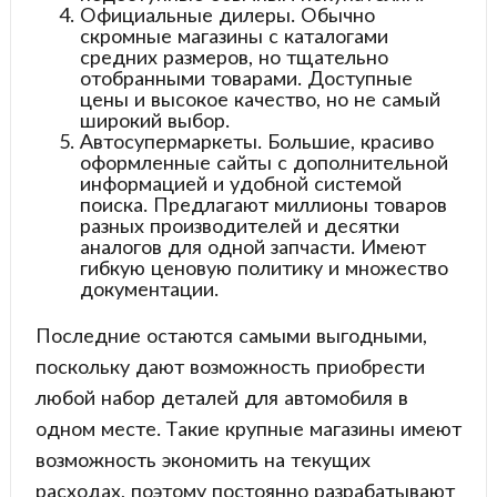
Официальные дилеры. Обычно
скромные магазины с каталогами
средних размеров, но тщательно
отобранными товарами. Доступные
цены и высокое качество, но не самый
широкий выбор.
Автосупермаркеты. Большие, красиво
оформленные сайты с дополнительной
информацией и удобной системой
поиска. Предлагают миллионы товаров
разных производителей и десятки
аналогов для одной запчасти. Имеют
гибкую ценовую политику и множество
документации.
Последние остаются самыми выгодными,
поскольку дают возможность приобрести
любой набор деталей для автомобиля в
одном месте. Такие крупные магазины имеют
возможность экономить на текущих
расходах, поэтому постоянно разрабатывают