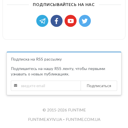
ПОДПИСЫВАЙТЕСЬ НА НАС
Подписка на RSS рассылку
Подпишитесь на нашу RSS ленту, чтобы первыми
узнавать о новых публикациях.
Подписаться
© 2015-2026 FUNTIME
FUNTIME.KYIV.UA
•
FUNTIME.COM.UA