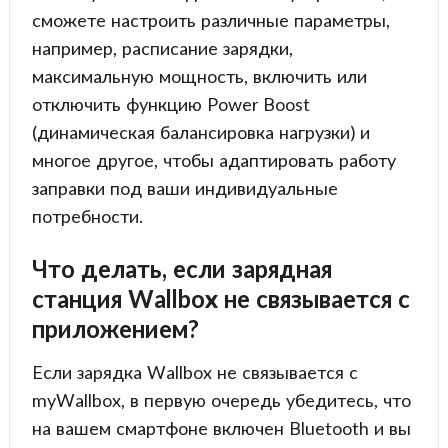
сможете настроить различные параметры,
например, расписание зарядки,
максимальную мощность, включить или
отключить функцию Power Boost
(динамическая балансировка нагрузки) и
многое другое, чтобы адаптировать работу
заправки под ваши индивидуальные
потребности.
Что делать, если зарядная
станция Wallbox не связывается с
приложением?
Если зарядка Wallbox не связывается с
myWallbox, в первую очередь убедитесь, что
на вашем смартфоне включен Bluetooth и вы