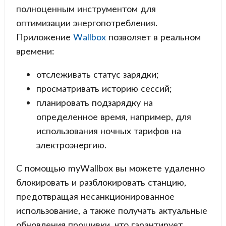
полноценным инструментом для
оптимизации энергопотребления.
Приложение
Wallbox
позволяет в реальном
времени:
отслеживать статус зарядки;
просматривать историю сессий;
планировать подзарядку на
определенное время, например, для
использования ночных тарифов на
электроэнергию.
С помощью myWallbox вы можете удаленно
блокировать и разблокировать станцию,
предотвращая несанкционированное
использование, а также получать актуальные
обновления прошивки, что гарантирует