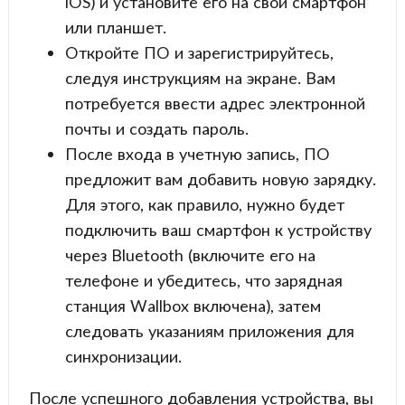
iOS) и установите его на свой смартфон
или планшет.
Откройте ПО и зарегистрируйтесь,
следуя инструкциям на экране. Вам
потребуется ввести адрес электронной
почты и создать пароль.
После входа в учетную запись, ПО
предложит вам добавить новую зарядку.
Для этого, как правило, нужно будет
подключить ваш смартфон к устройству
через Bluetooth (включите его на
телефоне и убедитесь, что зарядная
станция Wallbox включена), затем
следовать указаниям приложения для
синхронизации.
После успешного добавления устройства, вы