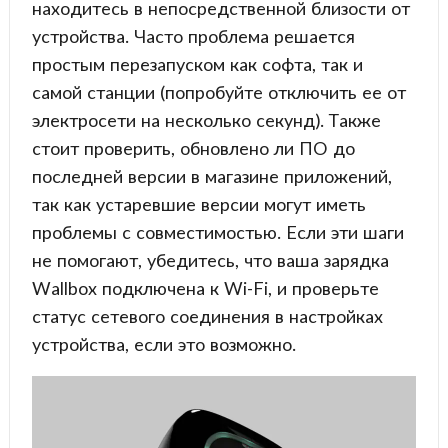
находитесь в непосредственной близости от
устройства. Часто проблема решается
простым перезапуском как софта, так и
самой станции (попробуйте отключить ее от
электросети на несколько секунд). Также
стоит проверить, обновлено ли ПО до
последней версии в магазине приложений,
так как устаревшие версии могут иметь
проблемы с совместимостью. Если эти шаги
не помогают, убедитесь, что ваша зарядка
Wallbox подключена к Wi-Fi, и проверьте
статус сетевого соединения в настройках
устройства, если это возможно.