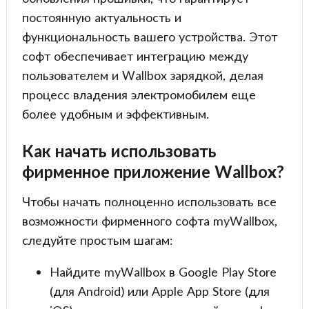
постоянную актуальность и
функциональность вашего устройства. Этот
софт обеспечивает интеграцию между
пользователем и Wallbox зарядкой, делая
процесс владения электромобилем еще
более удобным и эффективным.
Как начать использовать
фирменное приложение Wallbox?
Чтобы начать полноценно использовать все
возможности фирменного софта myWallbox,
следуйте простым шагам:
Найдите myWallbox в Google Play Store
(для Android) или Apple App Store (для