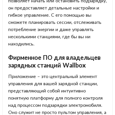
позволяет начать или остановить подзарядку,
он предоставляет детальные настройки и
гибкое управление. С его помощью вы
сможете планировать сессии, отслеживать
потребление энергии и даже управлять
несколькими станциями, где бы вы ни
находились.
Фирменное ПО для владельцев
зарядных станций Wallbox
Приложение – это центральный элемент
управления для вашей зарядной станции,
представляющий собой интуитивно
понятную платформу для полного контроля
над процессом подзарядки электромобиля.
Оно служит не просто пультом управления, а