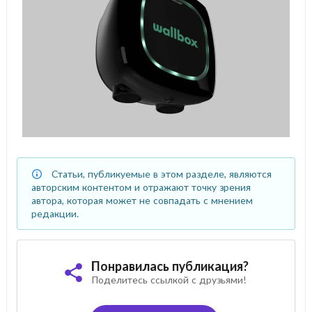
Статьи, публикуемые в этом разделе, являются
авторским контентом и отражают точку зрения
автора, которая может не совпадать с мнением
редакции.
Понравилась публикация?
Поделитесь ссылкой с друзьями!