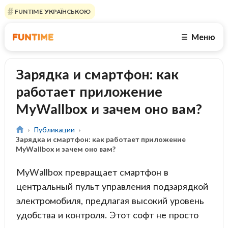
FUNTIME УКРАЇНСЬКОЮ
Меню
☰
Зарядка и смартфон: как
работает приложение
MyWallbox и зачем оно вам?
Публикации
Зарядка и смартфон: как работает приложение
MyWallbox и зачем оно вам?
MyWallbox превращает смартфон в
центральный пульт управления подзарядкой
электромобиля, предлагая высокий уровень
удобства и контроля. Этот софт не просто