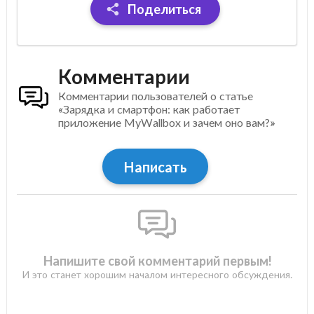
Поделиться
Комментарии
Комментарии пользователей о статье
«Зарядка и смартфон: как работает
приложение MyWallbox и зачем оно вам?»
Написать
Напишите свой комментарий первым!
И это станет хорошим началом интересного обсуждения.