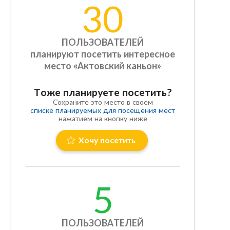
30
ПОЛЬЗОВАТЕЛЕЙ
планируют посетить интересное
место «Актовский каньон»
Тоже планируете посетить?
Сохраните это место в своем
списке планируемых для посещения мест
нажатием на кнопку ниже
Хочу посетить
5
ПОЛЬЗОВАТЕЛЕЙ