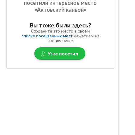
посетили интересное место
«Актовский каньон»
Вы тоже были здесь?
Сохраните это место в своем
списке посещенных мест
нажатием на
кнопку ниже
Уже посетил