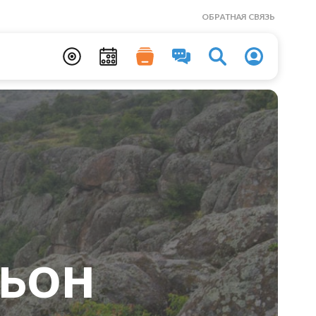
ОБРАТНАЯ СВЯЗЬ
ньон