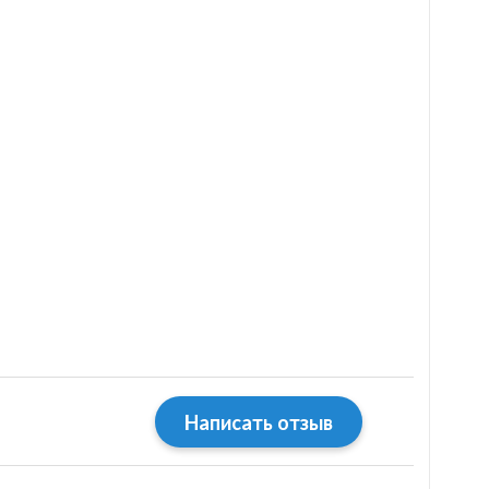
Написать отзыв