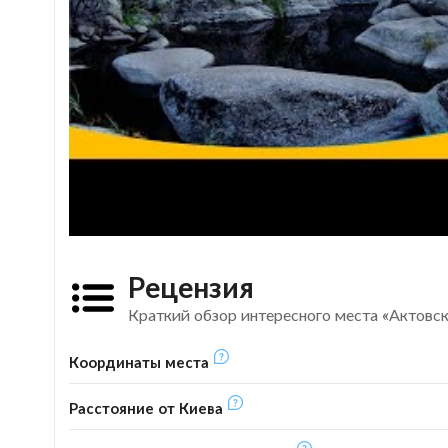
Рецензия
Краткий обзор интересного места «Актовск
Координаты места
Расстояние от Киева