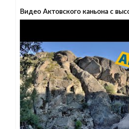
Видео Актовского каньона с выс