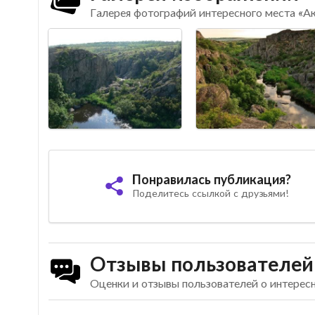
Галерея фотографий интересного места «А
Понравилась публикация?
Поделитесь ссылкой с друзьями!
Отзывы пользователей
Оценки и отзывы пользователей о интерес