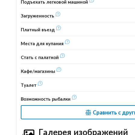
Подъехать легковой машиной
Загруженность
Платный въезд
Места для купания
Стать с палаткой
Кафе/магазины
Туалет
Возможность рыбалки
Сравнить с дру
Галерея изображений