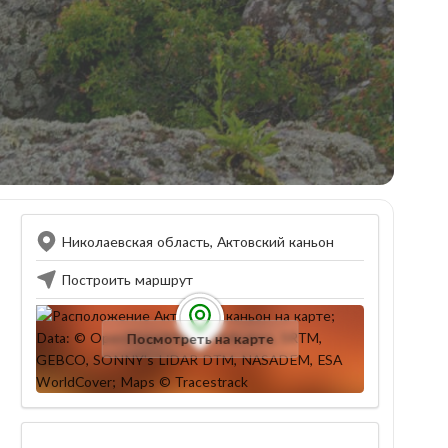
Николаевская область, Актовский каньон
Построить маршрут
Посмотреть на карте