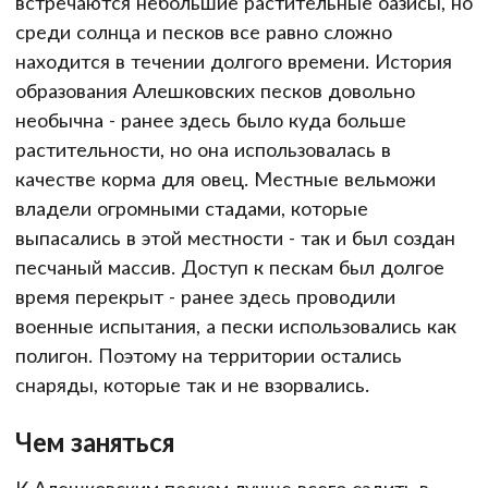
встречаются небольшие растительные оазисы, но
среди солнца и песков все равно сложно
находится в течении долгого времени. История
образования Алешковских песков довольно
необычна - ранее здесь было куда больше
растительности, но она использовалась в
качестве корма для овец. Местные вельможи
владели огромными стадами, которые
выпасались в этой местности - так и был создан
песчаный массив. Доступ к пескам был долгое
время перекрыт - ранее здесь проводили
военные испытания, а пески использовались как
полигон. Поэтому на территории остались
снаряды, которые так и не взорвались.
Чем заняться