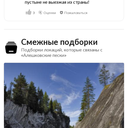
пустыне не выезжая из страны!
3
Оценки
Пожаловаться
Смежные подборки
Подборки локаций, которые связаны с
«Алешковские пески»