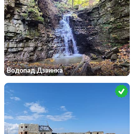
Водопад Дзвинка