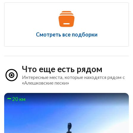
Смотреть все подборки
Что еще есть рядом
Интересные места, которые находятся рядом с
«Алешковские пески»
20 км