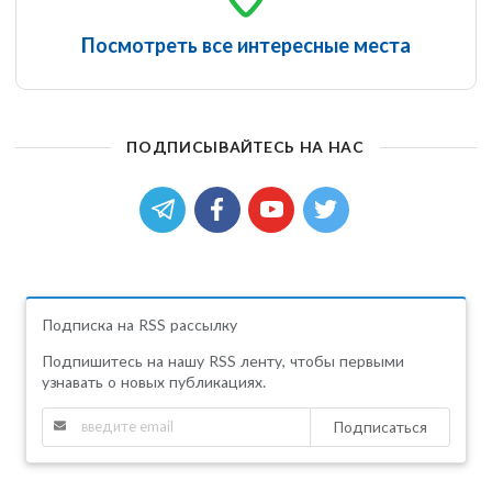
Посмотреть все интересные места
ПОДПИСЫВАЙТЕСЬ НА НАС
Подписка на RSS рассылку
Подпишитесь на нашу RSS ленту, чтобы первыми
узнавать о новых публикациях.
Подписаться