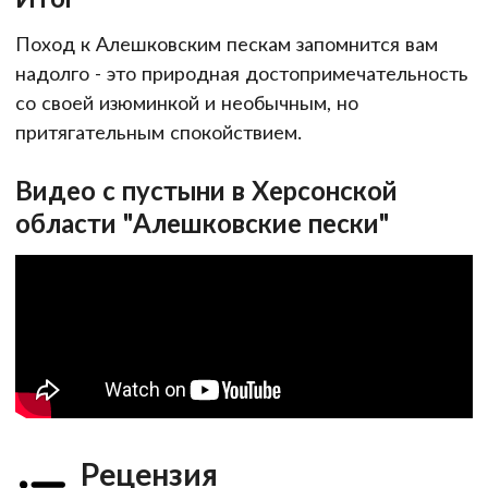
Поход к Алешковским пескам запомнится вам
надолго - это природная достопримечательность
со своей изюминкой и необычным, но
притягательным спокойствием.
Видео с пустыни в Херсонской
области "Алешковские пески"
Рецензия