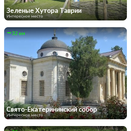
Зеленые Хутора Таврии
Интересное место
32 км
Свято-Екатерининский собор
Интересное место