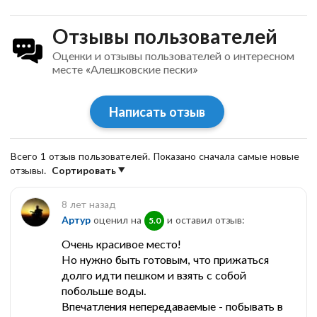
Отзывы пользователей
Оценки и отзывы пользователей о интересном
месте «Алешковские пески»
Написать отзыв
Всего 1 отзыв пользователей. Показано сначала самые новые
отзывы.
Сортировать
8 лет назад
Артур
оценил на
и оставил отзыв:
5.0
Очень красивое место!
Но нужно быть готовым, что прижаться
долго идти пешком и взять с собой
побольше воды.
Впечатления непередаваемые - побывать в