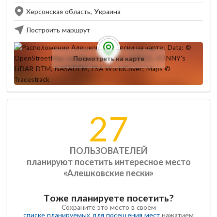
Херсонская область, Украина
Построить маршрут
Посмотреть на карте
27
ПОЛЬЗОВАТЕЛЕЙ
планируют посетить интересное место
«Алешковские пески»
Тоже планируете посетить?
Сохраните это место в своем
списке планируемых для посещения мест
нажатием