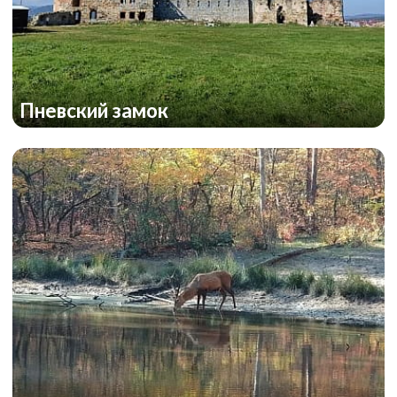
Пневский замок