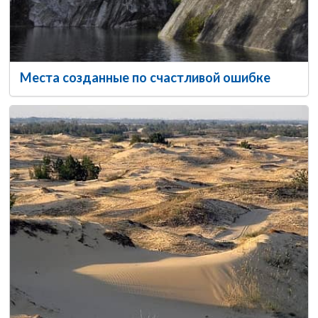
Места созданные по счастливой ошибке