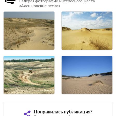
Галерея фотографий интересного места
«Алешковские пески»
Понравилась публикация?