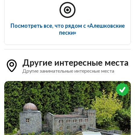
Посмотреть все, что рядом с «Алешковские
пески»
Другие интересные места
Другие занимательные интересные места