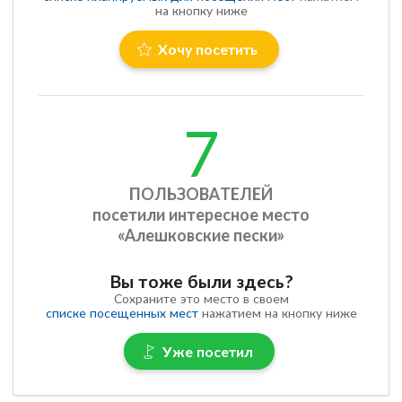
на кнопку ниже
Хочу посетить
7
ПОЛЬЗОВАТЕЛЕЙ
посетили интересное место
«Алешковские пески»
Вы тоже были здесь?
Сохраните это место в своем
списке посещенных мест
нажатием на кнопку ниже
Уже посетил