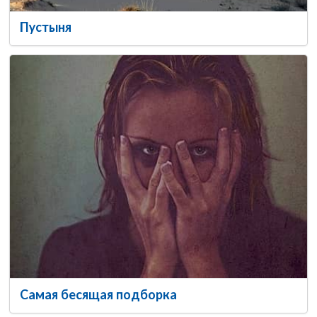
Пустыня
Самая бесящая подборка