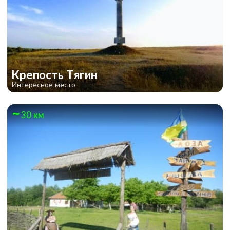
Крепость Тягин
Интересное место
30 км