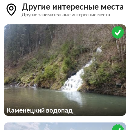
Другие интересные места
Другие занимательные интересные места
Каменецкий водопад