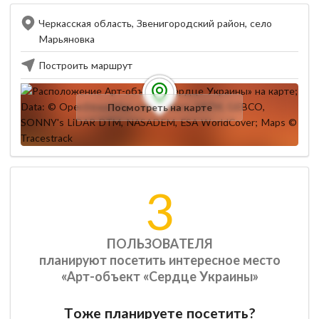
Черкасская область, Звенигородский район, село
Марьяновка
Построить маршрут
Посмотреть на карте
3
ПОЛЬЗОВАТЕЛЯ
планируют посетить интересное место
«Арт-объект «Сердце Украины»
Тоже планируете посетить?