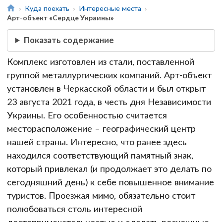
Куда поехать
Интересные места
Арт-объект «Сердце Украины»
Показать содержание
Комплекс изготовлен из стали, поставленной
группой металлургических компаний. Арт-объект
установлен в Черкасской области и был открыт
23 августа 2021 года, в честь дня Независимости
Украины. Его особенностью считается
месторасположение – географический центр
нашей страны. Интересно, что ранее здесь
находился соответствующий памятный знак,
который привлекал (и продолжает это делать по
сегодняшний день) к себе повышенное внимание
туристов. Проезжая мимо, обязательно стоит
полюбоваться столь интересной
достопримечательностью и сделать роскошные