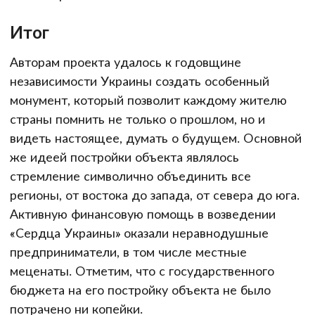
Итог
Авторам проекта удалось к годовщине
независимости Украины создать особенный
монумент, который позволит каждому жителю
страны помнить не только о прошлом, но и
видеть настоящее, думать о будущем. Основной
же идеей постройки объекта являлось
стремление символично объединить все
регионы, от востока до запада, от севера до юга.
Активную финансовую помощь в возведении
«Сердца Украины» оказали неравнодушные
предприниматели, в том числе местные
меценаты. Отметим, что с государственного
бюджета на его постройку объекта не было
потрачено ни копейки.