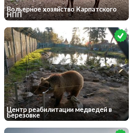
Вольерное хозяйство Карпатского
НПП
Центр реабилитации медведей в
Березовке