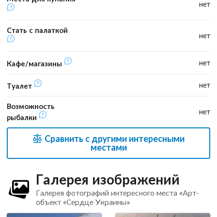
нет
Стать с палаткой
нет
нет
Кафе/магазины
нет
Туалет
Возможность
нет
рыбалки
Сравнить с другими интересными
местами
Галерея изображений
Галерея фотографий интересного места «Арт-
объект «Сердце Украины»