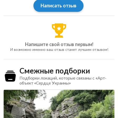
Написать отзыв
Напишите свой отзыв первым!
И возможно именно ваш отзыв станет лучшим отзывом!
Смежные подборки
Подборки локаций, которые связаны с «Арт-
объект «Сердце Украины»