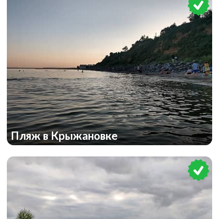
Пляж в Крыжановке