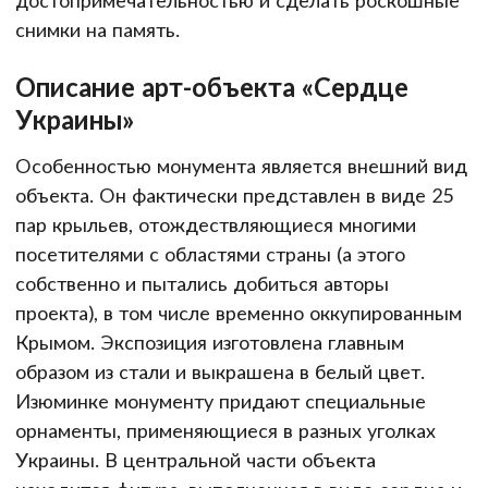
снимки на память.
Описание арт-объекта «Сердце
Украины»
Особенностью монумента является внешний вид
объекта. Он фактически представлен в виде 25
пар крыльев, отождествляющиеся многими
посетителями с областями страны (а этого
собственно и пытались добиться авторы
проекта), в том числе временно оккупированным
Крымом. Экспозиция изготовлена главным
образом из стали и выкрашена в белый цвет.
Изюминке монументу придают специальные
орнаменты, применяющиеся в разных уголках
Украины. В центральной части объекта