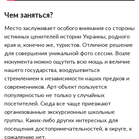
Чем заняться?
Место заслуживает особого внимания со стороны
истинных ценителей истории Украины, родного
края и, конечно же, туристов. Отличное решение
для совершения уникальной фото сессии. Возле
монумента можно ощутить всю мощь и величие
нашего государства, воодушевиться
стремлением к независимости наших предков и
современников. Арт-объект пользуется
популярностью не только у случайных
посетителей. Сюда все чаще приезжают
организованные экскурсионные школьные
группы. Каких-либо других интересных для
посещения достопримечательностей, в округе, к
сожалению нет.