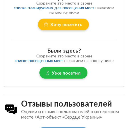
Сохраните это место в своем
списке планируемых для посещения мест
нажатием
на кнопку ниже
Хочу посетить
Были здесь?
Сохраните это место в своем
списке посещенных мест
нажатием на кнопку ниже
Уже посетил
Отзывы пользователей
Оценки и отзывы пользователей о интересном
месте «Арт-объект «Сердце Украины»