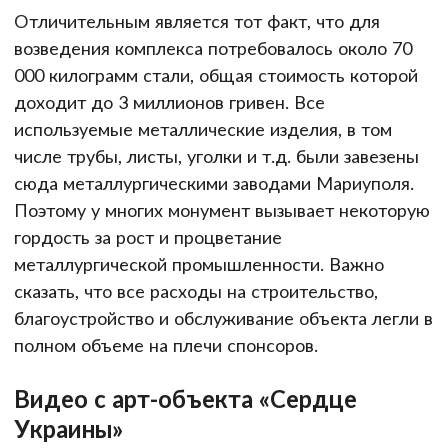
Отличительным является тот факт, что для
возведения комплекса потребовалось около 70
000 килограмм стали, общая стоимость которой
доходит до 3 миллионов гривен. Все
используемые металлические изделия, в том
числе трубы, листы, уголки и т.д. были завезены
сюда металлургическими заводами Мариуполя.
Поэтому у многих монумент вызывает некоторую
гордость за рост и процветание
металлургической промышленности. Важно
сказать, что все расходы на строительство,
благоустройство и обслуживание объекта легли в
полном объеме на плечи спонсоров.
Видео с арт-объекта «Сердце
Украины»