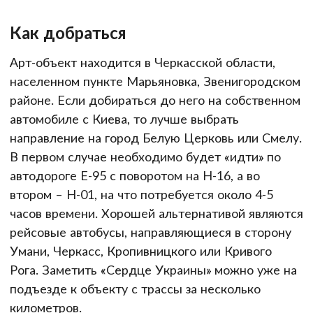
Как добраться
Арт-объект находится в Черкасской области,
населенном пункте Марьяновка, Звенигородском
районе. Если добираться до него на собственном
автомобиле с Киева, то лучше выбрать
направление на город Белую Церковь или Смелу.
В первом случае необходимо будет «идти» по
автодороге Е-95 с поворотом на Н-16, а во
втором – Н-01, на что потребуется около 4-5
часов времени. Хорошей альтернативой являются
рейсовые автобусы, направляющиеся в сторону
Умани, Черкасс, Кропивницкого или Кривого
Рога. Заметить «Сердце Украины» можно уже на
подъезде к объекту с трассы за несколько
километров.