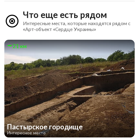
Что еще есть рядом
Интересные места, которые находятся рядом с
«Арт-объект «Сердце Украины»
21 км
Пастырское городище
Интересное место