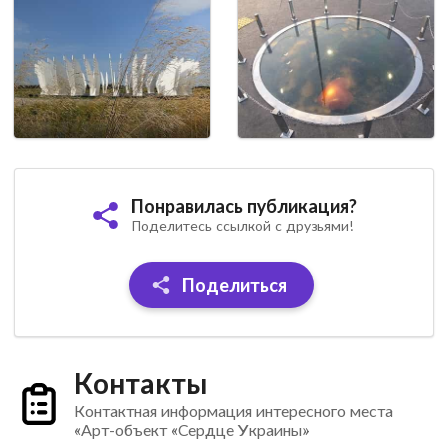
Понравилась публикация?
Поделитесь ссылкой с друзьями!
Поделиться
Контакты
Контактная информация интересного места
«Арт-объект «Сердце Украины»