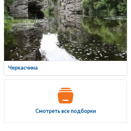
Черкасчина
Смотреть все подборки