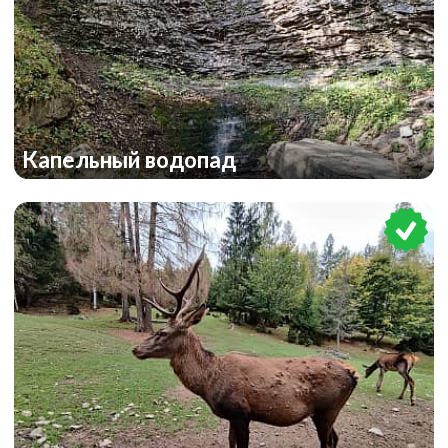
Капельный водопад