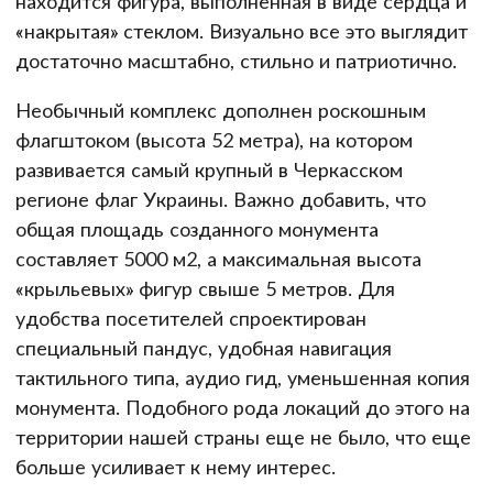
находится фигура, выполненная в виде сердца и
«накрытая» стеклом. Визуально все это выглядит
достаточно масштабно, стильно и патриотично.
Необычный комплекс дополнен роскошным
флагштоком (высота 52 метра), на котором
развивается самый крупный в Черкасском
регионе флаг Украины. Важно добавить, что
общая площадь созданного монумента
составляет 5000 м2, а максимальная высота
«крыльевых» фигур свыше 5 метров. Для
удобства посетителей спроектирован
специальный пандус, удобная навигация
тактильного типа, аудио гид, уменьшенная копия
монумента. Подобного рода локаций до этого на
территории нашей страны еще не было, что еще
больше усиливает к нему интерес.