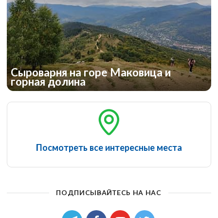
Сыроварня на горе Маковица и
горная долина
Посмотреть все интересные места
ПОДПИСЫВАЙТЕСЬ НА НАС