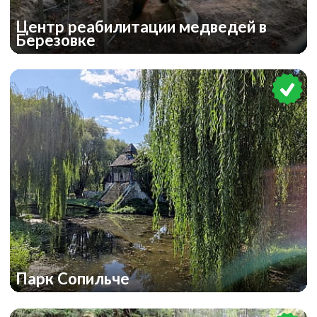
Центр реабилитации медведей в
Березовке
Парк Сопильче