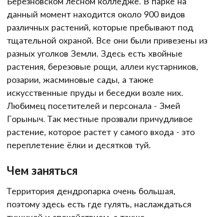
Березновском лесном колледже. В парке на
данный момент находится около 900 видов
различных растений, которые пребывают под
тщательной охраной. Все они были привезены из
разных уголков Земли. Здесь есть хвойные
растения, березовые рощи, аллеи кустарников,
розарии, жасминовые сады, а также
искусственные пруды и беседки возле них.
Любимец посетителей и персонала - Змей
Горыныч. Так местные прозвали причудливое
растение, которое растет у самого входа - это
переплетение ёлки и десятков туй.
Чем заняться
Территория дендропарка очень большая,
поэтому здесь есть где гулять, наслаждаться