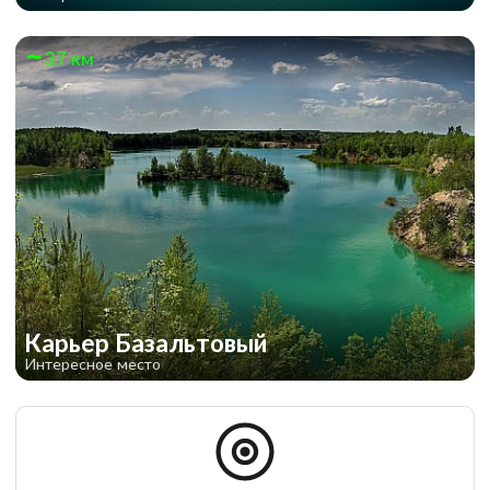
37 км
Карьер Базальтовый
Интересное место