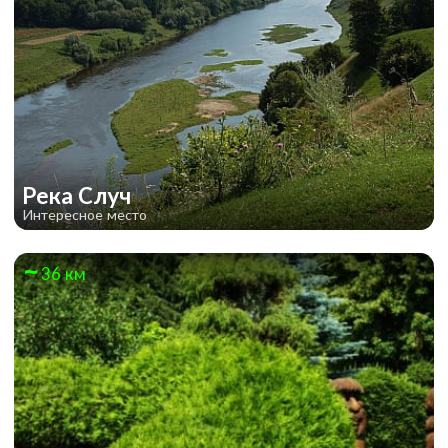
Река Случ
Интересное место
36 км