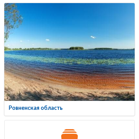
Ровненская область