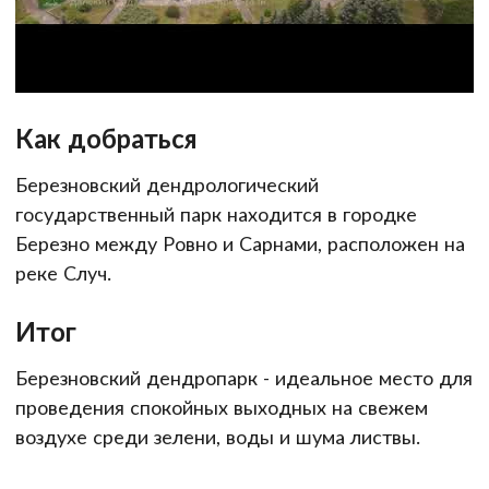
Как добраться
Березновский дендрологический
государственный парк находится в городке
Березно между Ровно и Сарнами, расположен на
реке Случ.
Итог
Березновский дендропарк - идеальное место для
проведения спокойных выходных на свежем
воздухе среди зелени, воды и шума листвы.