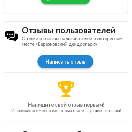
Отзывы пользователей
Оценки и отзывы пользователей о интересном
месте «Березновский дендропарк»
Написать отзыв
Напишите свой отзыв первым!
И возможно именно ваш отзыв станет лучшим отзывом!