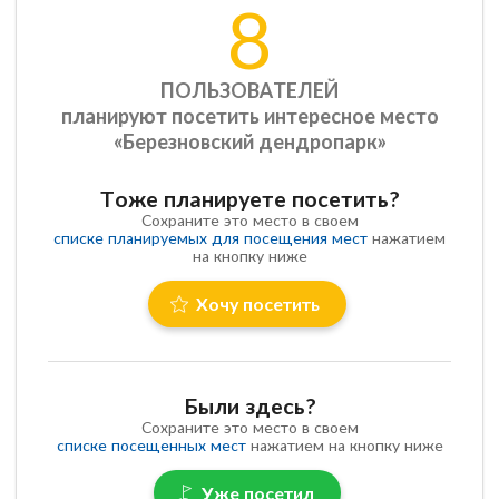
8
ПОЛЬЗОВАТЕЛЕЙ
планируют посетить интересное место
«Березновский дендропарк»
Тоже планируете посетить?
Сохраните это место в своем
списке планируемых для посещения мест
нажатием
на кнопку ниже
Хочу посетить
Были здесь?
Сохраните это место в своем
списке посещенных мест
нажатием на кнопку ниже
Уже посетил