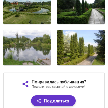
Понравилась публикация?
Поделитесь ссылкой с друзьями!
Поделиться