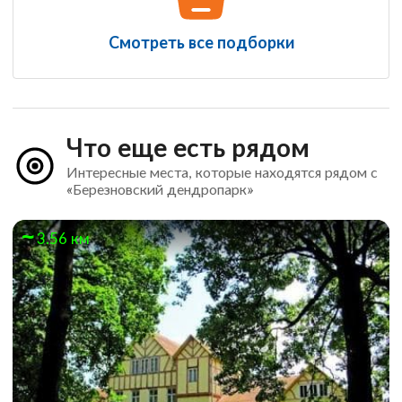
Смотреть все подборки
Что еще есть рядом
Интересные места, которые находятся рядом с
«Березновский дендропарк»
3.56 км