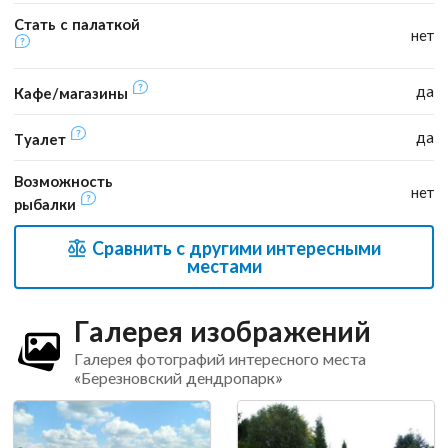
Стать с палаткой
нет
да
Кафе/магазины
да
Туалет
Возможность
нет
рыбалки
Сравнить с другими интересными
местами
Галерея изображений
Галерея фотографий интересного места
«Березновский дендропарк»