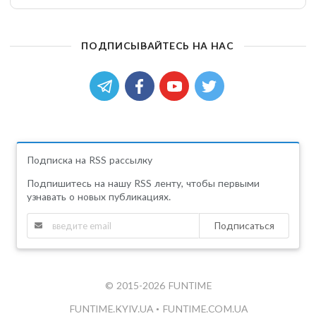
ПОДПИСЫВАЙТЕСЬ НА НАС
Подписка на RSS рассылку
Подпишитесь на нашу RSS ленту, чтобы первыми
узнавать о новых публикациях.
Подписаться
© 2015-2026 FUNTIME
FUNTIME.KYIV.UA
•
FUNTIME.COM.UA