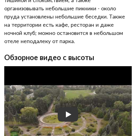
тишиной и спокойствием, а также
организовывать небольшие пикники - около
пруда установлены небольшие беседки. Также
на территории есть кафе, ресторан и даже
ночной клуб; можно остановится в небольшом
отеле неподалеку от парка.
Обзорное видео с высоты