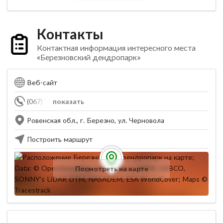
Контакты
Контактная информация интересного места
«Березновский дендропарк»
Веб-сайт
(067) 709-22-93
показать
Ровенская обл., г. Березно, ул. Черновола
Построить маршрут
Посмотреть на карте