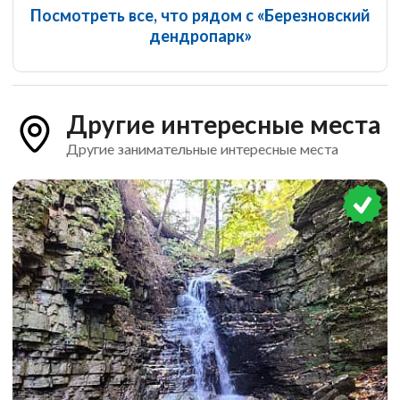
Посмотреть все, что рядом с «Березновский
дендропарк»
Другие интересные места
Другие занимательные интересные места