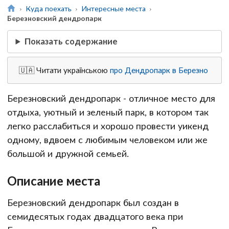
Куда поехать
Интересные места
Березновский дендропарк
Показать содержание
🇺🇦 Читати українською
про Дендропарк в Березно
Березновский дендропарк - отличное место для
отдыха, уютный и зеленый парк, в котором так
легко расслабиться и хорошо провести уикенд
одному, вдвоем с любимым человеком или же
большой и дружной семьей.
Описание места
Березновский дендропарк был создан в
семидесятых годах двадцатого века при