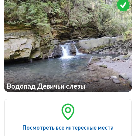
Водопад Девичьи слезы
Посмотреть все интересные места