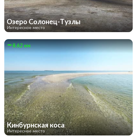
Озеро Солонец-Тузлы
Интересное место
8.62 км
Кинбурнская коса
Интересное место