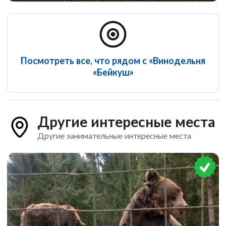
Посмотреть все, что рядом с «Винодельня
«Бейкуш»
Другие интересные места
Другие занимательные интересные места