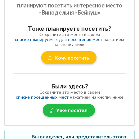
планируют посетить интересное место
«Винодельня «Бейкуш»
Тоже планируете посетить?
Сохраните это место в своем
списке планируемых для посещения мест
нажатием
на кнопку ниже
Хочу посетить
Были здесь?
Сохраните это место в своем
списке посещенных мест
нажатием на кнопку ниже
Уже посетил
Вы владелец или представитель этого