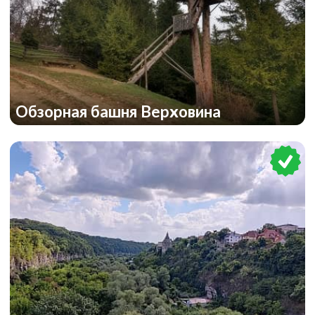
Обзорная башня Верховина