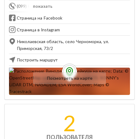
(099) 006-78-60
показать
Страница на Facebook
Страница в Instagram
Николаевская область, село Черноморка, ул.
Приморская, 73/2
Построить маршрут
Посмотреть на карте
2
ПОЛЬЗОВАТЕЛЯ