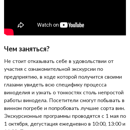
Чем заняться?
Не стоит отказывать себе в удовольствии от
участия с ознакомительной экскурсии по
предприятию, в ходе которой получится своими
глазами увидеть всю специфику процесса
виноделия и узнать о тонкостях столь непростой
работы винодела. Посетители смогут побывать в
винном погребе и попробовать лучшие сорта вин.
Экскурсионные программы проводятся с 1 мая по
1 октября, дегустация ежедневно в 10:00, 13:00 и