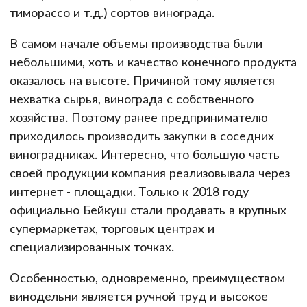
тиморассо и т.д.) сортов винограда.
В самом начале объемы производства были
небольшими, хоть и качество конечного продукта
оказалось на высоте. Причиной тому является
нехватка сырья, винограда с собственного
хозяйства. Поэтому ранее предпринимателю
приходилось производить закупки в соседних
виноградниках. Интересно, что большую часть
своей продукции компания реализовывала через
интернет - площадки. Только к 2018 году
официально Бейкуш стали продавать в крупных
супермаркетах, торговых центрах и
специализированных точках.
Особенностью, одновременно, преимуществом
винодельни является ручной труд и высокое