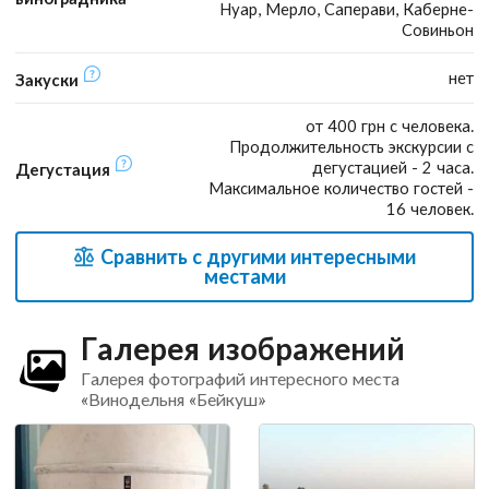
Нуар, Мерло, Саперави, Каберне-
Совиньон
нет
Закуски
от 400 грн с человека.
Продолжительность экскурсии с
дегустацией - 2 часа.
Дегустация
Максимальное количество гостей -
16 человек.
Сравнить с другими интересными
местами
Галерея изображений
Галерея фотографий интересного места
«Винодельня «Бейкуш»