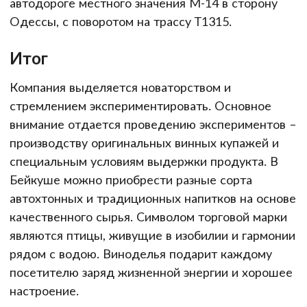
автодороге местного значения М-14 в сторону
Одессы, с поворотом на трассу Т1315.
Итог
Компания выделяется новаторством и
стремлением экспериментировать. Основное
внимание отдается проведению экспериментов –
производству оригинальных винных купажей и
специальным условиям выдержки продукта. В
Бейкуше можно приобрести разные сорта
автохтонных и традиционных напитков на основе
качественного сырья. Символом торговой марки
являются птицы, живущие в изобилии и гармонии
рядом с водою. Виноделья подарит каждому
посетителю заряд жизненной энергии и хорошее
настроение.