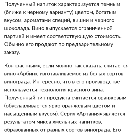
Полученный напиток характеризуется темным
(ближе к черному варианту) цветом, богатым
вкусом, ароматами специй, вишни и черного
шоколада. Вино выпускается ограниченной
партией и имеет соответствующую стоимость.
Обычно его продают по предварительному
заказу.
Контрастным», если можно так сказать, считается
вино «Арбин», изготавливаемое из белых сортов
винограда. Интересно, что в его производстве
используется технология красного вина.
Полученный тип продукта считается оранжевым
(обуславливается ярко-оранжевым цветом и
насыщенным вкусом). Серия «Артания» является
результатом микса хмельных напитков,
образованных от разных сортов винограда. Его