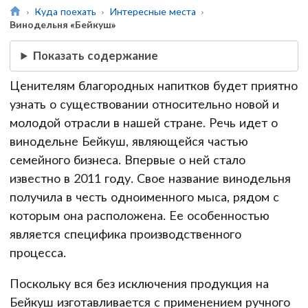
Куда поехать
Интересные места
Винодельня «Бейкуш»
Показать содержание
Ценителям благородных напитков будет приятно
узнать о существовании относительно новой и
молодой отрасли в нашей стране. Речь идет о
винодельне Бейкуш, являющейся частью
семейного бизнеса. Впервые о ней стало
известно в 2011 году. Свое название винодельня
получила в честь одноименного мыса, рядом с
которым она расположена. Ее особенностью
является специфика производственного
процесса.
Поскольку вся без исключения продукция на
Бейкуш изготавливается с применением ручного