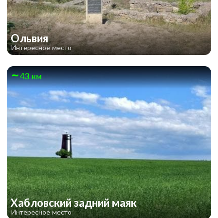
Ольвия
Интересное место
43 км
Хабловский задний маяк
Интересное место