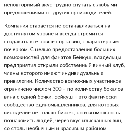
неповторимый вкус трудно спутать с любыми
предложениями от других производителей.
Компания старается не останавливаться на
достигнутом уровне и всегда стремится
создавать все новые сорта вин, с характерным
почерком. С целью предоставления больших
возможностей для фанатов Бейкуш, владельцы
предприятия открыли собственный винный клуб,
члены которого имеют индивидуальные
привилегии. Количество возможных участников
ограничено числом 300 – по количеству бокалов
вина с одной бочки. Бейкуш – это фактически
сообщество единомышленников, для которых
виноделие не только бизнес, но и возможность
познакомить людей, через вкус изысканных вин,
со столь необычным и красивым районом