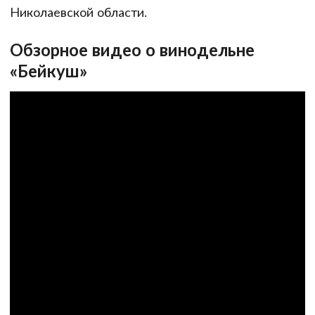
Николаевской области.
Обзорное видео о винодельне
«Бейкуш»