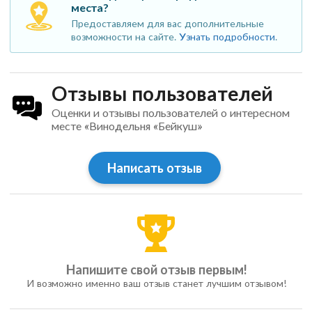
места?
Предоставляем для вас дополнительные
возможности на сайте.
Узнать подробности
.
Отзывы пользователей
Оценки и отзывы пользователей о интересном
месте «Винодельня «Бейкуш»
Написать отзыв
Напишите свой отзыв первым!
И возможно именно ваш отзыв станет лучшим отзывом!