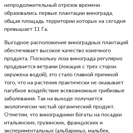
непродолжительный отрезок времени
образовались первые плантации винограда,
общая площадь территории которых на сегодня
превышает 11 Га.
Выгодное расположение виноградных плантаций
обеспечивает высокое качество конечного
продукта. Поскольку лоза винограда регулярно
продувается ветрами (локация с трех сторон
окружена водой), это стало главной причиной
того, что на растения практически не оказывает
пагубное воздействие всевозможные грибковые
заболевания. Так на выходе получается
экологически чистый органический продукт.
Отметим, что виноградники богаты на посадки
итальянских, грузинских, французских и
экспериментальных (альбариньо, мальбек,