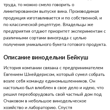
труда, то можно смело говорить о
лимитированном выпуске вина. Производимая
продукция изготавливается и по собственной, и
по классической рецептуре. Владельцы же
предприятия отдают приоритет экспериментам с
различными сортами винограда с целью
получения уникального букета готового продукта.
Описание винодельни Бейкуш
История компании связана с предпринимателем
Евгением Шнейдерисом, который сумел собрать
возле себя команду единомышленников. Он
настолько был влюблен в свое дело и идею, что
решил переоборудовать свой частный дом под
Очаковом в небольшое винодельческое
хозяйство и лабораторию. Спустя