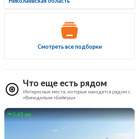
Николаевская область
Смотреть все подборки
Что еще есть рядом
Интересные места, которые находятся рядом с
«Винодельня «Бейкуш»
5.63 км