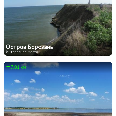
Остров Березань
Интересное место
7.01 км