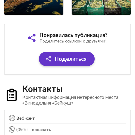
Понравилась публикация?
Поделитесь ссылкой с друзьями!
Поделиться
Контакты
Контактная информация интересного места
«Винодельня «Бейкуш»
Веб-сайт
(050) 069-57-77
показать