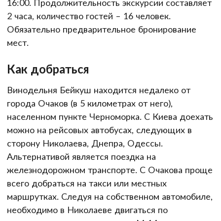
16:00. Продолжительность экскурсии составляет
2 часа, количество гостей – 16 человек.
Обязательно предварительное бронирование
мест.
Как добраться
Винодельня Бейкуш находится недалеко от
города Очаков (в 5 километрах от него),
населенном пункте Черноморка. С Киева доехать
можно на рейсовых автобусах, следующих в
сторону Николаева, Днепра, Одессы.
Альтернативой является поездка на
железнодорожном транспорте. С Очакова проще
всего добраться на такси или местных
маршрутках. Следуя на собственном автомобиле,
необходимо в Николаеве двигаться по