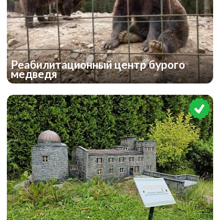
Реабилитационный центр бурого
медведя