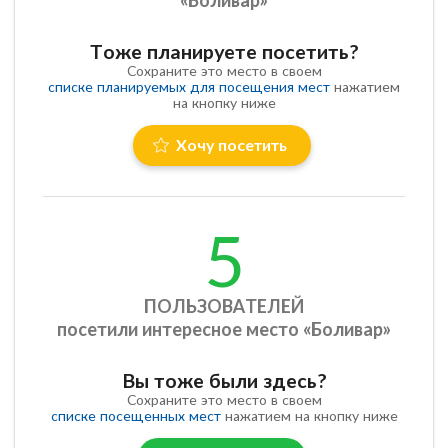
Тоже планируете посетить?
Сохраните это место в своем
списке планируемых для посещения мест
нажатием
на кнопку ниже
Хочу посетить
5
ПОЛЬЗОВАТЕЛЕЙ
посетили интересное место «Боливар»
Вы тоже были здесь?
Сохраните это место в своем
списке посещенных мест
нажатием на кнопку ниже