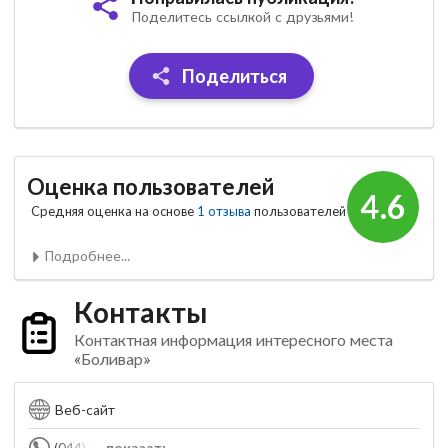
Поделитесь ссылкой с друзьями!
Поделиться
Оценка пользователей
4.6
Средняя оценка на основе
1 отзыва
пользователей
Подробнее...
Контакты
Контактная информация интересного места
«Боливар»
Веб-сайт
(044) 451-54-54
показать