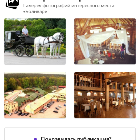
Галерея фотографий интересного места
«Боливар»
Понравилась публикация?