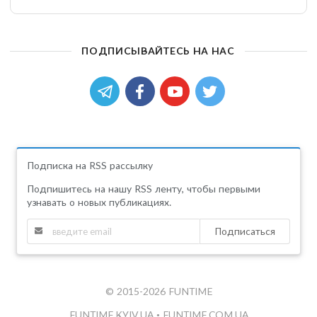
ПОДПИСЫВАЙТЕСЬ НА НАС
Подписка на RSS рассылку
Подпишитесь на нашу RSS ленту, чтобы первыми
узнавать о новых публикациях.
Подписаться
© 2015-2026 FUNTIME
FUNTIME.KYIV.UA
•
FUNTIME.COM.UA