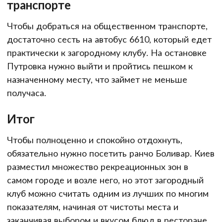
транспорте
Чтобы добраться на общественном транспорте,
достаточно сесть на автобус 6610, который едет
практически к загородному клубу. На остановке
Путровка нужно выйти и пройтись пешком к
назначенному месту, что займет не меньше
получаса.
Итог
Чтобы полноценно и спокойно отдохнуть,
обязательно нужно посетить ранчо Боливар. Киев
разместил множество рекреационных зон в
самом городе и возле него, но этот загородный
клуб можно считать одним из лучших по многим
показателям, начиная от чистоты места и
заканчивая выбором и вкусом блюд в ресторане.