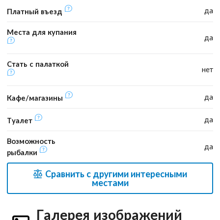
да
Платный въезд
Места для купания
да
Стать с палаткой
нет
да
Кафе/магазины
да
Туалет
Возможность
да
рыбалки
Сравнить с другими интересными
местами
Галерея изображений