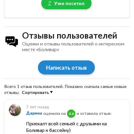
Уже посетил
Отзывы пользователей
Оценки и отзывы пользователей о интересном
месте «Боливар»
Написать отзыв
Всего 1 отзыв пользователей. Показано сначала самые новые
отзывы.
Сортировать
7 лет назад
Дарина
оценила на
и оставила отзыв:
4.6
Приехалт всей семьей с друзьями на
Боливар к бассейну)