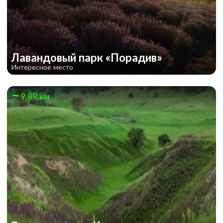
Лавандовый парк «Порадив»
Интересное место
9.89 км