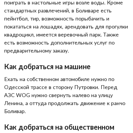
поиграть в настольные игры возле воды. Кроме
стандартных развлечений, в Боливаре есть
пейнтбол, тир, возможность порыбачить и
покататься на лошадях, арендовать для прогулки
квадроцикл, имеется веревочный парк. Также
есть возможность дополнительных услуг по
предварительному заказу.
Как добраться на машине
Ехать на собственном автомобиле нужно по
Одесской трассе в сторону Путровки. Перед
АЗС WOG нужно свернуть налево на улицу
Ленина, а оттуда продолжать движение к ранчо
Боливар.
Как добраться на общественном