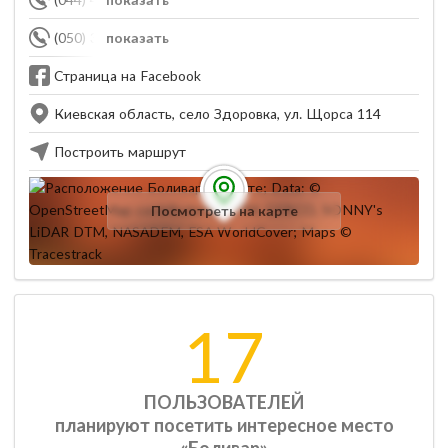
(050) 352-53-87
показать
Страница на Facebook
Киевская область, село Здоровка, ул. Щорса 114
Построить маршрут
Посмотреть на карте
17
ПОЛЬЗОВАТЕЛЕЙ
планируют посетить интересное место
«Боливар»