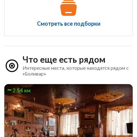
Смотреть все подборки
Что еще есть рядом
Интересные места, которые находятся рядом с
«Боливар»
2.54 км