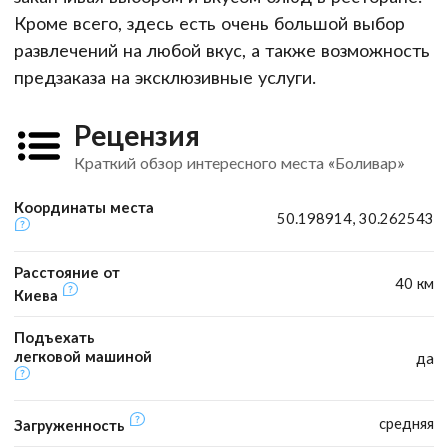
Кроме всего, здесь есть очень большой выбор
развлечений на любой вкус, а также возможность
предзаказа на эксклюзивные услуги.
Рецензия
Краткий обзор интересного места «Боливар»
Координаты места
50.198914, 30.262543
Расстояние от
40 км
Киева
Подъехать
легковой машиной
да
средняя
Загруженность