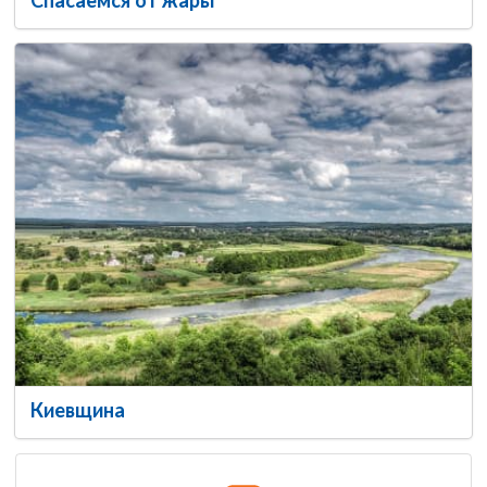
Киевщина