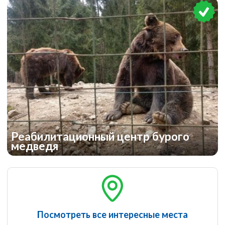
Реабилитационный центр бурого
медведя
Посмотреть все интересные места