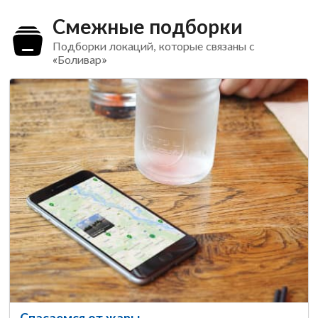
Смежные подборки
Подборки локаций, которые связаны с
«Боливар»
Спасаемся от жары