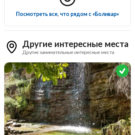
Посмотреть все, что рядом с «Боливар»
Другие интересные места
Другие занимательные интересные места