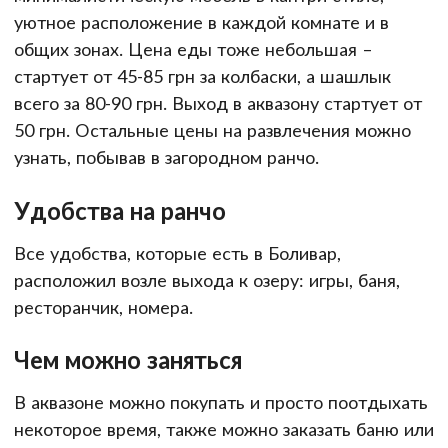
уютное расположение в каждой комнате и в
общих зонах. Цена еды тоже небольшая –
стартует от 45-85 грн за колбаски, а шашлык
всего за 80-90 грн. Выход в аквазону стартует от
50 грн. Остальные цены на развлечения можно
узнать, побывав в загородном ранчо.
Удобства на ранчо
Все удобства, которые есть в Боливар,
расположил возле выхода к озеру: игры, баня,
ресторанчик, номера.
Чем можно заняться
В аквазоне можно покупать и просто поотдыхать
некоторое время, также можно заказать баню или