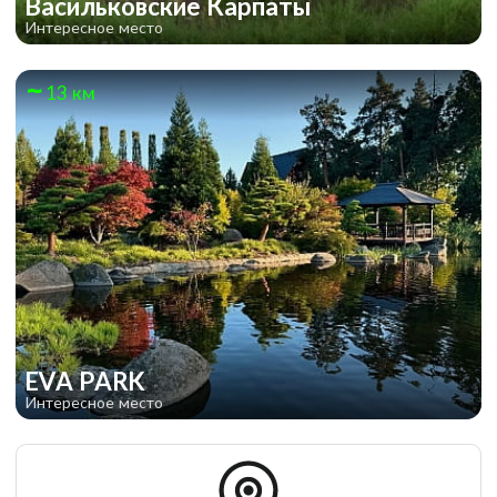
Васильковские Карпаты
Интересное место
13 км
EVA PARK
Интересное место