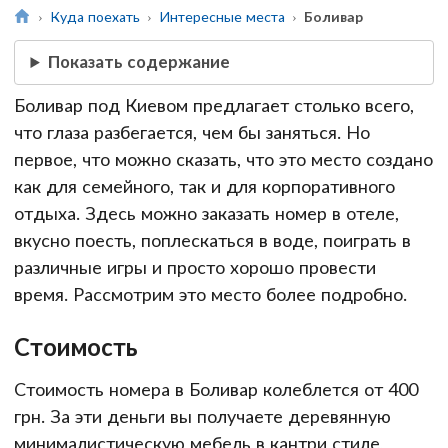
Куда поехать
Интересные места
Боливар
Показать содержание
Боливар под Киевом предлагает столько всего,
что глаза разбегается, чем бы заняться. Но
первое, что можно сказать, что это место создано
как для семейного, так и для корпоративного
отдыха. Здесь можно заказать номер в отеле,
вкусно поесть, поплескаться в воде, поиграть в
различные игры и просто хорошо провести
время. Рассмотрим это место более подробно.
Стоимость
Стоимость номера в Боливар колеблется от 400
грн. За эти деньги вы получаете деревянную
минималистическую мебель в кантри стиле,