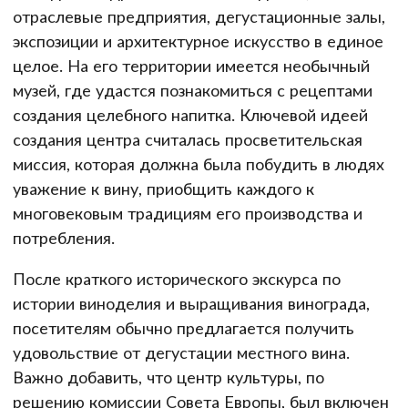
отраслевые предприятия, дегустационные залы,
экспозиции и архитектурное искусство в единое
целое. На его территории имеется необычный
музей, где удастся познакомиться с рецептами
создания целебного напитка. Ключевой идеей
создания центра считалась просветительская
миссия, которая должна была побудить в людях
уважение к вину, приобщить каждого к
многовековым традициям его производства и
потребления.
После краткого исторического экскурса по
истории виноделия и выращивания винограда,
посетителям обычно предлагается получить
удовольствие от дегустации местного вина.
Важно добавить, что центр культуры, по
решению комиссии Совета Европы, был включен