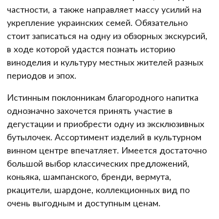
частности, а также направляет массу усилий на
укрепление украинских семей. Обязательно
стоит записаться на одну из обзорных экскурсий,
в ходе которой удастся познать историю
виноделия и культуру местных жителей разных
периодов и эпох.
Истинным поклонникам благородного напитка
однозначно захочется принять участие в
дегустации и приобрести одну из эксклюзивных
бутылочек. Ассортимент изделий в культурном
винном центре впечатляет. Имеется достаточно
большой выбор классических предложений,
коньяка, шампанского, бренди, вермута,
ркацители, шардоне, коллекционных вид по
очень выгодным и доступным ценам.