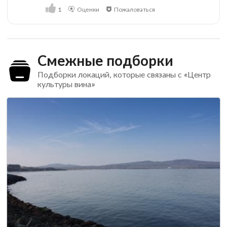
1
Оценки
Пожаловаться
Смежные подборки
Подборки локаций, которые связаны с «Центр
культуры вина»