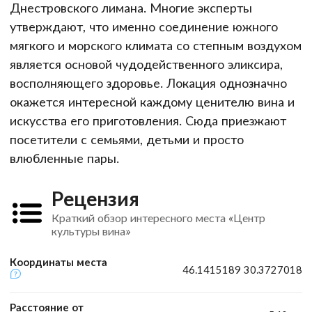
Днестровского лимана. Многие эксперты
утверждают, что именно соединение южного
мягкого и морского климата со степным воздухом
является основой чудодейственного эликсира,
восполняющего здоровье. Локация однозначно
окажется интересной каждому ценителю вина и
искусства его приготовления. Сюда приезжают
посетители с семьями, детьми и просто
влюбленные пары.
Рецензия
Краткий обзор интересного места «Центр
культуры вина»
Координаты места
46.1415189 30.3727018
Расстояние от