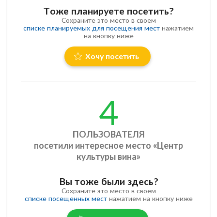
Тоже планируете посетить?
Сохраните это место в своем
списке планируемых для посещения мест
нажатием
на кнопку ниже
Хочу посетить
4
ПОЛЬЗОВАТЕЛЯ
посетили интересное место «Центр
культуры вина»
Вы тоже были здесь?
Сохраните это место в своем
списке посещенных мест
нажатием на кнопку ниже