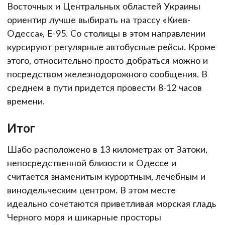
Восточных и Центральных областей Украины
ориентир лучше выбирать на трассу «Киев-
Одесса», Е-95. Со столицы в этом направлении
курсируют регулярные автобусные рейсы. Кроме
этого, относительно просто добраться можно и
посредством железнодорожного сообщения. В
среднем в пути придется провести 8-12 часов
времени.
Итог
Шабо расположено в 13 километрах от Затоки,
непосредственной близости к Одессе и
считается знаменитым курортным, лечебным и
винодельческим центром. В этом месте
идеально сочетаются приветливая морская гладь
Черного моря и шикарные просторы