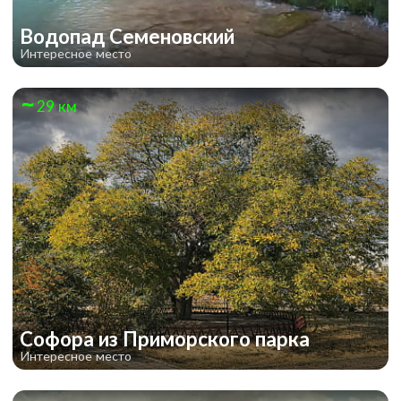
Водопад Семеновский
Интересное место
29 км
Софора из Приморского парка
Интересное место