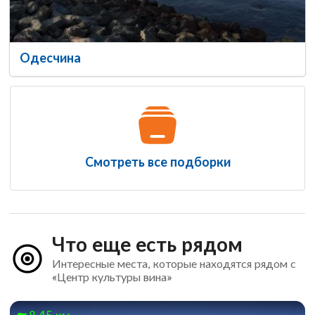
Одесчина
Смотреть все подборки
Что еще есть рядом
Интересные места, которые находятся рядом с
«Центр культуры вина»