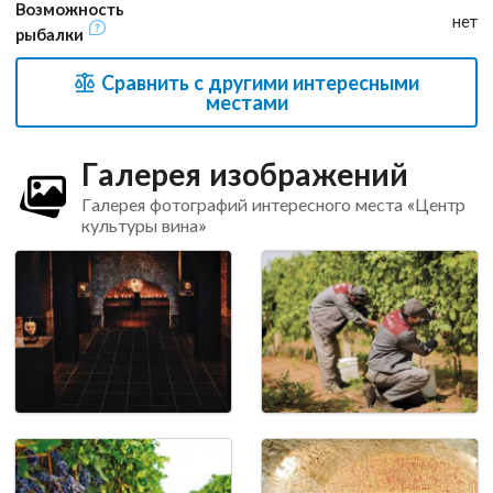
Возможность
нет
рыбалки
Сравнить с другими интересными
местами
Галерея изображений
Галерея фотографий интересного места «Центр
культуры вина»