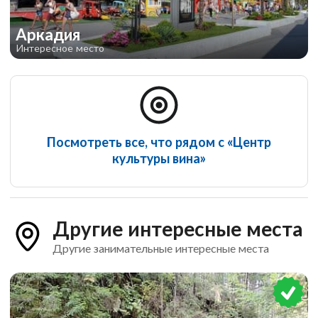
Аркадия
Интересное место
Посмотреть все, что рядом с «Центр
культуры вина»
Другие интересные места
Другие занимательные интересные места