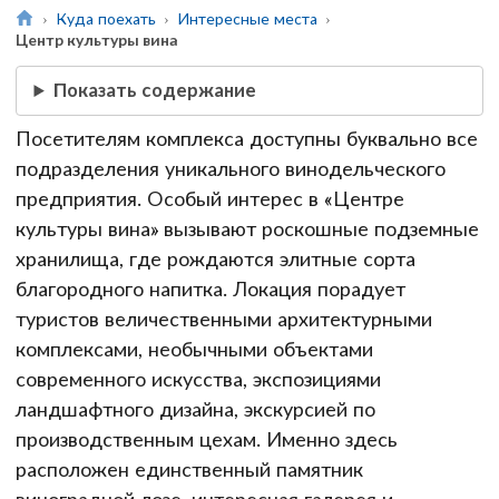
Куда поехать
Интересные места
Центр культуры вина
Показать содержание
Посетителям комплекса доступны буквально все
подразделения уникального винодельческого
предприятия. Особый интерес в «Центре
культуры вина» вызывают роскошные подземные
хранилища, где рождаются элитные сорта
благородного напитка. Локация порадует
туристов величественными архитектурными
комплексами, необычными объектами
современного искусства, экспозициями
ландшафтного дизайна, экскурсией по
производственным цехам. Именно здесь
расположен единственный памятник
виноградной лозе, интересная галерея и