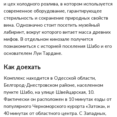
и цех холодного розлива, в котором используется
современное оборудование, гарантирующее
стерильность и сохранение природных свойств
вина. Однозначно стоит посетить музейный
лабиринт, вокруг которого витает масса древних
мифов. В отдельном кинозале получится
познакомиться с историей поселения Шабо и его
основателем Луи Тардане.
Как доехать
Комплекс находится в Одесской области,
Белгород-Днестровском районе, населенном
пункте Шабо, на улице Швейцарская, 10.
Фактически он расположен в 10 минутах езды от
популярного Черноморского курорта «Затока», и
40 минутах от областного центра. С Западных,