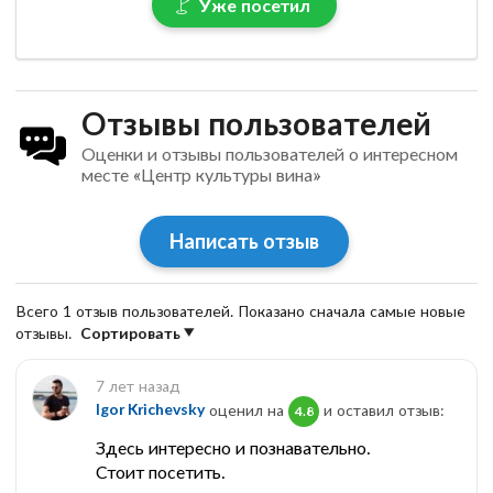
Уже посетил
Отзывы пользователей
Оценки и отзывы пользователей о интересном
месте «Центр культуры вина»
Написать отзыв
Всего 1 отзыв пользователей. Показано сначала самые новые
отзывы.
Сортировать
7 лет назад
Igor Krichevsky
оценил на
и оставил отзыв:
4.8
Здесь интересно и познавательно.
Стоит посетить.