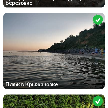
Березовке
Пляж в Крыжановке