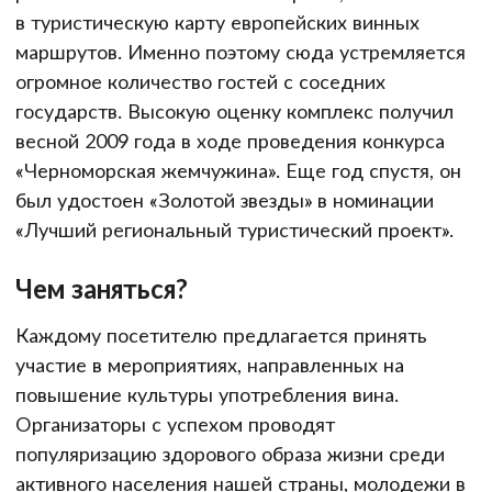
в туристическую карту европейских винных
маршрутов. Именно поэтому сюда устремляется
огромное количество гостей с соседних
государств. Высокую оценку комплекс получил
весной 2009 года в ходе проведения конкурса
«Черноморская жемчужина». Еще год спустя, он
был удостоен «Золотой звезды» в номинации
«Лучший региональный туристический проект».
Чем заняться?
Каждому посетителю предлагается принять
участие в мероприятиях, направленных на
повышение культуры употребления вина.
Организаторы с успехом проводят
популяризацию здорового образа жизни среди
активного населения нашей страны, молодежи в