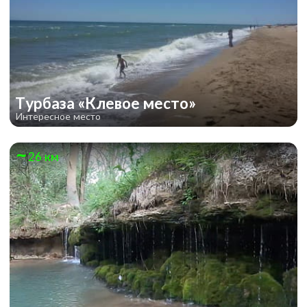
Турбаза «Клевое место»
Интересное место
26 км