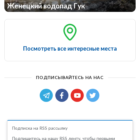
Женецкий водопад Гук
Посмотреть все интересные места
ПОДПИСЫВАЙТЕСЬ НА НАС
Подписка на RSS рассылку
Подпишитесь на нашу RSS ленту, чтобы первыми