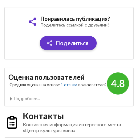
Понравилась публикация?
Поделитесь ссылкой с друзьями!
Поделиться
Оценка пользователей
4.8
Средняя оценка на основе
1 отзыва
пользователей
Подробнее...
Контакты
Контактная информация интересного места
«Центр культуры вина»