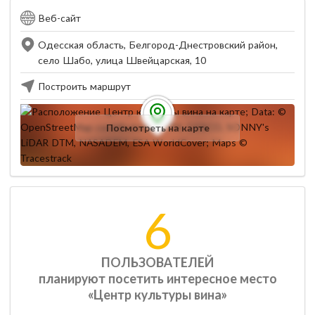
Веб-сайт
Одесская область, Белгород-Днестровский район,
село Шабо, улица Швейцарская, 10
Построить маршрут
Посмотреть на карте
6
ПОЛЬЗОВАТЕЛЕЙ
планируют посетить интересное место
«Центр культуры вина»