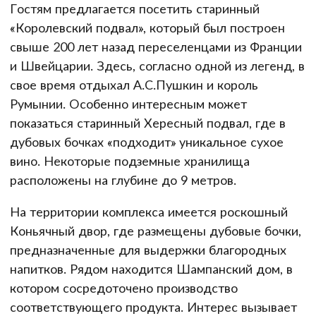
Гостям предлагается посетить старинный
«Королевский подвал», который был построен
свыше 200 лет назад переселенцами из Франции
и Швейцарии. Здесь, согласно одной из легенд, в
свое время отдыхал А.С.Пушкин и король
Румынии. Особенно интересным может
показаться старинный Хересный подвал, где в
дубовых бочках «подходит» уникальное сухое
вино. Некоторые подземные хранилища
расположены на глубине до 9 метров.
На территории комплекса имеется роскошный
Коньячный двор, где размещены дубовые бочки,
предназначенные для выдержки благородных
напитков. Рядом находится Шампанский дом, в
котором сосредоточено производство
соответствующего продукта. Интерес вызывает