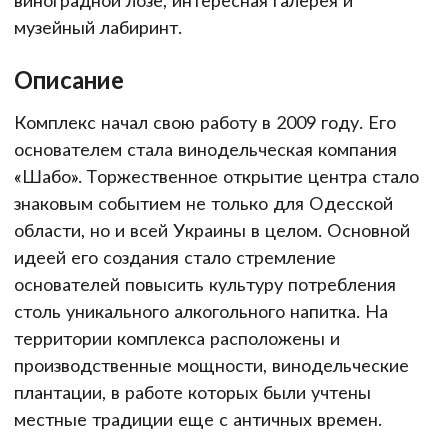
музейный лабиринт.
Описание
Комплекс начал свою работу в 2009 году. Его
основателем стала винодельческая компания
«Шабо». Торжественное открытие центра стало
знаковым событием не только для Одесской
области, но и всей Украины в целом. Основной
идеей его создания стало стремление
основателей повысить культуру потребления
столь уникального алкогольного напитка. На
территории комплекса расположены и
производственные мощности, винодельческие
плантации, в работе которых были учтены
местные традиции еще с античных времен.