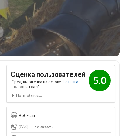
Оценка пользователей
5.0
Средняя оценка на основе
1 отзыва
пользователей
Подробнее...
Веб-сайт
(066) 453-09-63
показать