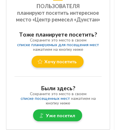
ПОЛЬЗОВАТЕЛЯ
планируют посетить интересное
место «Центр ремесел «Дунстан»
Тоже планируете посетить?
Сохраните это место в своем
списке планируемых для посещения мест
нажатием на кнопку ниже
Хочу посетить
Были здесь?
Сохраните это место в своем
списке посещенных мест
нажатием на
кнопку ниже
Уже посетил