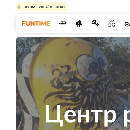
FUNTIME УКРАЇНСЬКОЮ
Центр 