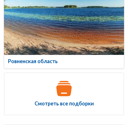
Ровненская область
Смотреть все подборки