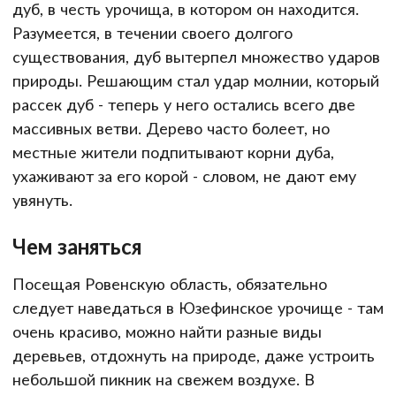
дуб, в честь урочища, в котором он находится.
Разумеется, в течении своего долгого
существования, дуб вытерпел множество ударов
природы. Решающим стал удар молнии, который
рассек дуб - теперь у него остались всего две
массивных ветви. Дерево часто болеет, но
местные жители подпитывают корни дуба,
ухаживают за его корой - словом, не дают ему
увянуть.
Чем заняться
Посещая Ровенскую область, обязательно
следует наведаться в Юзефинское урочище - там
очень красиво, можно найти разные виды
деревьев, отдохнуть на природе, даже устроить
небольшой пикник на свежем воздухе. В