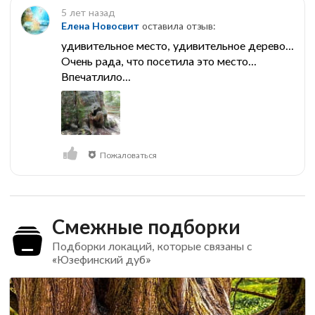
5 лет назад
Елена Новосвит
оставила отзыв:
удивительное место, удивительное дерево...
Очень рада, что посетила это место...
Впечатлило...
Пожаловаться
Смежные подборки
Подборки локаций, которые связаны с
«Юзефинский дуб»