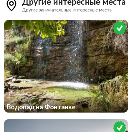
Другие интересные места
Другие занимательные интересные места
Водопад на Фонтанке