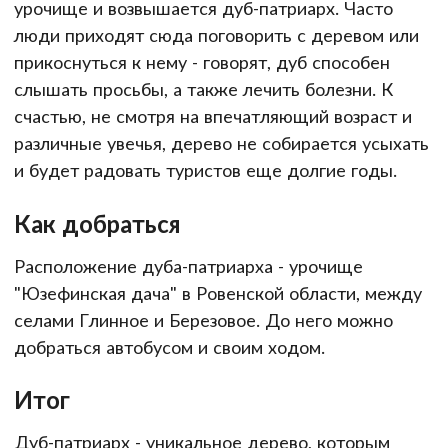
урочище и возвышается дуб-патриарх. Часто
люди приходят сюда поговорить с деревом или
прикоснуться к нему - говорят, дуб способен
слышать просьбы, а также лечить болезни. К
счастью, не смотря на впечатляющий возраст и
различные увечья, дерево не собирается усыхать
и будет радовать туристов еще долгие годы.
Как добраться
Расположение дуба-патриарха - урочище
"Юзефинская дача" в Ровенской области, между
селами Глинное и Березовое. До него можно
добраться автобусом и своим ходом.
Итог
Дуб-патриарх - уникальное дерево, которым