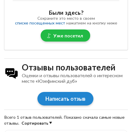
Были здесь?
Сохраните это место в своем
списке посещенных мест
нажатием на кнопку ниже
Уже посетил
Отзывы пользователей
Оценки и отзывы пользователей о интересном
месте «Юзефинский дуб»
Написать отзыв
Всего 1 отзыв пользователей. Показано сначала самые новые
отзывы.
Сортировать