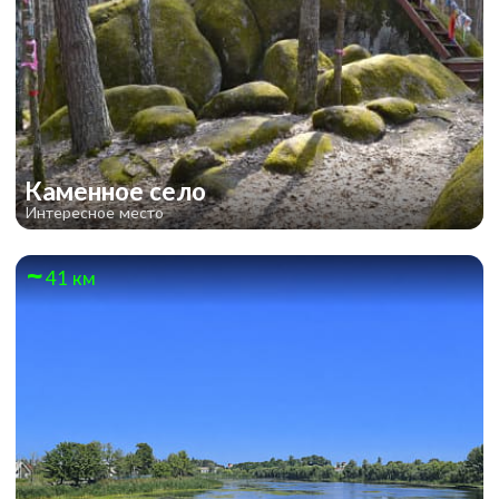
Каменное село
Интересное место
41 км