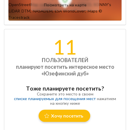
Посмотреть на карте
11
ПОЛЬЗОВАТЕЛЕЙ
планируют посетить интересное место
«Юзефинский дуб»
Тоже планируете посетить?
Сохраните это место в своем
списке планируемых для посещения мест
нажатием
на кнопку ниже
Хочу посетить