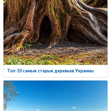
Топ-10 самых старых деревьев Украины