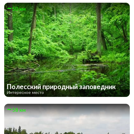
50 км
Полесский природный заповедник
Интересное место
58 км