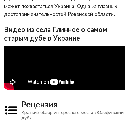
может похвастаться Украина. Одна из главных
достопримечательностей Ровенской области.
Видео из села Глинное о самом
старым дубе в Украине
Рецензия
Краткий обзор интересного места «Юзефинский
дуб»