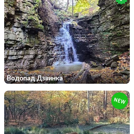
Водопад Дзвинка