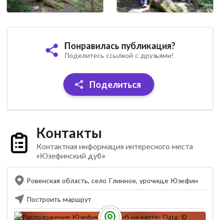
Понравилась публикация?
Поделитесь ссылкой с друзьями!
Поделиться
Контакты
Контактная информация интересного места
«Юзефинский дуб»
Ровенская область, село Глинное, урочище Юзефин
Построить маршрут