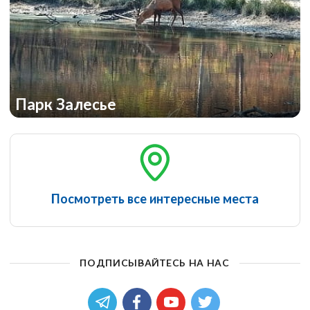
Парк Залесье
Посмотреть все интересные места
ПОДПИСЫВАЙТЕСЬ НА НАС