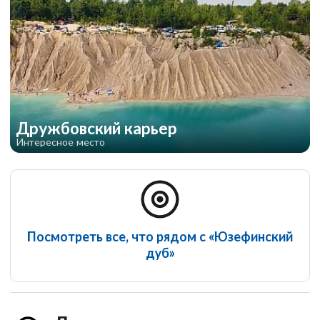
Дружбовский карьер
Интересное место
Посмотреть все, что рядом с «Юзефинский
дуб»