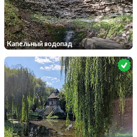
Капельный водопад