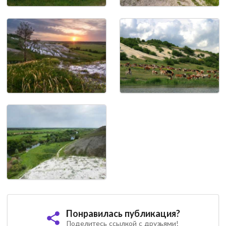
Понравилась публикация?
Поделитесь ссылкой с друзьями!