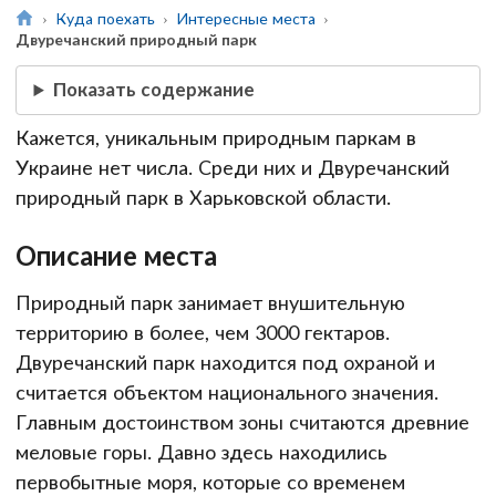
Куда поехать
Интересные места
Двуречанский природный парк
Показать содержание
Кажется, уникальным природным паркам в
Украине нет числа. Среди них и Двуречанский
природный парк в Харьковской области.
Описание места
Природный парк занимает внушительную
территорию в более, чем 3000 гектаров.
Двуречанский парк находится под охраной и
считается объектом национального значения.
Главным достоинством зоны считаются древние
меловые горы. Давно здесь находились
первобытные моря, которые со временем