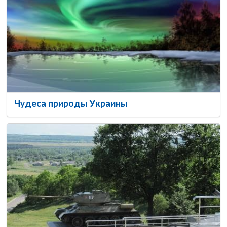
Чудеса природы Украины