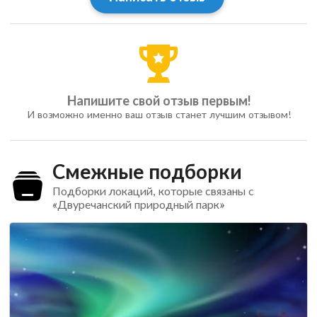
Напишите свой отзыв первым!
И возможно именно ваш отзыв станет лучшим отзывом!
Смежные подборки
Подборки локаций, которые связаны с
«Двуречанский природный парк»