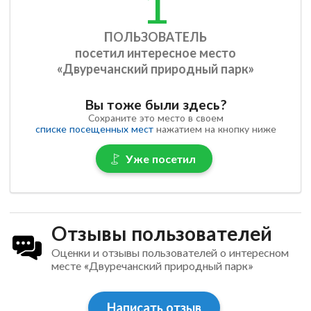
1
ПОЛЬЗОВАТЕЛЬ
посетил интересное место
«Двуречанский природный парк»
Вы тоже были здесь?
Сохраните это место в своем
списке посещенных мест
нажатием на кнопку ниже
Уже посетил
Отзывы пользователей
Оценки и отзывы пользователей о интересном
месте «Двуречанский природный парк»
Написать отзыв