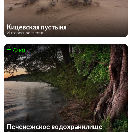
Кицевская пустыня
Интересное место
73 км
Печенежское водохранилище