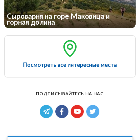
Сыроварня на горе Маковица и
горная долина
Посмотреть все интересные места
ПОДПИСЫВАЙТЕСЬ НА НАС