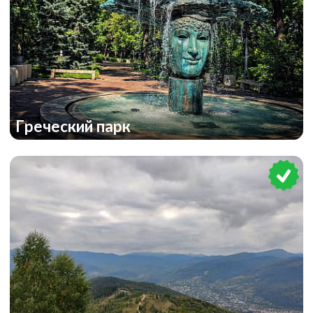
Греческий парк