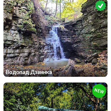
Водопад Дзвинка