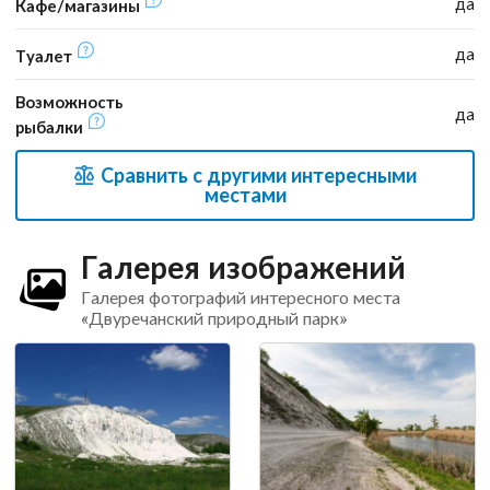
да
Кафе/магазины
да
Туалет
Возможность
да
рыбалки
Сравнить с другими интересными
местами
Галерея изображений
Галерея фотографий интересного места
«Двуречанский природный парк»