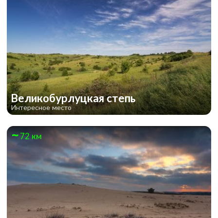
Великобурлуцкая степь
Интересное место
72 км