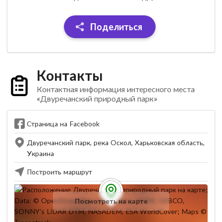
Поделиться
Контакты
Контактная информация интересного места
«Двуречанский природный парк»
Страница на Facebook
Двуречанский парк, река Оскол, Харьковская область,
Украина
Построить маршрут
Посмотреть на карте