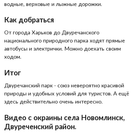
водные, верховые и лыжные дорожки.
Как добраться
От города Харьков до Двуречанского
национального природного парка ходят прямые
автобусы и электрички. Можно доехать своим
ходом.
Итог
Двуречанский парк - союз невероятно красивой
природы и удобных условий для туристов. А ещё
здесь действительно очень интересно.
Видео с окраины села Новомлинск,
Двуреченский район.