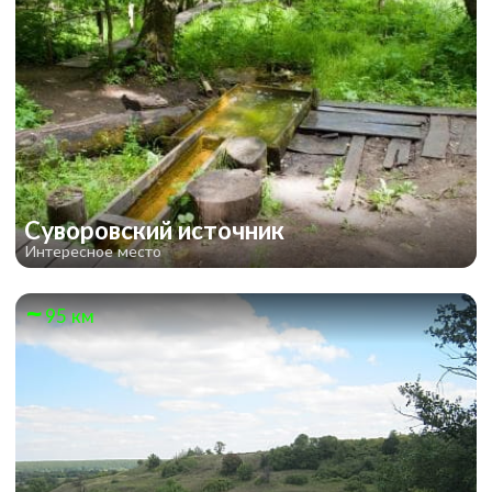
Суворовский источник
Интересное место
95 км