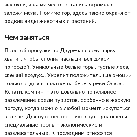
высохли, а на их месте остались огромные
залежи мела. Помимо гор, здесь также охраняют
редкие виды животных и растений.
Чем заняться
Простой прогулки по Двуречанскому парку
хватит, чтобы сполна насладиться дикой
природой. Уникальные белые горы, густые леса,
свежий воздух... Укрепит положительные эмоции
только отдых в палатке на берегу реки Оскол.
Кстати, кемпинг - это довольно популярное
развлечение среди туристов, особенно в жаркую
погоду, когда можно в любой момент искупаться
в речке. Для путешественников тут проложены
специальные тропы - экологические и
развлекательные. К последним относятся