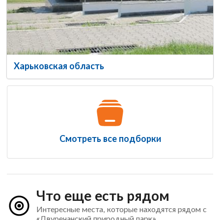
Харьковская область
Смотреть все подборки
Что еще есть рядом
Интересные места, которые находятся рядом с
«Двуречанский природный парк»