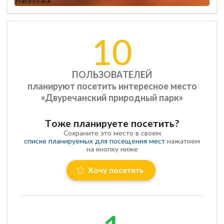
10
ПОЛЬЗОВАТЕЛЕЙ
планируют посетить интересное место
«Двуречанский природный парк»
Тоже планируете посетить?
Сохраните это место в своем
списке планируемых для посещения мест
нажатием
на кнопку ниже
Хочу посетить